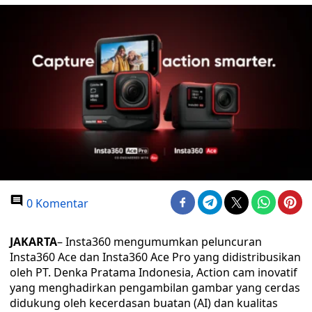
0 Komentar
JAKARTA
– Insta360 mengumumkan peluncuran
Insta360 Ace dan Insta360 Ace Pro yang didistribusikan
oleh PT. Denka Pratama Indonesia, Action cam inovatif
yang menghadirkan pengambilan gambar yang cerdas
didukung oleh kecerdasan buatan (AI) dan kualitas