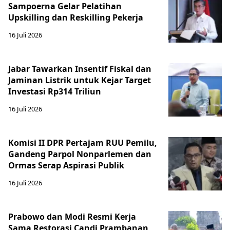
Sampoerna Gelar Pelatihan
Upskilling dan Reskilling Pekerja
16 Juli 2026
Jabar Tawarkan Insentif Fiskal dan
Jaminan Listrik untuk Kejar Target
Investasi Rp314 Triliun
16 Juli 2026
Komisi II DPR Pertajam RUU Pemilu,
Gandeng Parpol Nonparlemen dan
Ormas Serap Aspirasi Publik
16 Juli 2026
Prabowo dan Modi Resmi Kerja
Sama Restorasi Candi Prambanan