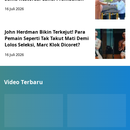
16 Juli 2026
John Herdman Bikin Terkejut! Para
Pemain Seperti Tak Takut Mati Demi
Lolos Seleksi, Marc Klok Dicoret?
16 Juli 2026
Video Terbaru