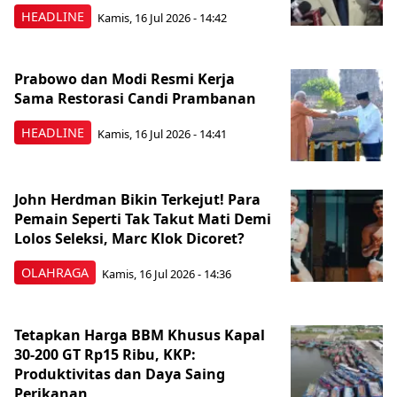
HEADLINE
Kamis, 16 Jul 2026 - 14:42
Prabowo dan Modi Resmi Kerja
Sama Restorasi Candi Prambanan
HEADLINE
Kamis, 16 Jul 2026 - 14:41
John Herdman Bikin Terkejut! Para
Pemain Seperti Tak Takut Mati Demi
Lolos Seleksi, Marc Klok Dicoret?
OLAHRAGA
Kamis, 16 Jul 2026 - 14:36
Tetapkan Harga BBM Khusus Kapal
30-200 GT Rp15 Ribu, KKP:
Produktivitas dan Daya Saing
Perikanan