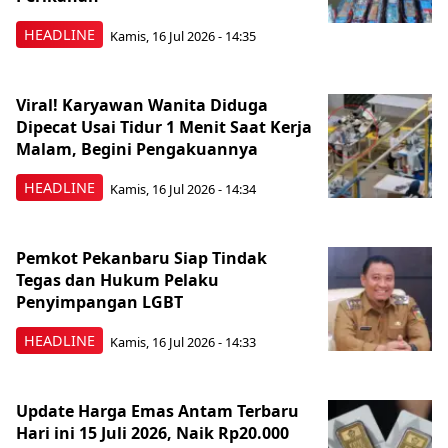
HEADLINE
Kamis, 16 Jul 2026 - 14:35
Viral! Karyawan Wanita Diduga
Dipecat Usai Tidur 1 Menit Saat Kerja
Malam, Begini Pengakuannya
HEADLINE
Kamis, 16 Jul 2026 - 14:34
Pemkot Pekanbaru Siap Tindak
Tegas dan Hukum Pelaku
Penyimpangan LGBT
HEADLINE
Kamis, 16 Jul 2026 - 14:33
Update Harga Emas Antam Terbaru
Hari ini 15 Juli 2026, Naik Rp20.000