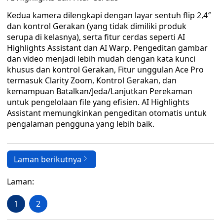
Kedua kamera dilengkapi dengan layar sentuh flip 2,4″
dan kontrol Gerakan (yang tidak dimiliki produk
serupa di kelasnya), serta fitur cerdas seperti AI
Highlights Assistant dan AI Warp. Pengeditan gambar
dan video menjadi lebih mudah dengan kata kunci
khusus dan kontrol Gerakan, Fitur unggulan Ace Pro
termasuk Clarity Zoom, Kontrol Gerakan, dan
kemampuan Batalkan/Jeda/Lanjutkan Perekaman
untuk pengelolaan file yang efisien. AI Highlights
Assistant memungkinkan pengeditan otomatis untuk
pengalaman pengguna yang lebih baik.
Laman berikutnya
Laman:
1
2