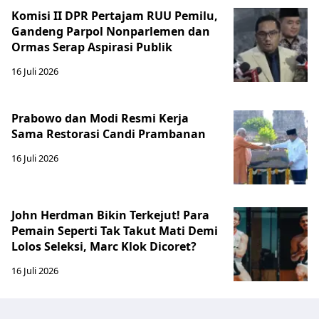
Komisi II DPR Pertajam RUU Pemilu,
Gandeng Parpol Nonparlemen dan
Ormas Serap Aspirasi Publik
16 Juli 2026
Prabowo dan Modi Resmi Kerja
Sama Restorasi Candi Prambanan
16 Juli 2026
John Herdman Bikin Terkejut! Para
Pemain Seperti Tak Takut Mati Demi
Lolos Seleksi, Marc Klok Dicoret?
16 Juli 2026