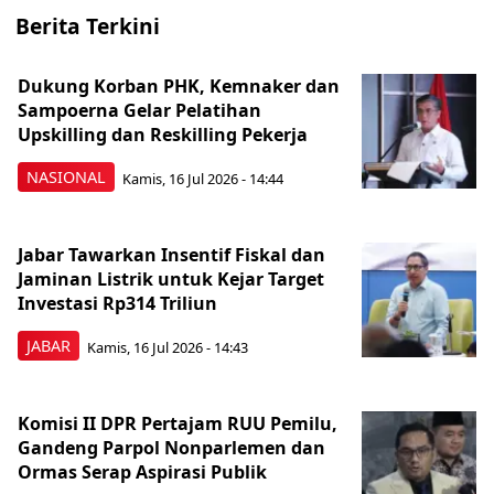
Berita Terkini
Dukung Korban PHK, Kemnaker dan
Sampoerna Gelar Pelatihan
Upskilling dan Reskilling Pekerja
NASIONAL
Kamis, 16 Jul 2026 - 14:44
Jabar Tawarkan Insentif Fiskal dan
Jaminan Listrik untuk Kejar Target
Investasi Rp314 Triliun
JABAR
Kamis, 16 Jul 2026 - 14:43
Komisi II DPR Pertajam RUU Pemilu,
Gandeng Parpol Nonparlemen dan
Ormas Serap Aspirasi Publik