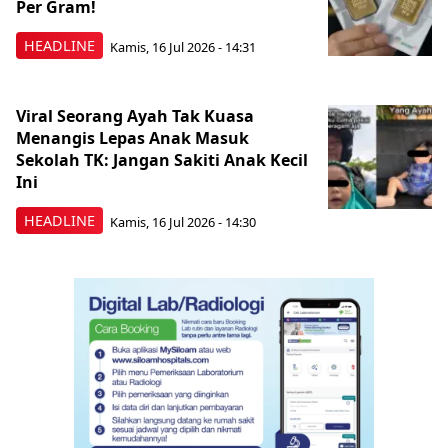
Per Gram!
HEADLINE
Kamis, 16 Jul 2026 - 14:31
Viral Seorang Ayah Tak Kuasa
Menangis Lepas Anak Masuk
Sekolah TK: Jangan Sakiti Anak Kecil
Ini
HEADLINE
Kamis, 16 Jul 2026 - 14:30