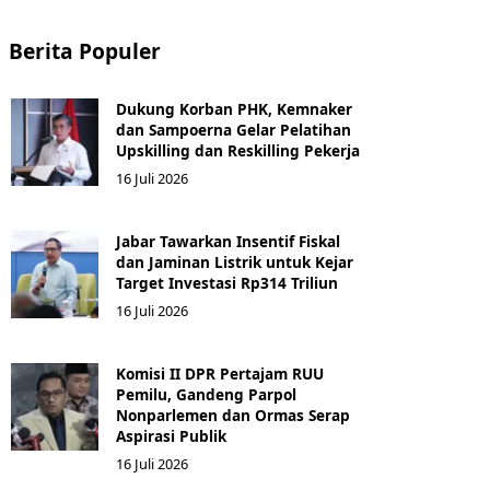
Berita Populer
Dukung Korban PHK, Kemnaker
dan Sampoerna Gelar Pelatihan
Upskilling dan Reskilling Pekerja
16 Juli 2026
Jabar Tawarkan Insentif Fiskal
dan Jaminan Listrik untuk Kejar
Target Investasi Rp314 Triliun
16 Juli 2026
Komisi II DPR Pertajam RUU
Pemilu, Gandeng Parpol
Nonparlemen dan Ormas Serap
Aspirasi Publik
16 Juli 2026