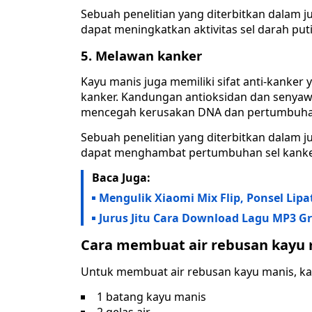
Sebuah penelitian yang diterbitkan dalam
dapat meningkatkan aktivitas sel darah pu
5. Melawan kanker
Kayu manis juga memiliki sifat anti-kank
kanker. Kandungan antioksidan dan senyaw
mencegah kerusakan DNA dan pertumbuhan
Sebuah penelitian yang diterbitkan dalam 
dapat menghambat pertumbuhan sel kanker
Baca Juga:
Mengulik Xiaomi Mix Flip, Ponsel Lipa
Jurus Jitu Cara Download Lagu MP3 Gr
Cara membuat air rebusan kayu
Untuk membuat air rebusan kayu manis, k
1 batang kayu manis