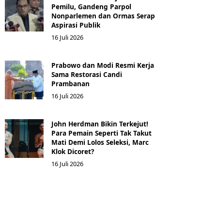
Pemilu, Gandeng Parpol
Nonparlemen dan Ormas Serap
Aspirasi Publik
16 Juli 2026
Prabowo dan Modi Resmi Kerja
Sama Restorasi Candi
Prambanan
16 Juli 2026
John Herdman Bikin Terkejut!
Para Pemain Seperti Tak Takut
Mati Demi Lolos Seleksi, Marc
Klok Dicoret?
16 Juli 2026