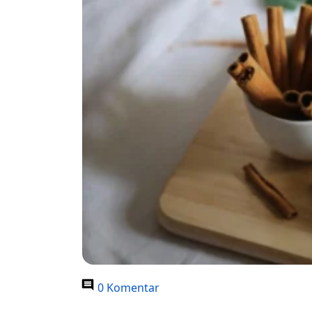
0 Komentar