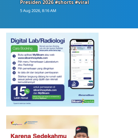
Presiden 2026 #shorts #viral
5 Aug 2026, 8:16 AM