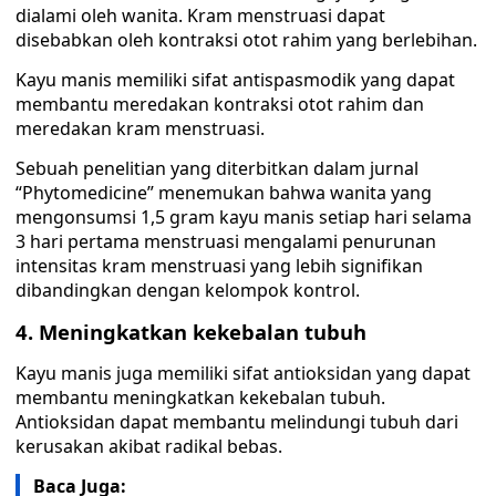
dialami oleh wanita. Kram menstruasi dapat
disebabkan oleh kontraksi otot rahim yang berlebihan.
Kayu manis memiliki sifat antispasmodik yang dapat
membantu meredakan kontraksi otot rahim dan
meredakan kram menstruasi.
Sebuah penelitian yang diterbitkan dalam jurnal
“Phytomedicine” menemukan bahwa wanita yang
mengonsumsi 1,5 gram kayu manis setiap hari selama
3 hari pertama menstruasi mengalami penurunan
intensitas kram menstruasi yang lebih signifikan
dibandingkan dengan kelompok kontrol.
4. Meningkatkan kekebalan tubuh
Kayu manis juga memiliki sifat antioksidan yang dapat
membantu meningkatkan kekebalan tubuh.
Antioksidan dapat membantu melindungi tubuh dari
kerusakan akibat radikal bebas.
Baca Juga: