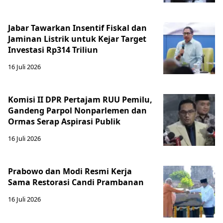
Jabar Tawarkan Insentif Fiskal dan
Jaminan Listrik untuk Kejar Target
Investasi Rp314 Triliun
16 Juli 2026
Komisi II DPR Pertajam RUU Pemilu,
Gandeng Parpol Nonparlemen dan
Ormas Serap Aspirasi Publik
16 Juli 2026
Prabowo dan Modi Resmi Kerja
Sama Restorasi Candi Prambanan
16 Juli 2026