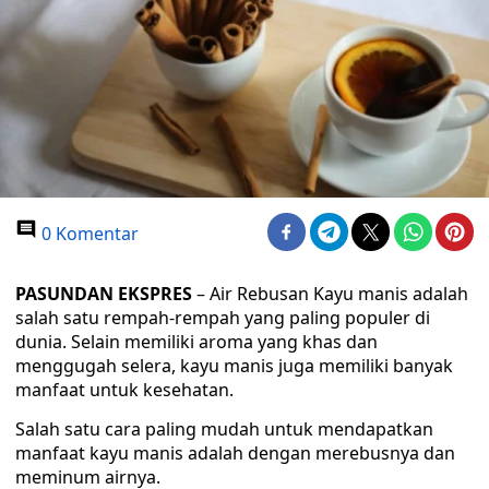
0 Komentar
PASUNDAN EKSPRES
– Air Rebusan Kayu manis adalah
salah satu rempah-rempah yang paling populer di
dunia. Selain memiliki aroma yang khas dan
menggugah selera, kayu manis juga memiliki banyak
manfaat untuk kesehatan.
Salah satu cara paling mudah untuk mendapatkan
manfaat kayu manis adalah dengan merebusnya dan
meminum airnya.