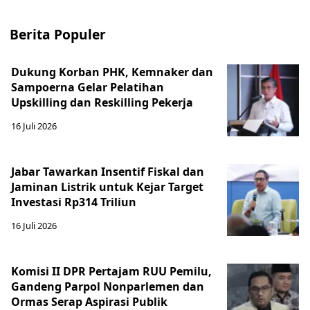
Berita Populer
Dukung Korban PHK, Kemnaker dan
Sampoerna Gelar Pelatihan
Upskilling dan Reskilling Pekerja
16 Juli 2026
Jabar Tawarkan Insentif Fiskal dan
Jaminan Listrik untuk Kejar Target
Investasi Rp314 Triliun
16 Juli 2026
Komisi II DPR Pertajam RUU Pemilu,
Gandeng Parpol Nonparlemen dan
Ormas Serap Aspirasi Publik