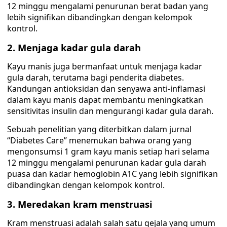
12 minggu mengalami penurunan berat badan yang
lebih signifikan dibandingkan dengan kelompok
kontrol.
2. Menjaga kadar gula darah
Kayu manis juga bermanfaat untuk menjaga kadar
gula darah, terutama bagi penderita diabetes.
Kandungan antioksidan dan senyawa anti-inflamasi
dalam kayu manis dapat membantu meningkatkan
sensitivitas insulin dan mengurangi kadar gula darah.
Sebuah penelitian yang diterbitkan dalam jurnal
“Diabetes Care” menemukan bahwa orang yang
mengonsumsi 1 gram kayu manis setiap hari selama
12 minggu mengalami penurunan kadar gula darah
puasa dan kadar hemoglobin A1C yang lebih signifikan
dibandingkan dengan kelompok kontrol.
3. Meredakan kram menstruasi
Kram menstruasi adalah salah satu gejala yang umum