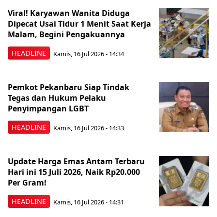
Viral! Karyawan Wanita Diduga
Dipecat Usai Tidur 1 Menit Saat Kerja
Malam, Begini Pengakuannya
HEADLINE
Kamis, 16 Jul 2026 - 14:34
Pemkot Pekanbaru Siap Tindak
Tegas dan Hukum Pelaku
Penyimpangan LGBT
HEADLINE
Kamis, 16 Jul 2026 - 14:33
Update Harga Emas Antam Terbaru
Hari ini 15 Juli 2026, Naik Rp20.000
Per Gram!
HEADLINE
Kamis, 16 Jul 2026 - 14:31