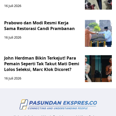
16 Juli 2026
Prabowo dan Modi Resmi Kerja
Sama Restorasi Candi Prambanan
16 Juli 2026
John Herdman Bikin Terkejut! Para
Pemain Seperti Tak Takut Mati Demi
Lolos Seleksi, Marc Klok Dicoret?
16 Juli 2026