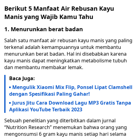
Berikut 5 Manfaat Air Rebusan Kayu
Manis yang Wajib Kamu Tahu
1. Menurunkan berat badan
Salah satu manfaat air rebusan kayu manis yang paling
terkenal adalah kemampuannya untuk membantu
menurunkan berat badan. Hal ini disebabkan karena
kayu manis dapat meningkatkan metabolisme tubuh
dan membantu membakar lemak.
Baca Juga:
Mengulik Xiaomi Mix Flip, Ponsel Lipat Clamshell
dengan Spesifikasi Paling Gahar!
Jurus Jitu Cara Download Lagu MP3 Gratis Tanpa
Aplikasi YouTube Terbaik 2023
Sebuah penelitian yang diterbitkan dalam jurnal
“Nutrition Research” menemukan bahwa orang yang
mengonsumsi 6 gram kayu manis setiap hari selama