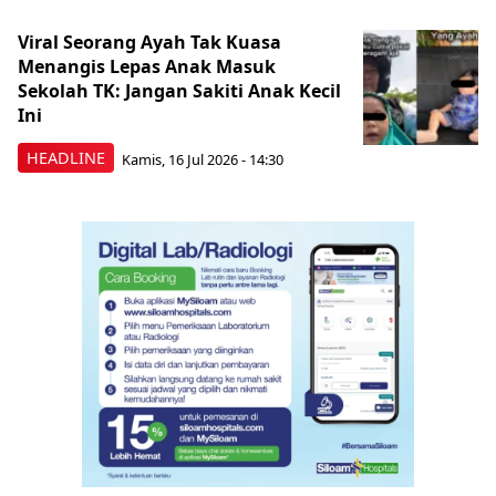
Viral Seorang Ayah Tak Kuasa
Menangis Lepas Anak Masuk
Sekolah TK: Jangan Sakiti Anak Kecil
Ini
HEADLINE
Kamis, 16 Jul 2026 - 14:30