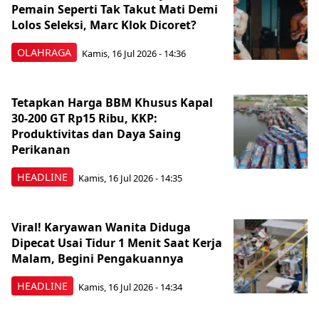
Pemain Seperti Tak Takut Mati Demi
Lolos Seleksi, Marc Klok Dicoret?
OLAHRAGA
Kamis, 16 Jul 2026 - 14:36
Tetapkan Harga BBM Khusus Kapal
30-200 GT Rp15 Ribu, KKP:
Produktivitas dan Daya Saing
Perikanan
HEADLINE
Kamis, 16 Jul 2026 - 14:35
Viral! Karyawan Wanita Diduga
Dipecat Usai Tidur 1 Menit Saat Kerja
Malam, Begini Pengakuannya
HEADLINE
Kamis, 16 Jul 2026 - 14:34