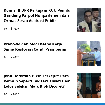
Komisi II DPR Pertajam RUU Pemilu,
Gandeng Parpol Nonparlemen dan
Ormas Serap Aspirasi Publik
16 Juli 2026
Prabowo dan Modi Resmi Kerja
Sama Restorasi Candi Prambanan
16 Juli 2026
John Herdman Bikin Terkejut! Para
Pemain Seperti Tak Takut Mati Demi
Lolos Seleksi, Marc Klok Dicoret?
16 Juli 2026