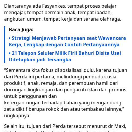
Diantaranya ada Fasyankes, tempat proses belajar
mengajar, tempat bermain anak, tempat ibadah,
angkutan umum, tempat kerja dan sarana olahraga.
Baca Juga:
Strategi Menjawab Pertanyaan saat Wawancara
Kerja, Lengkap dengan Contoh Pertanyaannya
21 Telepon Seluler Milik Firli Bahuri Disita Usai
Ditetapkan jadi Tersangka
“Sementara kita fokus di sosialisasi dulu, karena tujuan
dari Perda ini pertama, melindungi penduduk usia
produktif, anak, remaja, dan perempuan hamil dari
dorongan lingkungan dan pengaruh iklan dan promosi
untuk penggunaan dan
ketergantungan terhadap bahan yang mengandung
zat a diktif berupa rokok dan atau tembakau lainnya,”
ungkapnya.
Selain itu, tujuan dari Perda tersebut menurut dr Maxi,