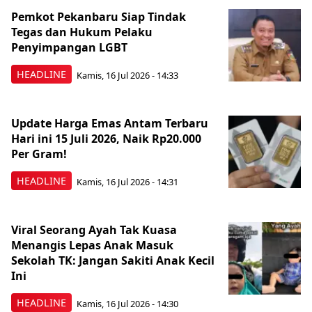
Pemkot Pekanbaru Siap Tindak
Tegas dan Hukum Pelaku
Penyimpangan LGBT
HEADLINE
Kamis, 16 Jul 2026 - 14:33
Update Harga Emas Antam Terbaru
Hari ini 15 Juli 2026, Naik Rp20.000
Per Gram!
HEADLINE
Kamis, 16 Jul 2026 - 14:31
Viral Seorang Ayah Tak Kuasa
Menangis Lepas Anak Masuk
Sekolah TK: Jangan Sakiti Anak Kecil
Ini
HEADLINE
Kamis, 16 Jul 2026 - 14:30