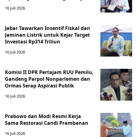
16 Juli 2026
Jabar Tawarkan Insentif Fiskal dan
Jaminan Listrik untuk Kejar Target
Investasi Rp314 Triliun
16 Juli 2026
Komisi II DPR Pertajam RUU Pemilu,
Gandeng Parpol Nonparlemen dan
Ormas Serap Aspirasi Publik
16 Juli 2026
Prabowo dan Modi Resmi Kerja
Sama Restorasi Candi Prambanan
16 Juli 2026