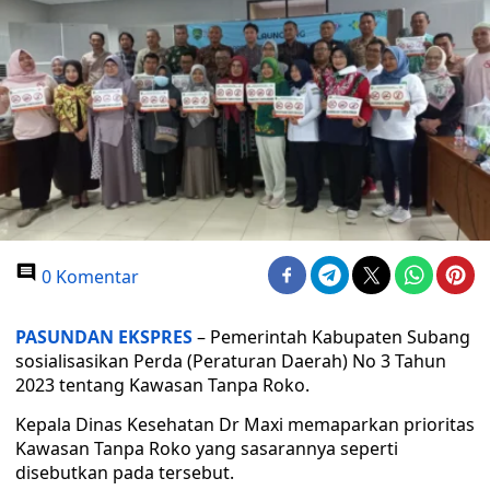
0 Komentar
PASUNDAN EKSPRES
– Pemerintah Kabupaten Subang
sosialisasikan Perda (Peraturan Daerah) No 3 Tahun
2023 tentang Kawasan Tanpa Roko.
Kepala Dinas Kesehatan Dr Maxi memaparkan prioritas
Kawasan Tanpa Roko yang sasarannya seperti
disebutkan pada tersebut.