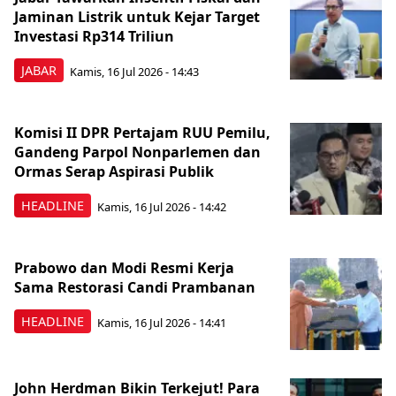
Jaminan Listrik untuk Kejar Target
Investasi Rp314 Triliun
JABAR
Kamis, 16 Jul 2026 - 14:43
Komisi II DPR Pertajam RUU Pemilu,
Gandeng Parpol Nonparlemen dan
Ormas Serap Aspirasi Publik
HEADLINE
Kamis, 16 Jul 2026 - 14:42
Prabowo dan Modi Resmi Kerja
Sama Restorasi Candi Prambanan
HEADLINE
Kamis, 16 Jul 2026 - 14:41
John Herdman Bikin Terkejut! Para