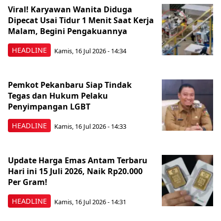
Viral! Karyawan Wanita Diduga
Dipecat Usai Tidur 1 Menit Saat Kerja
Malam, Begini Pengakuannya
HEADLINE
Kamis, 16 Jul 2026 - 14:34
Pemkot Pekanbaru Siap Tindak
Tegas dan Hukum Pelaku
Penyimpangan LGBT
HEADLINE
Kamis, 16 Jul 2026 - 14:33
Update Harga Emas Antam Terbaru
Hari ini 15 Juli 2026, Naik Rp20.000
Per Gram!
HEADLINE
Kamis, 16 Jul 2026 - 14:31