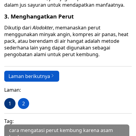
dalam jus sayuran untuk mendapatkan manfaatnya.
3. Menghangatkan Perut
Dikutip dari
Alodokter
, memanaskan perut
menggunakan minyak angin, kompres air panas, heat
pack, atau berendam di air hangat adalah metode
sederhana lain yang dapat digunakan sebagai
pengobatan alami untuk perut kembung.
Laman berikutnya
Laman:
1
2
Tag:
cara mengatasi perut kembung karena asam