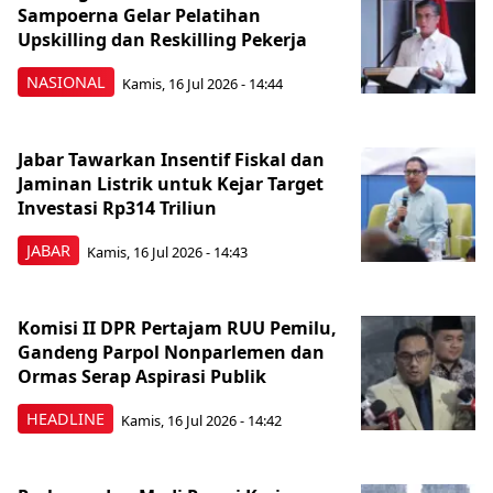
Sampoerna Gelar Pelatihan
Upskilling dan Reskilling Pekerja
NASIONAL
Kamis, 16 Jul 2026 - 14:44
Jabar Tawarkan Insentif Fiskal dan
Jaminan Listrik untuk Kejar Target
Investasi Rp314 Triliun
JABAR
Kamis, 16 Jul 2026 - 14:43
Komisi II DPR Pertajam RUU Pemilu,
Gandeng Parpol Nonparlemen dan
Ormas Serap Aspirasi Publik
HEADLINE
Kamis, 16 Jul 2026 - 14:42