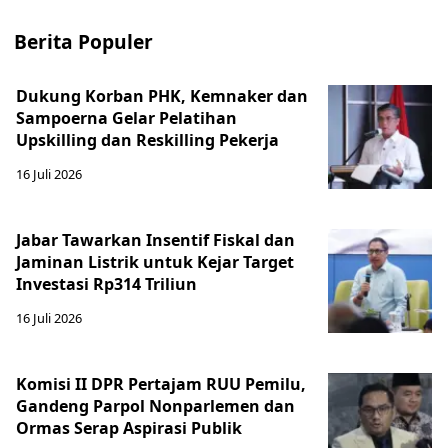
Berita Populer
Dukung Korban PHK, Kemnaker dan
Sampoerna Gelar Pelatihan
Upskilling dan Reskilling Pekerja
16 Juli 2026
Jabar Tawarkan Insentif Fiskal dan
Jaminan Listrik untuk Kejar Target
Investasi Rp314 Triliun
16 Juli 2026
Komisi II DPR Pertajam RUU Pemilu,
Gandeng Parpol Nonparlemen dan
Ormas Serap Aspirasi Publik