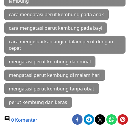
lambung
cara mengatasi perut kembung pada anak
cara mengatasi perut kembung pada bayi
cara mengeluarkan angin dalam perut dengan
cepat
mengatasi perut kembung dan mual
mengatasi perut kembung di malam hari
mengatasi perut kembung tanpa obat
perut kembung dan keras
0 Komentar