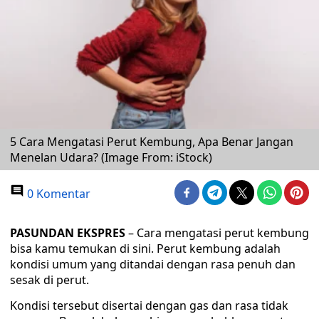
5 Cara Mengatasi Perut Kembung, Apa Benar Jangan
Menelan Udara? (Image From: iStock)
0 Komentar
PASUNDAN EKSPRES
– Cara mengatasi perut kembung
bisa kamu temukan di sini. Perut kembung adalah
kondisi umum yang ditandai dengan rasa penuh dan
sesak di perut.
Kondisi tersebut disertai dengan gas dan rasa tidak