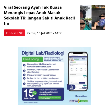
Viral Seorang Ayah Tak Kuasa
Menangis Lepas Anak Masuk
Sekolah TK: Jangan Sakiti Anak Kecil
Ini
HEADLINE
Kamis, 16 Jul 2026 - 14:30