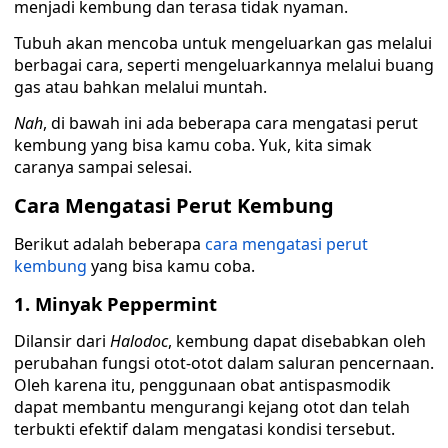
menjadi kembung dan terasa tidak nyaman.
Tubuh akan mencoba untuk mengeluarkan gas melalui
berbagai cara, seperti mengeluarkannya melalui buang
gas atau bahkan melalui muntah.
Nah
, di bawah ini ada beberapa cara mengatasi perut
kembung yang bisa kamu coba. Yuk, kita simak
caranya sampai selesai.
Cara Mengatasi Perut Kembung
Berikut adalah beberapa
cara mengatasi perut
kembung
yang bisa kamu coba.
1. Minyak Peppermint
Dilansir dari
Halodoc
, kembung dapat disebabkan oleh
perubahan fungsi otot-otot dalam saluran pencernaan.
Oleh karena itu, penggunaan obat antispasmodik
dapat membantu mengurangi kejang otot dan telah
terbukti efektif dalam mengatasi kondisi tersebut.