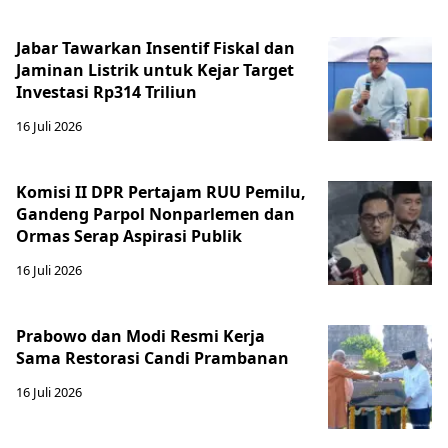
Jabar Tawarkan Insentif Fiskal dan
Jaminan Listrik untuk Kejar Target
Investasi Rp314 Triliun
16 Juli 2026
Komisi II DPR Pertajam RUU Pemilu,
Gandeng Parpol Nonparlemen dan
Ormas Serap Aspirasi Publik
16 Juli 2026
Prabowo dan Modi Resmi Kerja
Sama Restorasi Candi Prambanan
16 Juli 2026