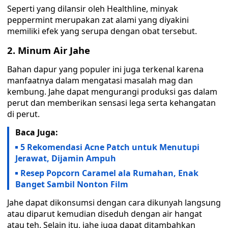
Seperti yang dilansir oleh Healthline, minyak
peppermint merupakan zat alami yang diyakini
memiliki efek yang serupa dengan obat tersebut.
2. Minum Air Jahe
Bahan dapur yang populer ini juga terkenal karena
manfaatnya dalam mengatasi masalah mag dan
kembung. Jahe dapat mengurangi produksi gas dalam
perut dan memberikan sensasi lega serta kehangatan
di perut.
Baca Juga:
5 Rekomendasi Acne Patch untuk Menutupi
Jerawat, Dijamin Ampuh
Resep Popcorn Caramel ala Rumahan, Enak
Banget Sambil Nonton Film
Jahe dapat dikonsumsi dengan cara dikunyah langsung
atau diparut kemudian diseduh dengan air hangat
atau teh. Selain itu, jahe juga dapat ditambahkan