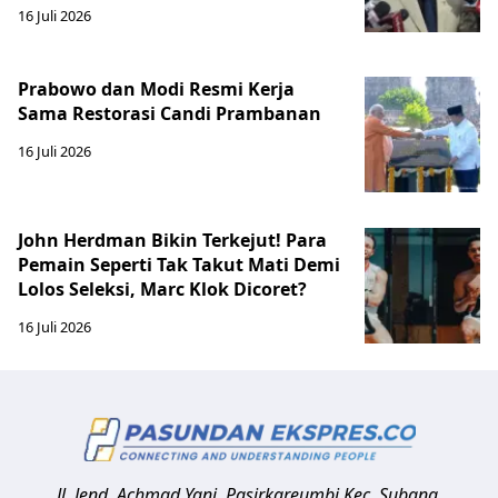
16 Juli 2026
Prabowo dan Modi Resmi Kerja
Sama Restorasi Candi Prambanan
16 Juli 2026
John Herdman Bikin Terkejut! Para
Pemain Seperti Tak Takut Mati Demi
Lolos Seleksi, Marc Klok Dicoret?
16 Juli 2026
Jl. Jend. Achmad Yani, Pasirkareumbi
Kec. Subang,