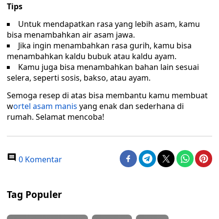
Tips
Untuk mendapatkan rasa yang lebih asam, kamu
bisa menambahkan air asam jawa.
Jika ingin menambahkan rasa gurih, kamu bisa
menambahkan kaldu bubuk atau kaldu ayam.
Kamu juga bisa menambahkan bahan lain sesuai
selera, seperti sosis, bakso, atau ayam.
Semoga resep di atas bisa membantu kamu membuat
w
ortel asam manis
yang enak dan sederhana di
rumah. Selamat mencoba!
0 Komentar
Tag Populer