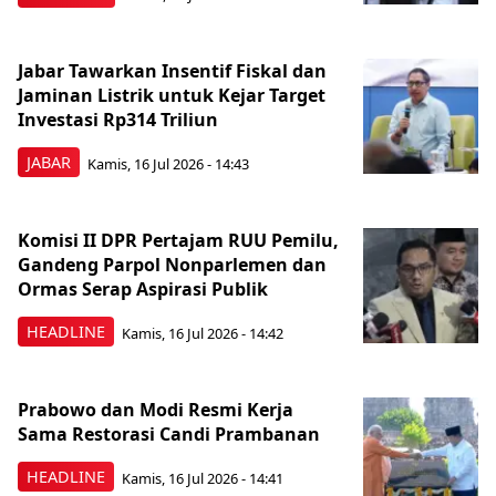
Jabar Tawarkan Insentif Fiskal dan
Jaminan Listrik untuk Kejar Target
Investasi Rp314 Triliun
JABAR
Kamis, 16 Jul 2026 - 14:43
Komisi II DPR Pertajam RUU Pemilu,
Gandeng Parpol Nonparlemen dan
Ormas Serap Aspirasi Publik
HEADLINE
Kamis, 16 Jul 2026 - 14:42
Prabowo dan Modi Resmi Kerja
Sama Restorasi Candi Prambanan
HEADLINE
Kamis, 16 Jul 2026 - 14:41