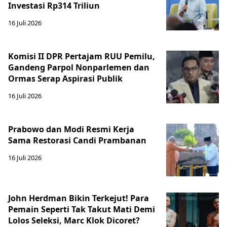
Investasi Rp314 Triliun
16 Juli 2026
Komisi II DPR Pertajam RUU Pemilu,
Gandeng Parpol Nonparlemen dan
Ormas Serap Aspirasi Publik
16 Juli 2026
Prabowo dan Modi Resmi Kerja
Sama Restorasi Candi Prambanan
16 Juli 2026
John Herdman Bikin Terkejut! Para
Pemain Seperti Tak Takut Mati Demi
Lolos Seleksi, Marc Klok Dicoret?