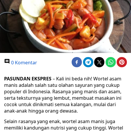
0 Komentar
PASUNDAN EKSPRES
– Kali ini beda nih! Wortel asam
manis adalah salah satu olahan sayuran yang cukup
populer di Indonesia. Rasanya yang manis dan asam,
serta teksturnya yang lembut, membuat masakan ini
cocok untuk dinikmati semua kalangan, mulai dari
anak-anak hingga orang dewasa.
Selain rasanya yang enak, wortel asam manis juga
memiliki kandungan nutrisi yang cukup tinggi. Wortel