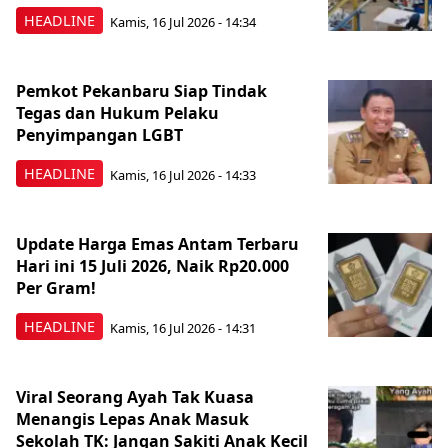
HEADLINE
Kamis, 16 Jul 2026 - 14:34
Pemkot Pekanbaru Siap Tindak
Tegas dan Hukum Pelaku
Penyimpangan LGBT
HEADLINE
Kamis, 16 Jul 2026 - 14:33
Update Harga Emas Antam Terbaru
Hari ini 15 Juli 2026, Naik Rp20.000
Per Gram!
HEADLINE
Kamis, 16 Jul 2026 - 14:31
Viral Seorang Ayah Tak Kuasa
Menangis Lepas Anak Masuk
Sekolah TK: Jangan Sakiti Anak Kecil