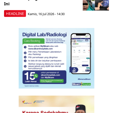
Ini
HEADLINE
Kamis, 16 Jul 2026 - 14:30