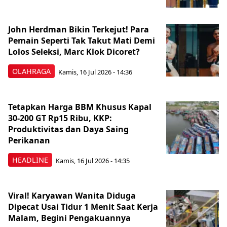
John Herdman Bikin Terkejut! Para
Pemain Seperti Tak Takut Mati Demi
Lolos Seleksi, Marc Klok Dicoret?
OLAHRAGA
Kamis, 16 Jul 2026 - 14:36
Tetapkan Harga BBM Khusus Kapal
30-200 GT Rp15 Ribu, KKP:
Produktivitas dan Daya Saing
Perikanan
HEADLINE
Kamis, 16 Jul 2026 - 14:35
Viral! Karyawan Wanita Diduga
Dipecat Usai Tidur 1 Menit Saat Kerja
Malam, Begini Pengakuannya