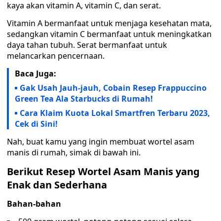
kaya akan vitamin A, vitamin C, dan serat.
Vitamin A bermanfaat untuk menjaga kesehatan mata,
sedangkan vitamin C bermanfaat untuk meningkatkan
daya tahan tubuh. Serat bermanfaat untuk
melancarkan pencernaan.
Baca Juga:
Gak Usah Jauh-jauh, Cobain Resep Frappuccino
Green Tea Ala Starbucks di Rumah!
Cara Klaim Kuota Lokal Smartfren Terbaru 2023,
Cek di Sini!
Nah, buat kamu yang ingin membuat wortel asam
manis di rumah, simak di bawah ini.
Berikut Resep Wortel Asam Manis yang
Enak dan Sederhana
Bahan-bahan