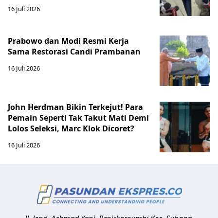
16 Juli 2026
Prabowo dan Modi Resmi Kerja
Sama Restorasi Candi Prambanan
16 Juli 2026
John Herdman Bikin Terkejut! Para
Pemain Seperti Tak Takut Mati Demi
Lolos Seleksi, Marc Klok Dicoret?
16 Juli 2026