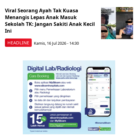
Viral Seorang Ayah Tak Kuasa
Menangis Lepas Anak Masuk
Sekolah TK: Jangan Sakiti Anak Kecil
Ini
HEADLINE
Kamis, 16 Jul 2026 - 14:30