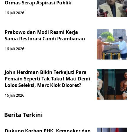
Ormas Serap Aspirasi Publik
16 Juli 2026
Prabowo dan Modi Resmi Kerja
Sama Restorasi Candi Prambanan
16 Juli 2026
John Herdman Bikin Terkejut! Para
Pemain Seperti Tak Takut Mati Demi
Lolos Seleksi, Marc Klok Dicoret?
16 Juli 2026
Berita Terkini
Dukung Korban PHK, Kemnaker dan