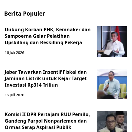
Berita Populer
Dukung Korban PHK, Kemnaker dan
Sampoerna Gelar Pelatihan
Upskilling dan Reskilling Pekerja
16 Juli 2026
Jabar Tawarkan Insentif Fiskal dan
Jaminan Listrik untuk Kejar Target
Investasi Rp314 Triliun
16 Juli 2026
Komisi II DPR Pertajam RUU Pemilu,
Gandeng Parpol Nonparlemen dan
Ormas Serap Aspirasi Publik