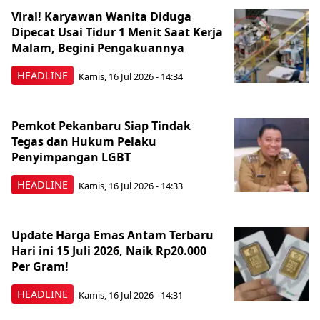
Viral! Karyawan Wanita Diduga
Dipecat Usai Tidur 1 Menit Saat Kerja
Malam, Begini Pengakuannya
HEADLINE
Kamis, 16 Jul 2026 - 14:34
Pemkot Pekanbaru Siap Tindak
Tegas dan Hukum Pelaku
Penyimpangan LGBT
HEADLINE
Kamis, 16 Jul 2026 - 14:33
Update Harga Emas Antam Terbaru
Hari ini 15 Juli 2026, Naik Rp20.000
Per Gram!
HEADLINE
Kamis, 16 Jul 2026 - 14:31