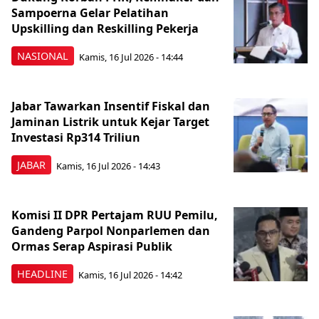
Sampoerna Gelar Pelatihan
Upskilling dan Reskilling Pekerja
NASIONAL
Kamis, 16 Jul 2026 - 14:44
Jabar Tawarkan Insentif Fiskal dan
Jaminan Listrik untuk Kejar Target
Investasi Rp314 Triliun
JABAR
Kamis, 16 Jul 2026 - 14:43
Komisi II DPR Pertajam RUU Pemilu,
Gandeng Parpol Nonparlemen dan
Ormas Serap Aspirasi Publik
HEADLINE
Kamis, 16 Jul 2026 - 14:42