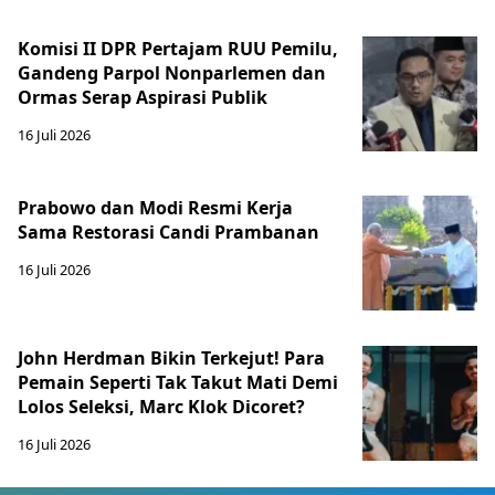
Komisi II DPR Pertajam RUU Pemilu,
Gandeng Parpol Nonparlemen dan
Ormas Serap Aspirasi Publik
16 Juli 2026
Prabowo dan Modi Resmi Kerja
Sama Restorasi Candi Prambanan
16 Juli 2026
John Herdman Bikin Terkejut! Para
Pemain Seperti Tak Takut Mati Demi
Lolos Seleksi, Marc Klok Dicoret?
16 Juli 2026