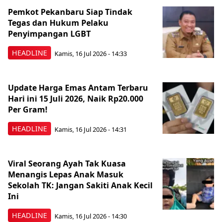
Pemkot Pekanbaru Siap Tindak
Tegas dan Hukum Pelaku
Penyimpangan LGBT
HEADLINE
Kamis, 16 Jul 2026 - 14:33
Update Harga Emas Antam Terbaru
Hari ini 15 Juli 2026, Naik Rp20.000
Per Gram!
HEADLINE
Kamis, 16 Jul 2026 - 14:31
Viral Seorang Ayah Tak Kuasa
Menangis Lepas Anak Masuk
Sekolah TK: Jangan Sakiti Anak Kecil
Ini
HEADLINE
Kamis, 16 Jul 2026 - 14:30