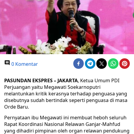
0 Komentar
PASUNDAN EKSPRES – JAKARTA
, Ketua Umum PDI
Perjuangan yaitu Megawati Soekarnoputri
melantunkan kritik kerasnya terhadap penguasa yang
disebutnya sudah bertindak seperti penguasa di masa
Orde Baru.
Pernyataan ibu Megawati ini membuat heboh seluruh
Rapat Koordinasi Nasional Relawan Ganjar-Mahfud
yang dihadiri pimpinan oleh organ relawan pendukung