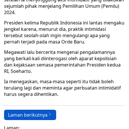
sejumlah pihak menjelang Pemilihan Umum (Pemilu)
2024.
Presiden kelima Republik Indonesia ini lantas mengaku
jengkel karena, menurut dia, praktik intimidasi
tersebut seolah-olah ingin mengulangi apa yang
pernah terjadi pada masa Orde Baru.
Megawati lalu bercerita mengenai pengalamannya
yang berkali-kali diinterogasi oleh aparat kepolisian
dan kejaksaan semasa pemerintahan Presiden kedua
RI, Soeharto.
Ia menegaskan, masa-masa seperti itu tidak boleh
terulang lagi dan meminta agar perbuatan intimidatif
harus segera dihentikan.
Laman berikutnya
Laman: