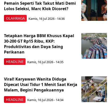
Pemain Seperti Tak Takut Mati Demi
Lolos Seleksi, Marc Klok Dicoret?
OLAHRAGA
Kamis, 16 Jul 2026 - 14:36
Tetapkan Harga BBM Khusus Kapal
30-200 GT Rp15 Ribu, KKP:
Produktivitas dan Daya Saing
Perikanan
HEADLINE
Kamis, 16 Jul 2026 - 14:35
Viral! Karyawan Wanita Diduga
Dipecat Usai Tidur 1 Menit Saat Kerja
Malam, Begini Pengakuannya
HEADLINE
Kamis, 16 Jul 2026 - 14:34