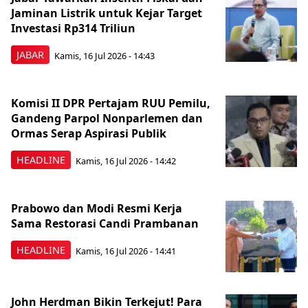
Jaminan Listrik untuk Kejar Target
Investasi Rp314 Triliun
JABAR
Kamis, 16 Jul 2026 - 14:43
Komisi II DPR Pertajam RUU Pemilu,
Gandeng Parpol Nonparlemen dan
Ormas Serap Aspirasi Publik
HEADLINE
Kamis, 16 Jul 2026 - 14:42
Prabowo dan Modi Resmi Kerja
Sama Restorasi Candi Prambanan
HEADLINE
Kamis, 16 Jul 2026 - 14:41
John Herdman Bikin Terkejut! Para