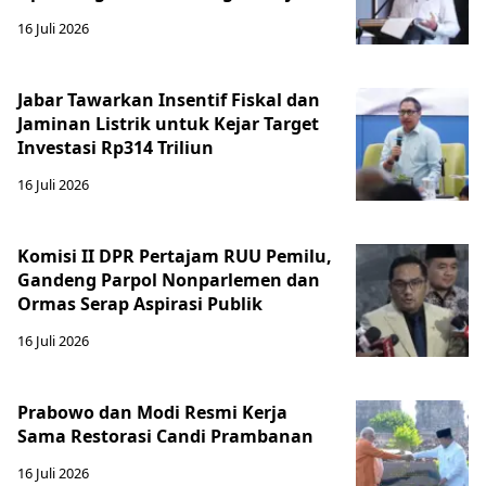
16 Juli 2026
Jabar Tawarkan Insentif Fiskal dan
Jaminan Listrik untuk Kejar Target
Investasi Rp314 Triliun
16 Juli 2026
Komisi II DPR Pertajam RUU Pemilu,
Gandeng Parpol Nonparlemen dan
Ormas Serap Aspirasi Publik
16 Juli 2026
Prabowo dan Modi Resmi Kerja
Sama Restorasi Candi Prambanan
16 Juli 2026