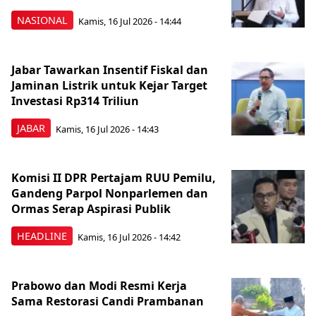
NASIONAL
Kamis, 16 Jul 2026 - 14:44
Jabar Tawarkan Insentif Fiskal dan
Jaminan Listrik untuk Kejar Target
Investasi Rp314 Triliun
JABAR
Kamis, 16 Jul 2026 - 14:43
Komisi II DPR Pertajam RUU Pemilu,
Gandeng Parpol Nonparlemen dan
Ormas Serap Aspirasi Publik
HEADLINE
Kamis, 16 Jul 2026 - 14:42
Prabowo dan Modi Resmi Kerja
Sama Restorasi Candi Prambanan