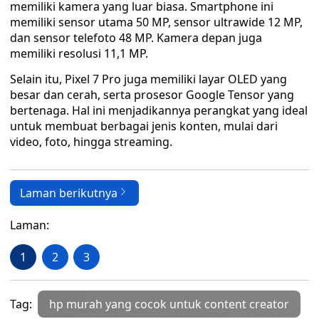
memiliki kamera yang luar biasa. Smartphone ini
memiliki sensor utama 50 MP, sensor ultrawide 12 MP,
dan sensor telefoto 48 MP. Kamera depan juga
memiliki resolusi 11,1 MP.
Selain itu, Pixel 7 Pro juga memiliki layar OLED yang
besar dan cerah, serta prosesor Google Tensor yang
bertenaga. Hal ini menjadikannya perangkat yang ideal
untuk membuat berbagai jenis konten, mulai dari
video, foto, hingga streaming.
Laman berikutnya
Laman:
1
2
3
Tag:
hp murah yang cocok untuk content creator