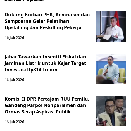
Dukung Korban PHK, Kemnaker dan
Sampoerna Gelar Pelatihan
Upskilling dan Reskilling Pekerja
16 Juli 2026
Jabar Tawarkan Insentif Fiskal dan
Jaminan Listrik untuk Kejar Target
Investasi Rp314 Triliun
16 Juli 2026
Komisi II DPR Pertajam RUU Pemilu,
Gandeng Parpol Nonparlemen dan
Ormas Serap Aspirasi Publik
16 Juli 2026