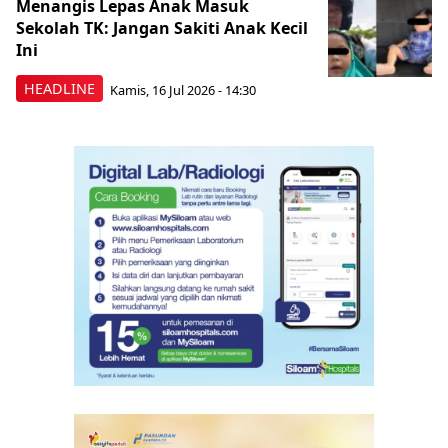
Menangis Lepas Anak Masuk
Sekolah TK: Jangan Sakiti Anak Kecil
Ini
HEADLINE
Kamis, 16 Jul 2026 - 14:30