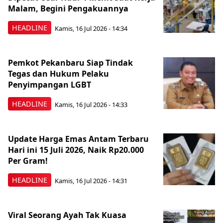
Malam, Begini Pengakuannya
HEADLINE
Kamis, 16 Jul 2026 - 14:34
Pemkot Pekanbaru Siap Tindak
Tegas dan Hukum Pelaku
Penyimpangan LGBT
HEADLINE
Kamis, 16 Jul 2026 - 14:33
Update Harga Emas Antam Terbaru
Hari ini 15 Juli 2026, Naik Rp20.000
Per Gram!
HEADLINE
Kamis, 16 Jul 2026 - 14:31
Viral Seorang Ayah Tak Kuasa