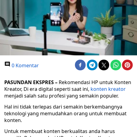
0 Komentar
PASUNDAN EKSPRES –
Rekomendasi HP untuk Konten
Kreator, Di era digital seperti saat ini,
konten kreator
menjadi salah satu profesi yang semakin populer.
Hal ini tidak terlepas dari semakin berkembangnya
teknologi yang memudahkan orang untuk membuat
konten.
Untuk membuat konten berkualitas anda harus