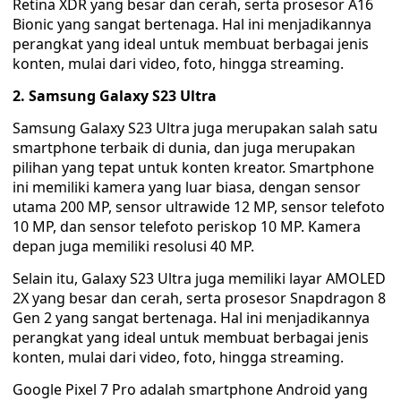
Retina XDR yang besar dan cerah, serta prosesor A16
Bionic yang sangat bertenaga. Hal ini menjadikannya
perangkat yang ideal untuk membuat berbagai jenis
konten, mulai dari video, foto, hingga streaming.
2. Samsung Galaxy S23 Ultra
Samsung Galaxy S23 Ultra juga merupakan salah satu
smartphone terbaik di dunia, dan juga merupakan
pilihan yang tepat untuk konten kreator. Smartphone
ini memiliki kamera yang luar biasa, dengan sensor
utama 200 MP, sensor ultrawide 12 MP, sensor telefoto
10 MP, dan sensor telefoto periskop 10 MP. Kamera
depan juga memiliki resolusi 40 MP.
Selain itu, Galaxy S23 Ultra juga memiliki layar AMOLED
2X yang besar dan cerah, serta prosesor Snapdragon 8
Gen 2 yang sangat bertenaga. Hal ini menjadikannya
perangkat yang ideal untuk membuat berbagai jenis
konten, mulai dari video, foto, hingga streaming.
Google Pixel 7 Pro adalah smartphone Android yang