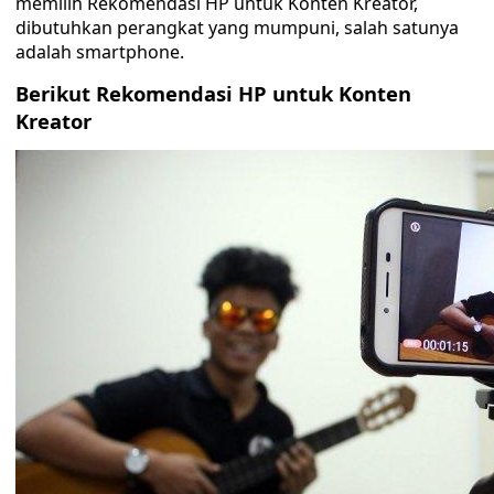
memilih Rekomendasi HP untuk Konten Kreator,
dibutuhkan perangkat yang mumpuni, salah satunya
adalah smartphone.
Berikut Rekomendasi HP untuk Konten
Kreator