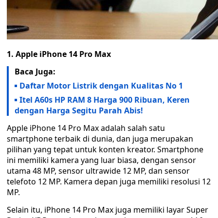
1. Apple iPhone 14 Pro Max
Baca Juga:
Daftar Motor Listrik dengan Kualitas No 1
Itel A60s HP RAM 8 Harga 900 Ribuan, Keren
dengan Harga Segitu Parah Abis!
Apple iPhone 14 Pro Max adalah salah satu
smartphone terbaik di dunia, dan juga merupakan
pilihan yang tepat untuk konten kreator. Smartphone
ini memiliki kamera yang luar biasa, dengan sensor
utama 48 MP, sensor ultrawide 12 MP, dan sensor
telefoto 12 MP. Kamera depan juga memiliki resolusi 12
MP.
Selain itu, iPhone 14 Pro Max juga memiliki layar Super