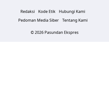
Redaksi
Kode Etik
Hubungi Kami
Pedoman Media Siber
Tentang Kami
© 2026 Pasundan Ekspres