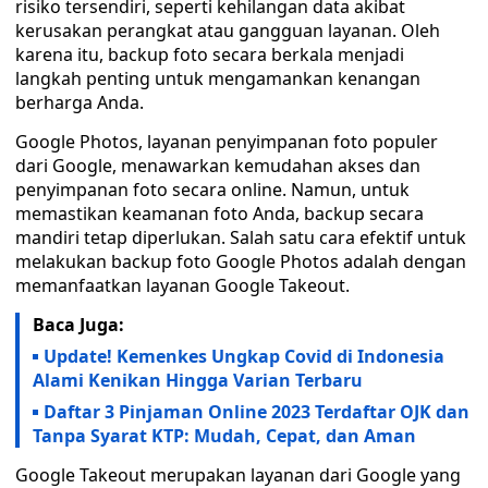
risiko tersendiri, seperti kehilangan data akibat
kerusakan perangkat atau gangguan layanan. Oleh
karena itu, backup foto secara berkala menjadi
langkah penting untuk mengamankan kenangan
berharga Anda.
Google Photos, layanan penyimpanan foto populer
dari Google, menawarkan kemudahan akses dan
penyimpanan foto secara online. Namun, untuk
memastikan keamanan foto Anda, backup secara
mandiri tetap diperlukan. Salah satu cara efektif untuk
melakukan backup foto Google Photos adalah dengan
memanfaatkan layanan Google Takeout.
Baca Juga:
Update! Kemenkes Ungkap Covid di Indonesia
Alami Kenikan Hingga Varian Terbaru
Daftar 3 Pinjaman Online 2023 Terdaftar OJK dan
Tanpa Syarat KTP: Mudah, Cepat, dan Aman
Google Takeout merupakan layanan dari Google yang