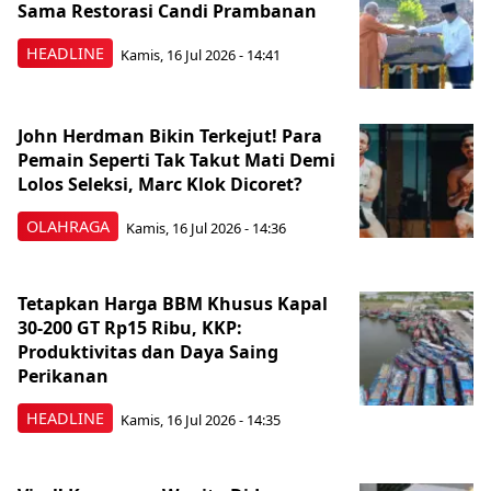
Sama Restorasi Candi Prambanan
HEADLINE
Kamis, 16 Jul 2026 - 14:41
John Herdman Bikin Terkejut! Para
Pemain Seperti Tak Takut Mati Demi
Lolos Seleksi, Marc Klok Dicoret?
OLAHRAGA
Kamis, 16 Jul 2026 - 14:36
Tetapkan Harga BBM Khusus Kapal
30-200 GT Rp15 Ribu, KKP:
Produktivitas dan Daya Saing
Perikanan
HEADLINE
Kamis, 16 Jul 2026 - 14:35