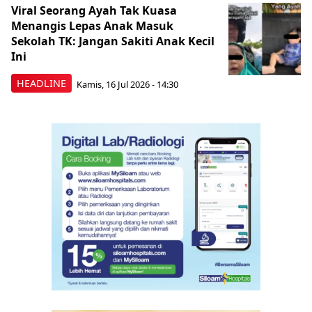
Viral Seorang Ayah Tak Kuasa
Menangis Lepas Anak Masuk
Sekolah TK: Jangan Sakiti Anak Kecil
Ini
HEADLINE
Kamis, 16 Jul 2026 - 14:30