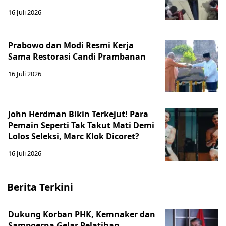
16 Juli 2026
Prabowo dan Modi Resmi Kerja
Sama Restorasi Candi Prambanan
16 Juli 2026
John Herdman Bikin Terkejut! Para
Pemain Seperti Tak Takut Mati Demi
Lolos Seleksi, Marc Klok Dicoret?
16 Juli 2026
Berita Terkini
Dukung Korban PHK, Kemnaker dan
Sampoerna Gelar Pelatihan