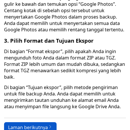
gulir ke bawah dan temukan opsi “Google Photos”.
Centang kotak di sebelah opsi tersebut untuk
menyertakan Google Photos dalam proses backup.
Anda dapat memilih untuk menyertakan semua data
Google Photos atau memilih rentang tanggal tertentu.
3. Pilih Format dan Tujuan Ekspor
Di bagian “Format ekspor”, pilih apakah Anda ingin
mengunduh foto Anda dalam format ZIP atau TGZ.
Format ZIP lebih umum dan mudah dibuka, sedangkan
format TGZ menawarkan sedikit kompresi yang lebih
baik.
Di bagian “Tujuan ekspor”, pilih metode pengiriman
untuk file backup Anda. Anda dapat memilih untuk
mengirimkan tautan unduhan ke alamat email Anda
atau menyimpan file langsung ke Google Drive Anda.
Laman berikutnya