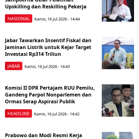
Upskilling dan Reskilling Pekerja
NASIONAL
Kamis, 16 Jul 2026 - 14:44
Jabar Tawarkan Insentif Fiskal dan
Jaminan Listrik untuk Kejar Target
Investasi Rp314 Triliun
JABAR
Kamis, 16 Jul 2026 - 14:43
Komisi II DPR Pertajam RUU Pemilu,
Gandeng Parpol Nonparlemen dan
Ormas Serap Aspirasi Publik
HEADLINE
Kamis, 16 Jul 2026 - 14:42
Prabowo dan Modi Resmi Kerja