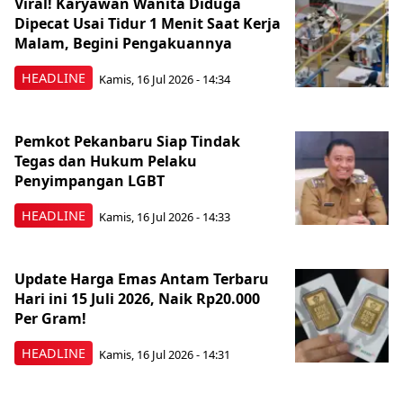
Viral! Karyawan Wanita Diduga
Dipecat Usai Tidur 1 Menit Saat Kerja
Malam, Begini Pengakuannya
HEADLINE
Kamis, 16 Jul 2026 - 14:34
Pemkot Pekanbaru Siap Tindak
Tegas dan Hukum Pelaku
Penyimpangan LGBT
HEADLINE
Kamis, 16 Jul 2026 - 14:33
Update Harga Emas Antam Terbaru
Hari ini 15 Juli 2026, Naik Rp20.000
Per Gram!
HEADLINE
Kamis, 16 Jul 2026 - 14:31