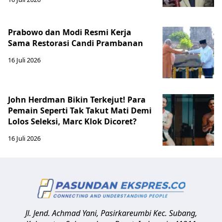
Prabowo dan Modi Resmi Kerja
Sama Restorasi Candi Prambanan
16 Juli 2026
John Herdman Bikin Terkejut! Para
Pemain Seperti Tak Takut Mati Demi
Lolos Seleksi, Marc Klok Dicoret?
16 Juli 2026
Jl. Jend. Achmad Yani, Pasirkareumbi
Kec. Subang,