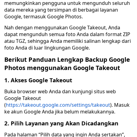
memungkinkan pengguna untuk mengunduh seluruh
data mereka yang tersimpan di berbagai layanan
Google, termasuk Google Photos.
Nah dengan menggunakan Google Takeout, Anda
dapat mengunduh semua foto Anda dalam format ZIP
atau TGZ, sehingga Anda memiliki salinan lengkap dari
foto Anda di luar lingkungan Google.
Berikut Panduan Lengkap Backup Google
Photos menggunakan Google Takeout
1. Akses Google Takeout
Buka browser web Anda dan kunjungi situs web
Google Takeout
(
https://takeout.google.com/settings/takeout
). Masuk
ke akun Google Anda jika belum melakukannya.
2. Pilih Layanan yang Akan Dicadangkan
Pada halaman “Pilih data yang ingin Anda sertakan”,