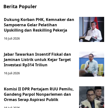
Berita Populer
Dukung Korban PHK, Kemnaker dan
Sampoerna Gelar Pelatihan
Upskilling dan Reskilling Pekerja
16 Juli 2026
Jabar Tawarkan Insentif Fiskal dan
Jaminan Listrik untuk Kejar Target
Investasi Rp314 Triliun
16 Juli 2026
Komisi II DPR Pertajam RUU Pemilu,
Gandeng Parpol Nonparlemen dan
Ormas Serap Aspirasi Publik
16 Juli 2026