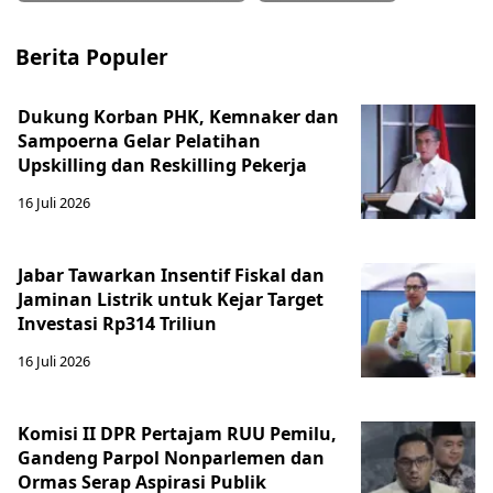
Berita Populer
Dukung Korban PHK, Kemnaker dan
Sampoerna Gelar Pelatihan
Upskilling dan Reskilling Pekerja
16 Juli 2026
Jabar Tawarkan Insentif Fiskal dan
Jaminan Listrik untuk Kejar Target
Investasi Rp314 Triliun
16 Juli 2026
Komisi II DPR Pertajam RUU Pemilu,
Gandeng Parpol Nonparlemen dan
Ormas Serap Aspirasi Publik