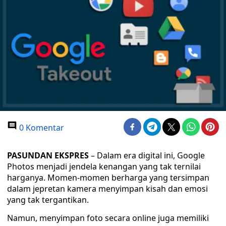
0 Komentar
PASUNDAN EKSPRES
– Dalam era digital ini, Google
Photos menjadi jendela kenangan yang tak ternilai
harganya. Momen-momen berharga yang tersimpan
dalam jepretan kamera menyimpan kisah dan emosi
yang tak tergantikan.
Namun, menyimpan foto secara online juga memiliki