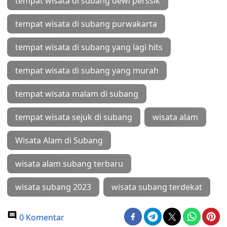
tempat wisata di subang dewi perssik
tempat wisata di subang purwakarta
tempat wisata di subang yang lagi hits
tempat wisata di subang yang murah
tempat wisata malam di subang
tempat wisata sejuk di subang
wisata alam
Wisata Alam di Subang
wisata alam subang terbaru
wisata subang 2023
wisata subang terdekat
0 Komentar