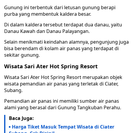
Gunung ini terbentuk dari letusan gunung berapi
purba yang membentuk kaldera besar.
Di dalam kaldera tersebut terdapat dua danau, yaitu
Danau Kawah dan Danau Palayangan.
Selain menikmati keindahan alamnya, pengunjung juga
bisa berendam di kolam air panas yang terdapat di
sekitar gunung.
Wisata Sari Ater Hot Spring Resort
Wisata Sari Ater Hot Spring Resort merupakan objek
wisata pemandian air panas yang terletak di Ciater,
Subang.
Pemandian air panas ini memiliki sumber air panas
alami yang berasal dari Gunung Tangkuban Perahu.
Baca Juga:
Harga Tiket Masuk Tempat Wisata di Ciater