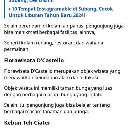
Subang, Cek Disini!
10 Tempat Instagramable di Subang, Cocok
Untuk Liburan Tahun Baru 2024!
Selain berendam di kolam air panas, pengunjung juga
bisa menikmati berbagai fasilitas lainnya,
Seperti kolam renang, restoran, dan wahana
permainan.
Florawisata D’Castello
Florawisata D’Castello merupakan objek wisata yang
menawarkan keindahan alam dan edukasi.
Objek wisata ini memiliki taman bunga yang luas
dengan berbagai macam bunga yang indah.
Selain itu, pengunjung juga bisa belajar tentang
berbagai macam tanaman dan bunga.
Kebun Teh Ciater