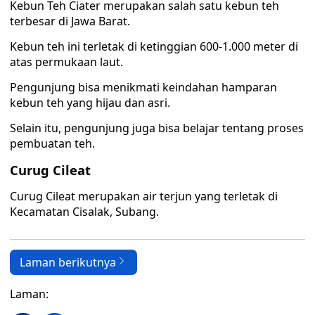
Kebun Teh Ciater merupakan salah satu kebun teh
terbesar di Jawa Barat.
Kebun teh ini terletak di ketinggian 600-1.000 meter di
atas permukaan laut.
Pengunjung bisa menikmati keindahan hamparan
kebun teh yang hijau dan asri.
Selain itu, pengunjung juga bisa belajar tentang proses
pembuatan teh.
Curug Cileat
Curug Cileat merupakan air terjun yang terletak di
Kecamatan Cisalak, Subang.
Laman berikutnya
Laman: