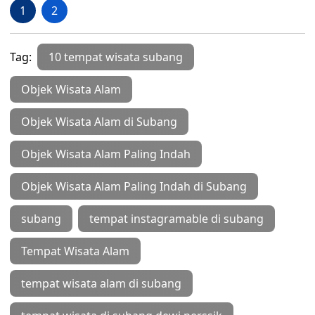
1
2
Tag:
10 tempat wisata subang
Objek Wisata Alam
Objek Wisata Alam di Subang
Objek Wisata Alam Paling Indah
Objek Wisata Alam Paling Indah di Subang
subang
tempat instagramable di subang
Tempat Wisata Alam
tempat wisata alam di subang