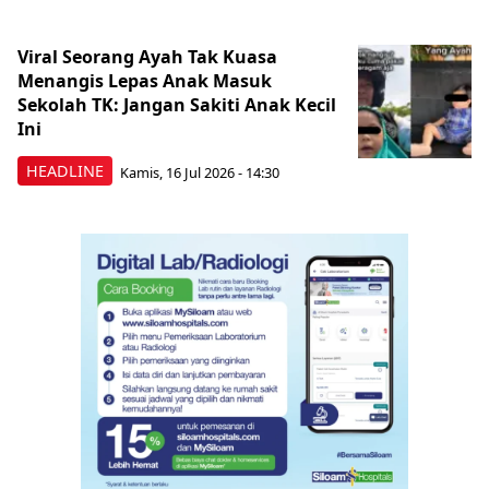
Viral Seorang Ayah Tak Kuasa
Menangis Lepas Anak Masuk
Sekolah TK: Jangan Sakiti Anak Kecil
Ini
HEADLINE
Kamis, 16 Jul 2026 - 14:30