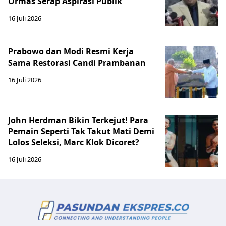
Ormas Serap Aspirasi Publik
16 Juli 2026
Prabowo dan Modi Resmi Kerja
Sama Restorasi Candi Prambanan
16 Juli 2026
John Herdman Bikin Terkejut! Para
Pemain Seperti Tak Takut Mati Demi
Lolos Seleksi, Marc Klok Dicoret?
16 Juli 2026