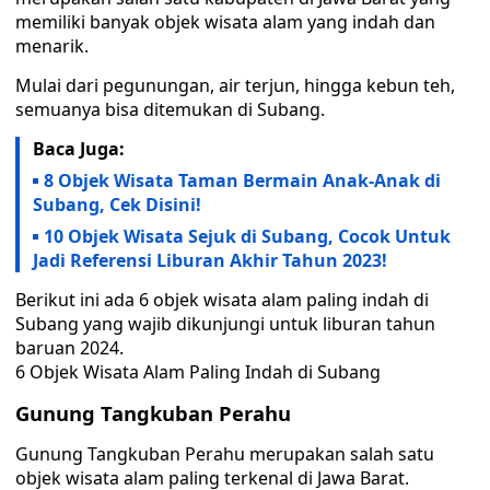
memiliki banyak objek wisata alam yang indah dan
menarik.
Mulai dari pegunungan, air terjun, hingga kebun teh,
semuanya bisa ditemukan di Subang.
Baca Juga:
8 Objek Wisata Taman Bermain Anak-Anak di
Subang, Cek Disini!
10 Objek Wisata Sejuk di Subang, Cocok Untuk
Jadi Referensi Liburan Akhir Tahun 2023!
Berikut ini ada 6 objek wisata alam paling indah di
Subang yang wajib dikunjungi untuk liburan tahun
baruan 2024.
6 Objek Wisata Alam Paling Indah di Subang
Gunung Tangkuban Perahu
Gunung Tangkuban Perahu merupakan salah satu
objek wisata alam paling terkenal di Jawa Barat.