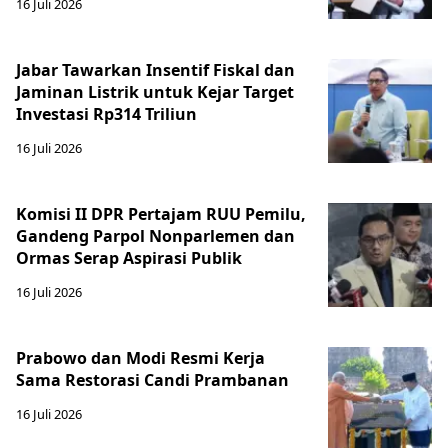
16 Juli 2026
Jabar Tawarkan Insentif Fiskal dan
Jaminan Listrik untuk Kejar Target
Investasi Rp314 Triliun
16 Juli 2026
Komisi II DPR Pertajam RUU Pemilu,
Gandeng Parpol Nonparlemen dan
Ormas Serap Aspirasi Publik
16 Juli 2026
Prabowo dan Modi Resmi Kerja
Sama Restorasi Candi Prambanan
16 Juli 2026