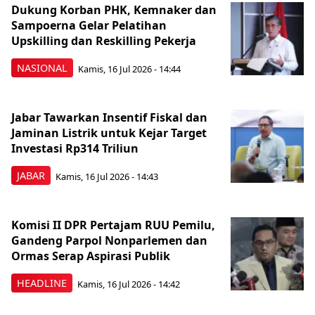
Dukung Korban PHK, Kemnaker dan
Sampoerna Gelar Pelatihan
Upskilling dan Reskilling Pekerja
NASIONAL
Kamis, 16 Jul 2026 - 14:44
Jabar Tawarkan Insentif Fiskal dan
Jaminan Listrik untuk Kejar Target
Investasi Rp314 Triliun
JABAR
Kamis, 16 Jul 2026 - 14:43
Komisi II DPR Pertajam RUU Pemilu,
Gandeng Parpol Nonparlemen dan
Ormas Serap Aspirasi Publik
HEADLINE
Kamis, 16 Jul 2026 - 14:42