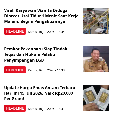
Viral! Karyawan Wanita Diduga
Dipecat Usai Tidur 1 Menit Saat Kerja
Malam, Begini Pengakuannya
HEADLINE
Kamis, 16 Jul 2026 - 14:34
Pemkot Pekanbaru Siap Tindak
Tegas dan Hukum Pelaku
Penyimpangan LGBT
HEADLINE
Kamis, 16 Jul 2026 - 14:33
Update Harga Emas Antam Terbaru
Hari ini 15 Juli 2026, Naik Rp20.000
Per Gram!
HEADLINE
Kamis, 16 Jul 2026 - 14:31