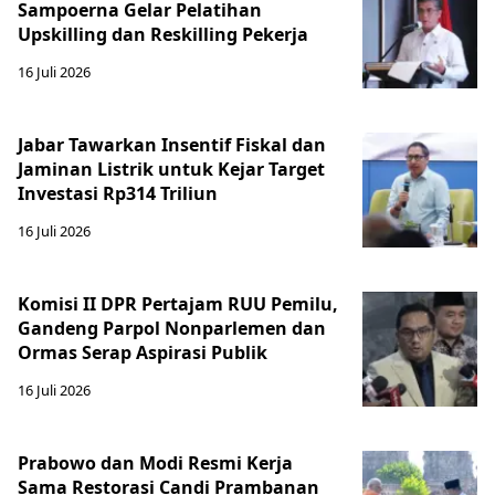
Sampoerna Gelar Pelatihan
Upskilling dan Reskilling Pekerja
16 Juli 2026
Jabar Tawarkan Insentif Fiskal dan
Jaminan Listrik untuk Kejar Target
Investasi Rp314 Triliun
16 Juli 2026
Komisi II DPR Pertajam RUU Pemilu,
Gandeng Parpol Nonparlemen dan
Ormas Serap Aspirasi Publik
16 Juli 2026
Prabowo dan Modi Resmi Kerja
Sama Restorasi Candi Prambanan