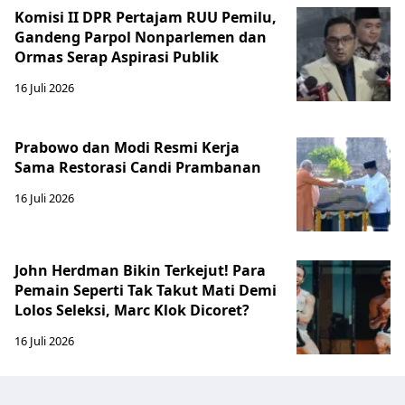
Komisi II DPR Pertajam RUU Pemilu,
Gandeng Parpol Nonparlemen dan
Ormas Serap Aspirasi Publik
16 Juli 2026
Prabowo dan Modi Resmi Kerja
Sama Restorasi Candi Prambanan
16 Juli 2026
John Herdman Bikin Terkejut! Para
Pemain Seperti Tak Takut Mati Demi
Lolos Seleksi, Marc Klok Dicoret?
16 Juli 2026