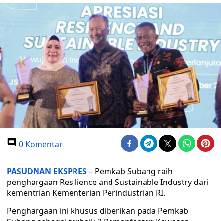
0 Komentar
PASUDNAN EKSPRES
– Pemkab Subang raih
penghargaan Resilience and Sustainable Industry dari
kementrian Kementerian Perindustrian RI.
Penghargaan ini khusus diberikan pada Pemkab