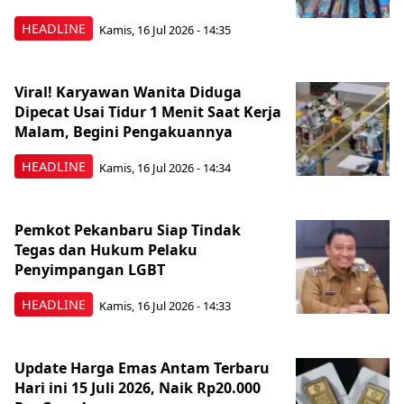
HEADLINE
Kamis, 16 Jul 2026 - 14:35
Viral! Karyawan Wanita Diduga
Dipecat Usai Tidur 1 Menit Saat Kerja
Malam, Begini Pengakuannya
HEADLINE
Kamis, 16 Jul 2026 - 14:34
Pemkot Pekanbaru Siap Tindak
Tegas dan Hukum Pelaku
Penyimpangan LGBT
HEADLINE
Kamis, 16 Jul 2026 - 14:33
Update Harga Emas Antam Terbaru
Hari ini 15 Juli 2026, Naik Rp20.000