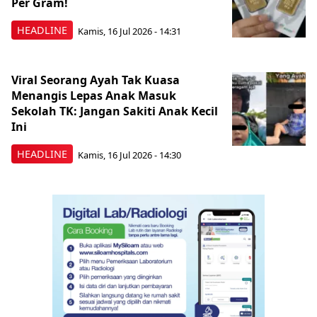
Per Gram!
HEADLINE
Kamis, 16 Jul 2026 - 14:31
Viral Seorang Ayah Tak Kuasa
Menangis Lepas Anak Masuk
Sekolah TK: Jangan Sakiti Anak Kecil
Ini
HEADLINE
Kamis, 16 Jul 2026 - 14:30