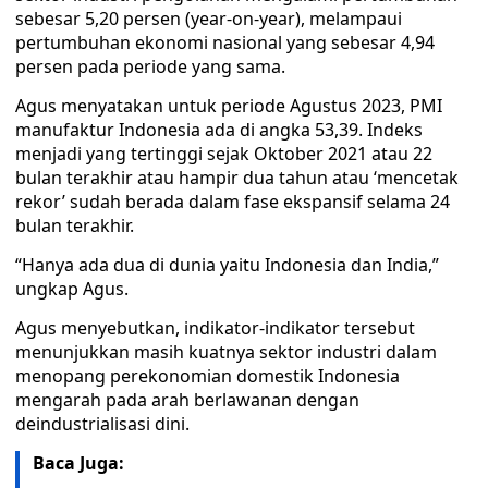
sebesar 5,20 persen (year-on-year), melampaui
pertumbuhan ekonomi nasional yang sebesar 4,94
persen pada periode yang sama.
Agus menyatakan untuk periode Agustus 2023, PMI
manufaktur Indonesia ada di angka 53,39. Indeks
menjadi yang tertinggi sejak Oktober 2021 atau 22
bulan terakhir atau hampir dua tahun atau ‘mencetak
rekor’ sudah berada dalam fase ekspansif selama 24
bulan terakhir.
“Hanya ada dua di dunia yaitu Indonesia dan India,”
ungkap Agus.
Agus menyebutkan, indikator-indikator tersebut
menunjukkan masih kuatnya sektor industri dalam
menopang perekonomian domestik Indonesia
mengarah pada arah berlawanan dengan
deindustrialisasi dini.
Baca Juga: