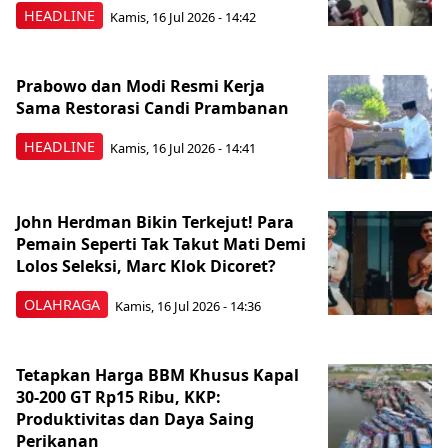
HEADLINE
Kamis, 16 Jul 2026 - 14:42
Prabowo dan Modi Resmi Kerja
Sama Restorasi Candi Prambanan
HEADLINE
Kamis, 16 Jul 2026 - 14:41
John Herdman Bikin Terkejut! Para
Pemain Seperti Tak Takut Mati Demi
Lolos Seleksi, Marc Klok Dicoret?
OLAHRAGA
Kamis, 16 Jul 2026 - 14:36
Tetapkan Harga BBM Khusus Kapal
30-200 GT Rp15 Ribu, KKP:
Produktivitas dan Daya Saing
Perikanan