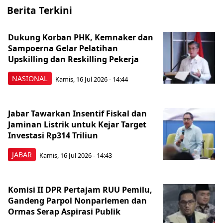
Berita Terkini
Dukung Korban PHK, Kemnaker dan
Sampoerna Gelar Pelatihan
Upskilling dan Reskilling Pekerja
NASIONAL
Kamis, 16 Jul 2026 - 14:44
Jabar Tawarkan Insentif Fiskal dan
Jaminan Listrik untuk Kejar Target
Investasi Rp314 Triliun
JABAR
Kamis, 16 Jul 2026 - 14:43
Komisi II DPR Pertajam RUU Pemilu,
Gandeng Parpol Nonparlemen dan
Ormas Serap Aspirasi Publik