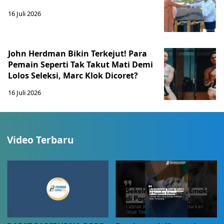
16 Juli 2026
John Herdman Bikin Terkejut! Para
Pemain Seperti Tak Takut Mati Demi
Lolos Seleksi, Marc Klok Dicoret?
16 Juli 2026
Video Terbaru