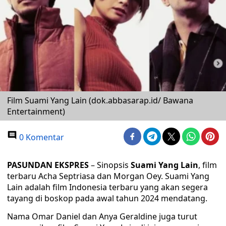
Film Suami Yang Lain (dok.abbasarap.id/ Bawana
Entertainment)
0 Komentar
PASUNDAN EKSPRES
– Sinopsis
Suami Yang Lain
, film
terbaru Acha Septriasa dan Morgan Oey. Suami Yang
Lain adalah film Indonesia terbaru yang akan segera
tayang di boskop pada awal tahun 2024 mendatang.
Nama Omar Daniel dan Anya Geraldine juga turut