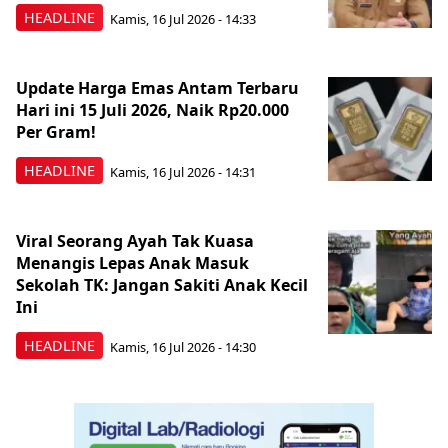
HEADLINE
Kamis, 16 Jul 2026 - 14:33
Update Harga Emas Antam Terbaru
Hari ini 15 Juli 2026, Naik Rp20.000
Per Gram!
HEADLINE
Kamis, 16 Jul 2026 - 14:31
Viral Seorang Ayah Tak Kuasa
Menangis Lepas Anak Masuk
Sekolah TK: Jangan Sakiti Anak Kecil
Ini
HEADLINE
Kamis, 16 Jul 2026 - 14:30