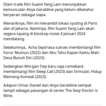
Dlam traile film Suami Yang Lain menunjukkan
kemunculan Anya Geraldine yang belum diketahui
berperan sebagai siapa.
Menariknya, film ini menambil lokasi syuting di Paris
dan di Jakarta. Nantinya, film Suami Yang Lain akan
segera tayang di bioskop mulai 4 Januari 2024
mendatang.
Sebelumnya, Acha Septriasa sukses membintangi film
horor Mumun (2022) dan Aku Tahu Kapan Kamu Mati:
Desa Bunuh Diri (2023).
Sedangkan Morgan Oey baru saja comeback
membintangi film Sleep Call (2023) dan Srimulat: Hidup
Memang Komedi (2023).
Adapun Omar Daniel dan Anya Geraldine sempat
tampil sebagai pasangan di series The Sexy Doctor is
Mine.