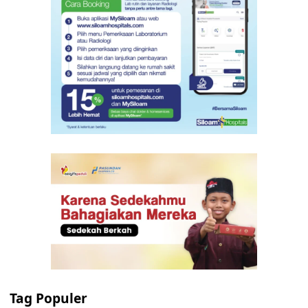
Tag Populer