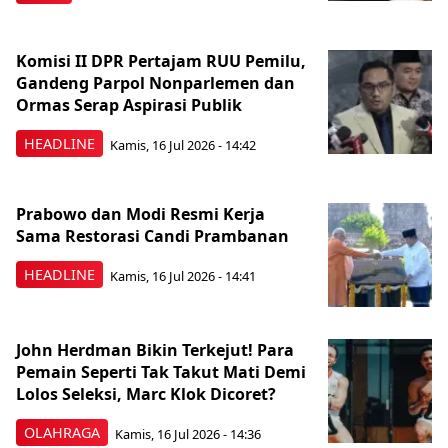
Komisi II DPR Pertajam RUU Pemilu,
Gandeng Parpol Nonparlemen dan
Ormas Serap Aspirasi Publik
HEADLINE
Kamis, 16 Jul 2026 - 14:42
Prabowo dan Modi Resmi Kerja
Sama Restorasi Candi Prambanan
HEADLINE
Kamis, 16 Jul 2026 - 14:41
John Herdman Bikin Terkejut! Para
Pemain Seperti Tak Takut Mati Demi
Lolos Seleksi, Marc Klok Dicoret?
OLAHRAGA
Kamis, 16 Jul 2026 - 14:36