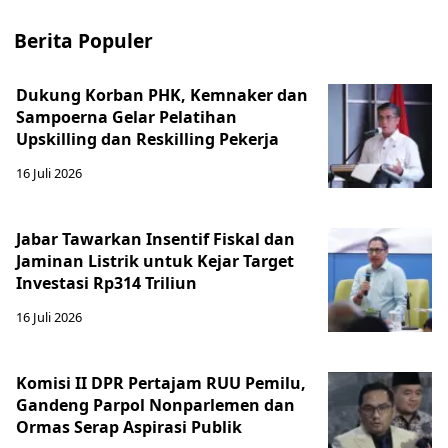
Berita Populer
Dukung Korban PHK, Kemnaker dan
Sampoerna Gelar Pelatihan
Upskilling dan Reskilling Pekerja
16 Juli 2026
Jabar Tawarkan Insentif Fiskal dan
Jaminan Listrik untuk Kejar Target
Investasi Rp314 Triliun
16 Juli 2026
Komisi II DPR Pertajam RUU Pemilu,
Gandeng Parpol Nonparlemen dan
Ormas Serap Aspirasi Publik