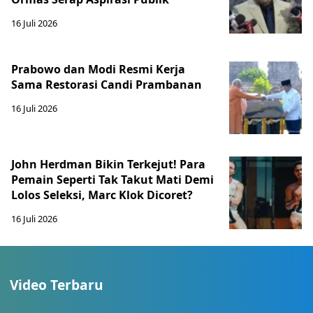
16 Juli 2026
Prabowo dan Modi Resmi Kerja
Sama Restorasi Candi Prambanan
16 Juli 2026
John Herdman Bikin Terkejut! Para
Pemain Seperti Tak Takut Mati Demi
Lolos Seleksi, Marc Klok Dicoret?
16 Juli 2026
Video Terbaru