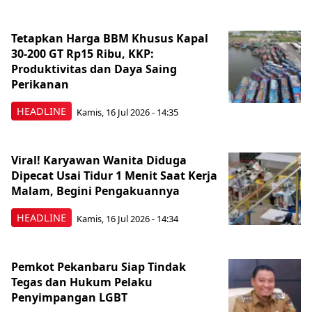
Tetapkan Harga BBM Khusus Kapal
30-200 GT Rp15 Ribu, KKP:
Produktivitas dan Daya Saing
Perikanan
HEADLINE
Kamis, 16 Jul 2026 - 14:35
Viral! Karyawan Wanita Diduga
Dipecat Usai Tidur 1 Menit Saat Kerja
Malam, Begini Pengakuannya
HEADLINE
Kamis, 16 Jul 2026 - 14:34
Pemkot Pekanbaru Siap Tindak
Tegas dan Hukum Pelaku
Penyimpangan LGBT