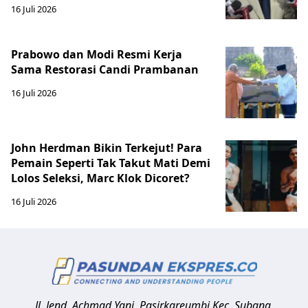
16 Juli 2026
Prabowo dan Modi Resmi Kerja
Sama Restorasi Candi Prambanan
16 Juli 2026
John Herdman Bikin Terkejut! Para
Pemain Seperti Tak Takut Mati Demi
Lolos Seleksi, Marc Klok Dicoret?
16 Juli 2026
Jl. Jend. Achmad Yani, Pasirkareumbi
Kec. Subang,