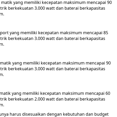
ya matik yang memiliki kecepatan maksimum mencapai 90
strik berkekuatan 3.000 watt dan baterai berkapasitas
m.
a sport yang memiliki kecepatan maksimum mencapai 85
strik berkekuatan 3.000 watt dan baterai berkapasitas
m.
ya matik yang memiliki kecepatan maksimum mencapai 90
strik berkekuatan 3.000 watt dan baterai berkapasitas
m.
ya matik yang memiliki kecepatan maksimum mencapai 60
strik berkekuatan 2.000 watt dan baterai berkapasitas
m.
ntunya harus disesuaikan dengan kebutuhan dan budget