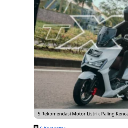
5 Rekomendasi Motor Listrik Paling Kenc