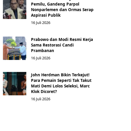
Pemilu, Gandeng Parpol
Nonparlemen dan Ormas Serap
Aspirasi Publik
16 Juli 2026
Prabowo dan Modi Resmi Kerja
Sama Restorasi Candi
Prambanan
16 Juli 2026
John Herdman Bikin Terkejut!
Para Pemain Seperti Tak Takut
Mati Demi Lolos Seleksi, Marc
Klok Dicoret?
16 Juli 2026