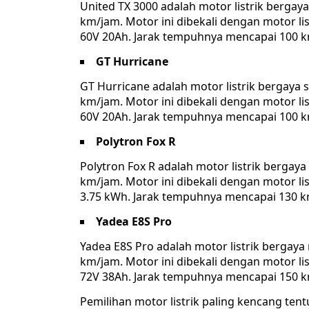
United TX 3000 adalah motor listrik berga
km/jam. Motor ini dibekali dengan motor li
60V 20Ah. Jarak tempuhnya mencapai 100 k
GT Hurricane
GT Hurricane adalah motor listrik bergay
km/jam. Motor ini dibekali dengan motor li
60V 20Ah. Jarak tempuhnya mencapai 100 k
Polytron Fox R
Polytron Fox R adalah motor listrik berga
km/jam. Motor ini dibekali dengan motor li
3.75 kWh. Jarak tempuhnya mencapai 130 k
Yadea E8S Pro
Yadea E8S Pro adalah motor listrik berga
km/jam. Motor ini dibekali dengan motor li
72V 38Ah. Jarak tempuhnya mencapai 150 k
Pemilihan motor listrik paling kencang te