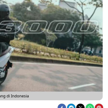
ang di Indonesia