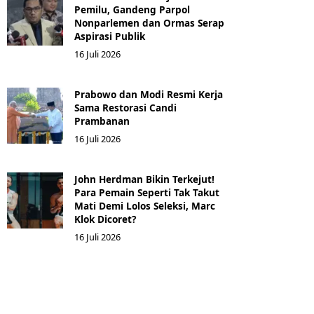
Pemilu, Gandeng Parpol
Nonparlemen dan Ormas Serap
Aspirasi Publik
16 Juli 2026
Prabowo dan Modi Resmi Kerja
Sama Restorasi Candi
Prambanan
16 Juli 2026
John Herdman Bikin Terkejut!
Para Pemain Seperti Tak Takut
Mati Demi Lolos Seleksi, Marc
Klok Dicoret?
16 Juli 2026