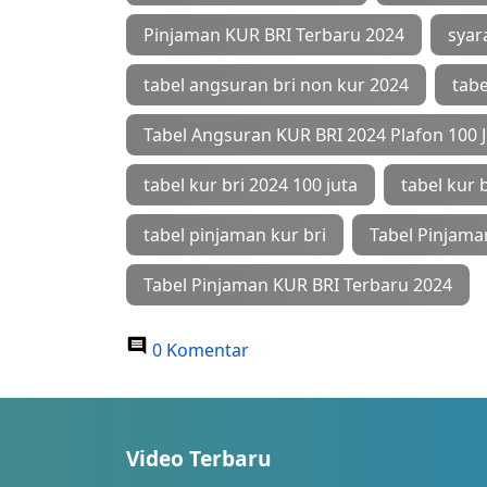
Pinjaman KUR BRI Terbaru 2024
syar
tabel angsuran bri non kur 2024
tab
Tabel Angsuran KUR BRI 2024 Plafon 100 
tabel kur bri 2024 100 juta
tabel kur 
tabel pinjaman kur bri
Tabel Pinjama
Tabel Pinjaman KUR BRI Terbaru 2024
0 Komentar
Video Terbaru