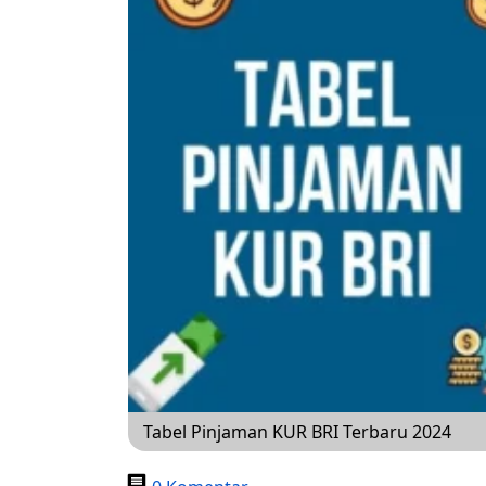
Tabel Pinjaman KUR BRI Terbaru 2024