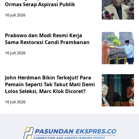
Ormas Serap Aspirasi Publik
16 Juli 2026
Prabowo dan Modi Resmi Kerja
Sama Restorasi Candi Prambanan
16 Juli 2026
John Herdman Bikin Terkejut! Para
Pemain Seperti Tak Takut Mati Demi
Lolos Seleksi, Marc Klok Dicoret?
16 Juli 2026