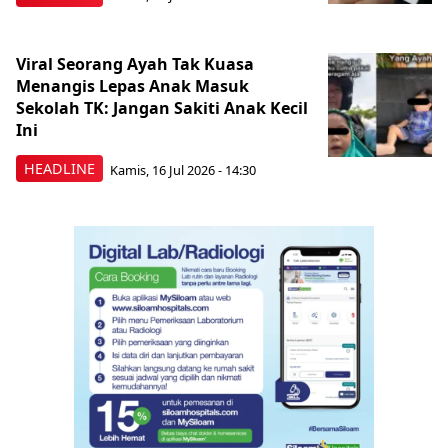
Viral Seorang Ayah Tak Kuasa
Menangis Lepas Anak Masuk
Sekolah TK: Jangan Sakiti Anak Kecil
Ini
HEADLINE
Kamis, 16 Jul 2026 - 14:30