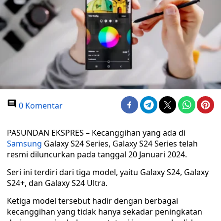
0 Komentar
PASUNDAN EKSPRES – Kecanggihan yang ada di
Samsung
Galaxy S24 Series, Galaxy S24 Series telah
resmi diluncurkan pada tanggal 20 Januari 2024.
Seri ini terdiri dari tiga model, yaitu Galaxy S24, Galaxy
S24+, dan Galaxy S24 Ultra.
Ketiga model tersebut hadir dengan berbagai
kecanggihan yang tidak hanya sekadar peningkatan