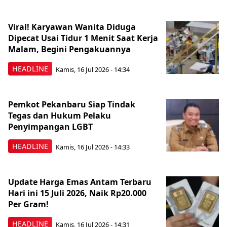
Viral! Karyawan Wanita Diduga
Dipecat Usai Tidur 1 Menit Saat Kerja
Malam, Begini Pengakuannya
HEADLINE
Kamis, 16 Jul 2026 - 14:34
Pemkot Pekanbaru Siap Tindak
Tegas dan Hukum Pelaku
Penyimpangan LGBT
HEADLINE
Kamis, 16 Jul 2026 - 14:33
Update Harga Emas Antam Terbaru
Hari ini 15 Juli 2026, Naik Rp20.000
Per Gram!
HEADLINE
Kamis, 16 Jul 2026 - 14:31