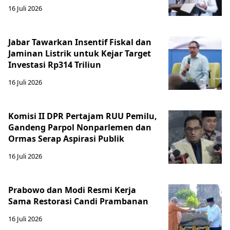
16 Juli 2026
Jabar Tawarkan Insentif Fiskal dan
Jaminan Listrik untuk Kejar Target
Investasi Rp314 Triliun
16 Juli 2026
Komisi II DPR Pertajam RUU Pemilu,
Gandeng Parpol Nonparlemen dan
Ormas Serap Aspirasi Publik
16 Juli 2026
Prabowo dan Modi Resmi Kerja
Sama Restorasi Candi Prambanan
16 Juli 2026