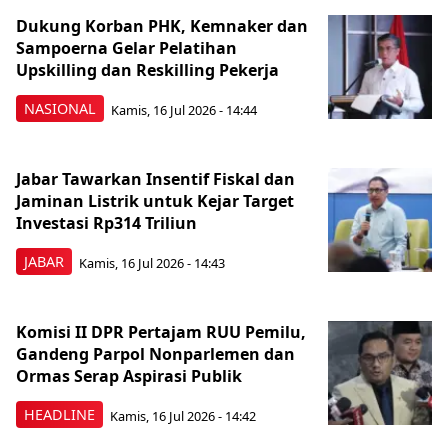
Dukung Korban PHK, Kemnaker dan
Sampoerna Gelar Pelatihan
Upskilling dan Reskilling Pekerja
NASIONAL
Kamis, 16 Jul 2026 - 14:44
Jabar Tawarkan Insentif Fiskal dan
Jaminan Listrik untuk Kejar Target
Investasi Rp314 Triliun
JABAR
Kamis, 16 Jul 2026 - 14:43
Komisi II DPR Pertajam RUU Pemilu,
Gandeng Parpol Nonparlemen dan
Ormas Serap Aspirasi Publik
HEADLINE
Kamis, 16 Jul 2026 - 14:42