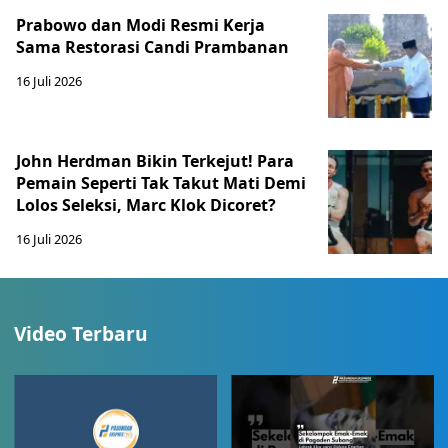
Prabowo dan Modi Resmi Kerja
Sama Restorasi Candi Prambanan
16 Juli 2026
John Herdman Bikin Terkejut! Para
Pemain Seperti Tak Takut Mati Demi
Lolos Seleksi, Marc Klok Dicoret?
16 Juli 2026
Video Terbaru