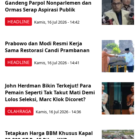
Gandeng Parpol Nonparlemen dan
Ormas Serap Aspirasi Publik
HEADLINE
Kamis, 16 Jul 2026 - 14:42
Prabowo dan Modi Resmi Kerja
Sama Restorasi Candi Prambanan
HEADLINE
Kamis, 16 Jul 2026 - 14:41
John Herdman Bikin Terkejut! Para
Pemain Seperti Tak Takut Mati Demi
Lolos Seleksi, Marc Klok Dicoret?
OLAHRAGA
Kamis, 16 Jul 2026 - 14:36
Tetapkan Harga BBM Khusus Kapal