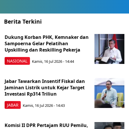
Berita Terkini
Dukung Korban PHK, Kemnaker dan
Sampoerna Gelar Pelatihan
Upskilling dan Reskilling Pekerja
NASIONAL
Kamis, 16 Jul 2026 - 14:44
Jabar Tawarkan Insentif Fiskal dan
Jaminan Listrik untuk Kejar Target
Investasi Rp314 Triliun
JABAR
Kamis, 16 Jul 2026 - 14:43
Komisi II DPR Pertajam RUU Pemilu,