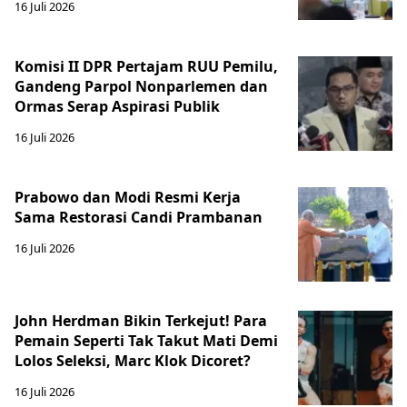
16 Juli 2026
Komisi II DPR Pertajam RUU Pemilu,
Gandeng Parpol Nonparlemen dan
Ormas Serap Aspirasi Publik
16 Juli 2026
Prabowo dan Modi Resmi Kerja
Sama Restorasi Candi Prambanan
16 Juli 2026
John Herdman Bikin Terkejut! Para
Pemain Seperti Tak Takut Mati Demi
Lolos Seleksi, Marc Klok Dicoret?
16 Juli 2026