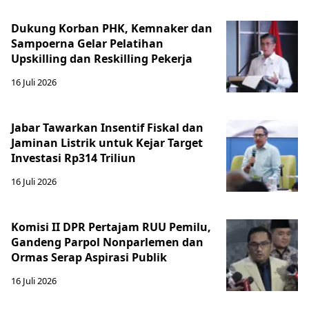
Dukung Korban PHK, Kemnaker dan
Sampoerna Gelar Pelatihan
Upskilling dan Reskilling Pekerja
16 Juli 2026
Jabar Tawarkan Insentif Fiskal dan
Jaminan Listrik untuk Kejar Target
Investasi Rp314 Triliun
16 Juli 2026
Komisi II DPR Pertajam RUU Pemilu,
Gandeng Parpol Nonparlemen dan
Ormas Serap Aspirasi Publik
16 Juli 2026