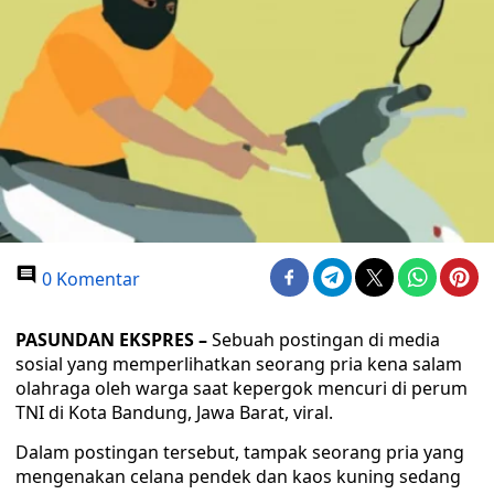
0 Komentar
PASUNDAN EKSPRES –
Sebuah postingan di media
sosial yang memperlihatkan seorang pria kena salam
olahraga oleh warga saat kepergok mencuri di perum
TNI di Kota Bandung, Jawa Barat, viral.
Dalam postingan tersebut, tampak seorang pria yang
mengenakan celana pendek dan kaos kuning sedang