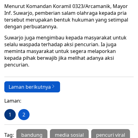
Menurut Komandan Koramil 0323/Arcamanik, Mayor
Inf. Suwarjo, pemberian salam olahraga kepada pria
tersebut merupakan bentuk hukuman yang setimpal
dengan perbuatannya.
Suwarjo juga mengimbau kepada masyarakat untuk
selalu waspada terhadap aksi pencurian. Ia juga
meminta masyarakat untuk segera melaporkan
kepada pihak berwajib jika melihat adanya aksi
pencurian.
Laman berikutnya
Laman:
1
2
Tag:
bandung
media sosial
pencuri viral