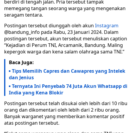
berdiri di tengah jalan. Pria tersebut tampak
memegang tangan seorang warga yang mengenakan
seragam tentara.
Postingan tersebut diunggah oleh akun
Instagram
@bandung_info pada Rabu, 23 Januari 2024. Dalam
postingan tersebut, akun tersebut menuliskan caption
“Kejadian di Perum TNI, Arcamanik, Bandung. Maling
kepergok warga dan kena salam olahraga sama TNI.”
Baca Juga:
Tips Memilih Capres dan Cawapres yang Intelek
dan Jenius
Ternyata Ini Penyebab 74 Juta Akun Whatsapp di
India yang Kena Blokir
Postingan tersebut telah disukai oleh lebih dari 10 ribu
orang dan dikomentari oleh lebih dari 2 ribu orang.
Banyak warganet yang memberikan komentar positif
atas postingan tersebut.