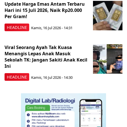
Update Harga Emas Antam Terbaru
Hari ini 15 Juli 2026, Naik Rp20.000
Per Gram!
HEADLINE
Kamis, 16 Jul 2026 - 14:31
Viral Seorang Ayah Tak Kuasa
Menangis Lepas Anak Masuk
Sekolah TK: Jangan Sakiti Anak Kecil
Ini
HEADLINE
Kamis, 16 Jul 2026 - 14:30