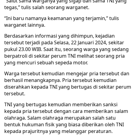
“Salut sama warganya yang sigap dan sama TNI yang
tegas,” tulis salah seorang warganet.
“Ini baru namanya keamanan yang terjamin,” tulis
warganet lainnya.
Berdasarkan informasi yang dihimpun, kejadian
tersebut terjadi pada Selasa, 22 Januari 2024, sekitar
pukul 23.00 WIB. Saat itu, seorang warga yang sedang
berpatroli di sekitar perum TNI melihat seorang pria
yang mencuri sebuah sepeda motor.
Warga tersebut kemudian mengejar pria tersebut dan
berhasil menangkapnya. Pria tersebut kemudian
diserahkan kepada TNI yang bertugas di sekitar perum
tersebut.
TNI yang bertugas kemudian memberikan sanksi
kepada pria tersebut dengan cara memberikan salam
olahraga. Salam olahraga merupakan salah satu
bentuk hukuman fisik yang biasa diberikan oleh TNI
kepada prajuritnya yang melanggar peraturan.