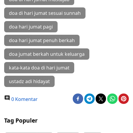
doa di hari jumat sesuai sunnah
doa hari jumat pagi
doa hari jumat penuh berkah
doa jumat berkah untuk keluarga
kata-kata doa di hari jumat
ustadz adi hidayat
0 Komentar
Tag Populer