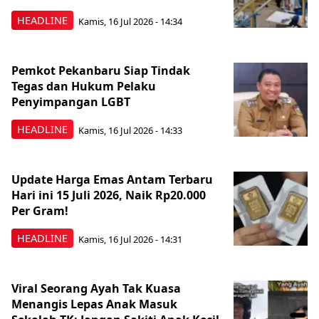
HEADLINE
Kamis, 16 Jul 2026 - 14:34
Pemkot Pekanbaru Siap Tindak
Tegas dan Hukum Pelaku
Penyimpangan LGBT
HEADLINE
Kamis, 16 Jul 2026 - 14:33
Update Harga Emas Antam Terbaru
Hari ini 15 Juli 2026, Naik Rp20.000
Per Gram!
HEADLINE
Kamis, 16 Jul 2026 - 14:31
Viral Seorang Ayah Tak Kuasa
Menangis Lepas Anak Masuk