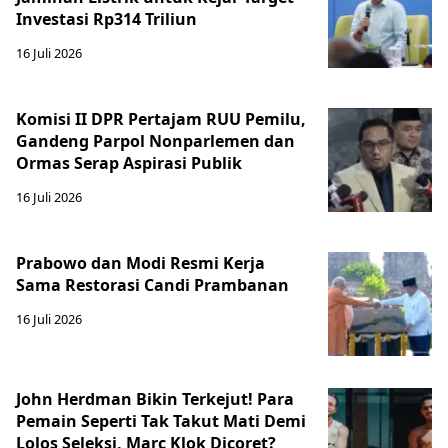
Investasi Rp314 Triliun
16 Juli 2026
Komisi II DPR Pertajam RUU Pemilu,
Gandeng Parpol Nonparlemen dan
Ormas Serap Aspirasi Publik
16 Juli 2026
Prabowo dan Modi Resmi Kerja
Sama Restorasi Candi Prambanan
16 Juli 2026
John Herdman Bikin Terkejut! Para
Pemain Seperti Tak Takut Mati Demi
Lolos Seleksi, Marc Klok Dicoret?