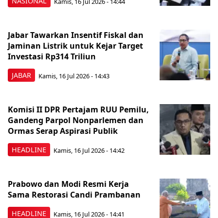
NASIONAL
Kamis, 16 Jul 2026 - 14:44
Jabar Tawarkan Insentif Fiskal dan
Jaminan Listrik untuk Kejar Target
Investasi Rp314 Triliun
JABAR
Kamis, 16 Jul 2026 - 14:43
Komisi II DPR Pertajam RUU Pemilu,
Gandeng Parpol Nonparlemen dan
Ormas Serap Aspirasi Publik
HEADLINE
Kamis, 16 Jul 2026 - 14:42
Prabowo dan Modi Resmi Kerja
Sama Restorasi Candi Prambanan
HEADLINE
Kamis, 16 Jul 2026 - 14:41