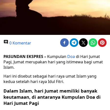
0 Komentar
PASUNDAN EKSPRES –
Kumpulan
Doa
di Hari Jumat
Pagi, Jumat merupakan hari yang istimewa bagi umat
Islam.
Hari ini disebut sebagai hari raya umat Islam yang
kedua setelah hari raya Idul Fitri.
Dalam Islam, hari Jumat memiliki banyak
keutamaan, di antaranya Kumpulan Doa di
Hari Jumat Pagi