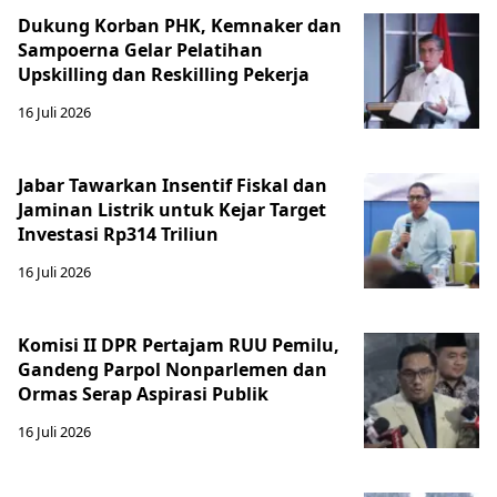
Dukung Korban PHK, Kemnaker dan
Sampoerna Gelar Pelatihan
Upskilling dan Reskilling Pekerja
16 Juli 2026
Jabar Tawarkan Insentif Fiskal dan
Jaminan Listrik untuk Kejar Target
Investasi Rp314 Triliun
16 Juli 2026
Komisi II DPR Pertajam RUU Pemilu,
Gandeng Parpol Nonparlemen dan
Ormas Serap Aspirasi Publik
16 Juli 2026