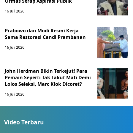
Ormas Serap Aspirasi Publik
16 Juli 2026
Prabowo dan Modi Resmi Kerja
Sama Restorasi Candi Prambanan
16 Juli 2026
John Herdman Bikin Terkejut! Para
Pemain Seperti Tak Takut Mati Demi
Lolos Seleksi, Marc Klok Dicoret?
16 Juli 2026
Video Terbaru