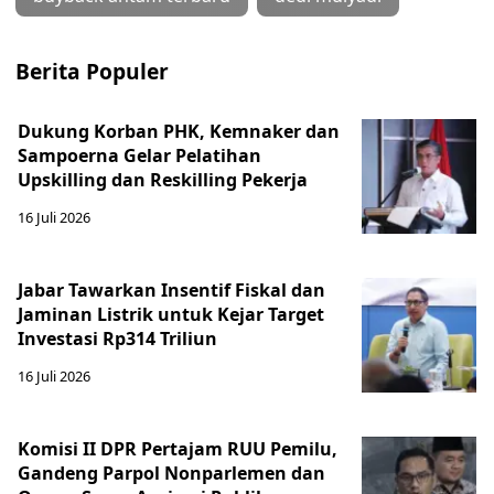
Berita Populer
Dukung Korban PHK, Kemnaker dan
Sampoerna Gelar Pelatihan
Upskilling dan Reskilling Pekerja
16 Juli 2026
Jabar Tawarkan Insentif Fiskal dan
Jaminan Listrik untuk Kejar Target
Investasi Rp314 Triliun
16 Juli 2026
Komisi II DPR Pertajam RUU Pemilu,
Gandeng Parpol Nonparlemen dan