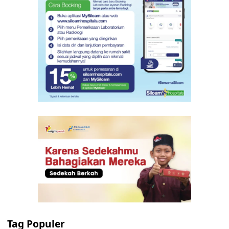
Tag Populer