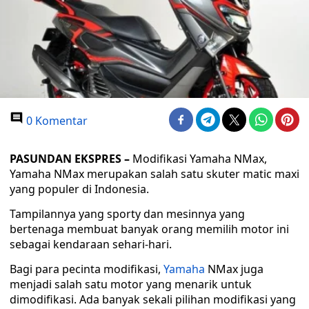
0 Komentar
PASUNDAN EKSPRES –
Modifikasi Yamaha NMax,
Yamaha NMax merupakan salah satu skuter matic maxi
yang populer di Indonesia.
Tampilannya yang sporty dan mesinnya yang
bertenaga membuat banyak orang memilih motor ini
sebagai kendaraan sehari-hari.
Bagi para pecinta modifikasi,
Yamaha
NMax juga
menjadi salah satu motor yang menarik untuk
dimodifikasi. Ada banyak sekali pilihan modifikasi yang