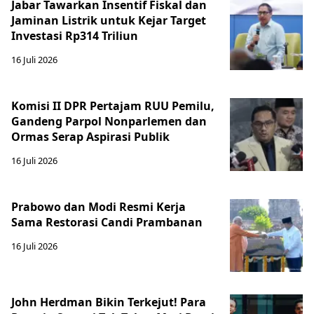
Jabar Tawarkan Insentif Fiskal dan
Jaminan Listrik untuk Kejar Target
Investasi Rp314 Triliun
16 Juli 2026
Komisi II DPR Pertajam RUU Pemilu,
Gandeng Parpol Nonparlemen dan
Ormas Serap Aspirasi Publik
16 Juli 2026
Prabowo dan Modi Resmi Kerja
Sama Restorasi Candi Prambanan
16 Juli 2026
John Herdman Bikin Terkejut! Para