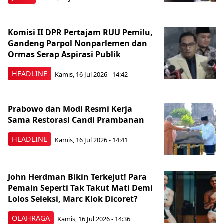
Komisi II DPR Pertajam RUU Pemilu,
Gandeng Parpol Nonparlemen dan
Ormas Serap Aspirasi Publik
HEADLINE
Kamis, 16 Jul 2026 - 14:42
Prabowo dan Modi Resmi Kerja
Sama Restorasi Candi Prambanan
HEADLINE
Kamis, 16 Jul 2026 - 14:41
John Herdman Bikin Terkejut! Para
Pemain Seperti Tak Takut Mati Demi
Lolos Seleksi, Marc Klok Dicoret?
OLAHRAGA
Kamis, 16 Jul 2026 - 14:36