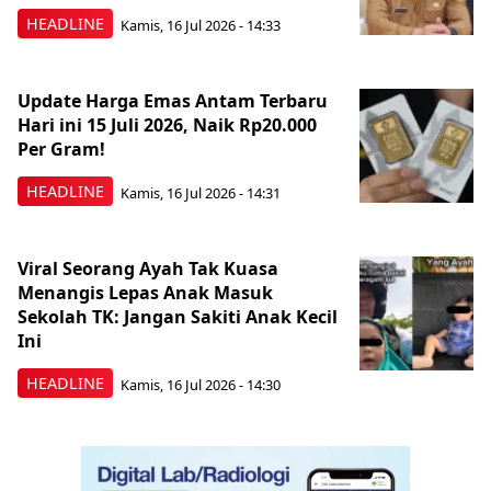
HEADLINE
Kamis, 16 Jul 2026 - 14:33
Update Harga Emas Antam Terbaru
Hari ini 15 Juli 2026, Naik Rp20.000
Per Gram!
HEADLINE
Kamis, 16 Jul 2026 - 14:31
Viral Seorang Ayah Tak Kuasa
Menangis Lepas Anak Masuk
Sekolah TK: Jangan Sakiti Anak Kecil
Ini
HEADLINE
Kamis, 16 Jul 2026 - 14:30