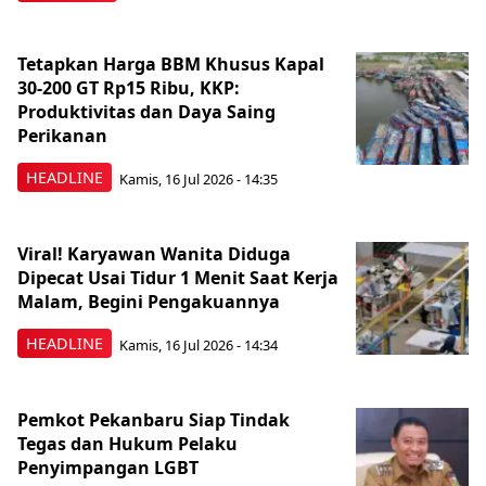
Tetapkan Harga BBM Khusus Kapal
30-200 GT Rp15 Ribu, KKP:
Produktivitas dan Daya Saing
Perikanan
HEADLINE
Kamis, 16 Jul 2026 - 14:35
Viral! Karyawan Wanita Diduga
Dipecat Usai Tidur 1 Menit Saat Kerja
Malam, Begini Pengakuannya
HEADLINE
Kamis, 16 Jul 2026 - 14:34
Pemkot Pekanbaru Siap Tindak
Tegas dan Hukum Pelaku
Penyimpangan LGBT