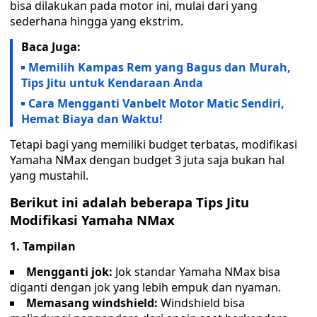
bisa dilakukan pada motor ini, mulai dari yang
sederhana hingga yang ekstrim.
Baca Juga:
Memilih Kampas Rem yang Bagus dan Murah,
Tips Jitu untuk Kendaraan Anda
Cara Mengganti Vanbelt Motor Matic Sendiri,
Hemat Biaya dan Waktu!
Tetapi bagi yang memiliki budget terbatas, modifikasi
Yamaha NMax dengan budget 3 juta saja bukan hal
yang mustahil.
Berikut ini adalah beberapa Tips Jitu
Modifikasi Yamaha NMax
1. Tampilan
Mengganti jok:
Jok standar Yamaha NMax bisa
diganti dengan jok yang lebih empuk dan nyaman.
Memasang windshield:
Windshield bisa