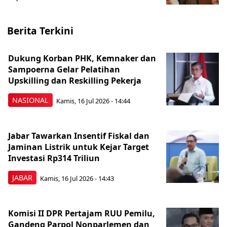
Berita Terkini
Dukung Korban PHK, Kemnaker dan
Sampoerna Gelar Pelatihan
Upskilling dan Reskilling Pekerja
NASIONAL
Kamis, 16 Jul 2026 - 14:44
Jabar Tawarkan Insentif Fiskal dan
Jaminan Listrik untuk Kejar Target
Investasi Rp314 Triliun
JABAR
Kamis, 16 Jul 2026 - 14:43
Komisi II DPR Pertajam RUU Pemilu,
Gandeng Parpol Nonparlemen dan