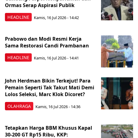
Ormas Serap Aspirasi Publik
HEADLINE
Kamis, 16 Jul 2026 - 14:42
Prabowo dan Modi Resmi Kerja
Sama Restorasi Candi Prambanan
HEADLINE
Kamis, 16 Jul 2026 - 14:41
John Herdman Bikin Terkejut! Para
Pemain Seperti Tak Takut Mati Demi
Lolos Seleksi, Marc Klok Dicoret?
OLAHRAGA
Kamis, 16 Jul 2026 - 14:36
Tetapkan Harga BBM Khusus Kapal
30-200 GT Rp15 Ribu, KKP: