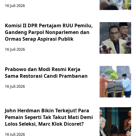
16 Juli 2026
Komisi II DPR Pertajam RUU Pemilu,
Gandeng Parpol Nonparlemen dan
Ormas Serap Aspirasi Publik
16 Juli 2026
Prabowo dan Modi Resmi Kerja
Sama Restorasi Candi Prambanan
16 Juli 2026
John Herdman Bikin Terkejut! Para
Pemain Seperti Tak Takut Mati Demi
Lolos Seleksi, Marc Klok Dicoret?
16 Juli 2026