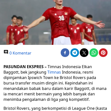
0 Komentar
PASUNDAN EKSPRES –
Timnas Indonesia Elkan
Baggott, bek jangkung
Timnas
Indonesia, resmi
dipinjamkan Ipswich Town ke Bristol Rovers pada
bursa transfer musim dingin ini. Kepindahan ini
menandakan babak baru dalam karir Baggott, di mana
ia mencari menit bermain yang lebih banyak dan
menimba pengalaman di liga yang kompetitif.
Bristol Rovers, yang berkompetisi di League One (kasta