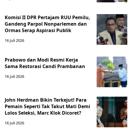
Komisi II DPR Pertajam RUU Pemilu,
Gandeng Parpol Nonparlemen dan
Ormas Serap Aspirasi Publik
16 Juli 2026
Prabowo dan Modi Resmi Kerja
Sama Restorasi Candi Prambanan
16 Juli 2026
John Herdman Bikin Terkejut! Para
Pemain Seperti Tak Takut Mati Demi
Lolos Seleksi, Marc Klok Dicoret?
16 Juli 2026