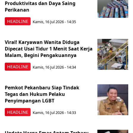
Produktivitas dan Daya Saing
Perikanan
HEADLINE
Kamis, 16 Jul 2026 - 14:35
Viral! Karyawan Wanita Diduga
Dipecat Usai Tidur 1 Menit Saat Kerja
Malam, Begini Pengakuannya
HEADLINE
Kamis, 16 Jul 2026 - 14:34
Pemkot Pekanbaru Siap Tindak
Tegas dan Hukum Pelaku
Penyimpangan LGBT
HEADLINE
Kamis, 16 Jul 2026 - 14:33