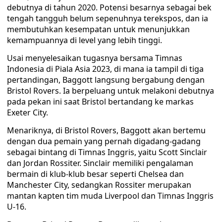
debutnya di tahun 2020. Potensi besarnya sebagai bek
tengah tangguh belum sepenuhnya terekspos, dan ia
membutuhkan kesempatan untuk menunjukkan
kemampuannya di level yang lebih tinggi.
Usai menyelesaikan tugasnya bersama Timnas
Indonesia di Piala Asia 2023, di mana ia tampil di tiga
pertandingan, Baggott langsung bergabung dengan
Bristol Rovers. Ia berpeluang untuk melakoni debutnya
pada pekan ini saat Bristol bertandang ke markas
Exeter City.
Menariknya, di Bristol Rovers, Baggott akan bertemu
dengan dua pemain yang pernah digadang-gadang
sebagai bintang di Timnas Inggris, yaitu Scott Sinclair
dan Jordan Rossiter. Sinclair memiliki pengalaman
bermain di klub-klub besar seperti Chelsea dan
Manchester City, sedangkan Rossiter merupakan
mantan kapten tim muda Liverpool dan Timnas Inggris
U-16.