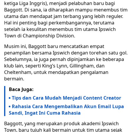
ketiga Liga Inggris), menjadi pelabuhan baru bagi
Baggott. Di sana, ia diharapkan mampu menembus tim
utama dan mendapat jam terbang yang lebih reguler.
Hal ini penting bagi perkembangannya, terutama
setelah ia kesulitan menembus tim utama Ipswich
Town di Championship Division.
Musim ini, Baggott baru mencatatkan empat
penampilan bersama Ipswich dengan torehan satu gol.
Sebelumnya, ia juga pernah dipinjamkan ke beberapa
klub lain, seperti King’s Lynn, Gillingham, dan
Cheltenham, untuk mendapatkan pengalaman
bermain.
Baca Juga:
Tips dan Cara Mudah Menjadi Content Creator
Rahasia Cara Mengembalikan Akun Email Lupa
Sandi, Ingat Ini Cuma Rahasia
Baggott, yang merupakan produk akademi Ipswich
Town, baru tujuh kali bermain untuk tim utama sejak