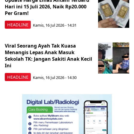
Update Harga Emas Antam Terbaru
Hari ini 15 Juli 2026, Naik Rp20.000
Per Gram!
HEADLINE
Kamis, 16 Jul 2026 - 14:31
Viral Seorang Ayah Tak Kuasa
Menangis Lepas Anak Masuk
Sekolah TK: Jangan Sakiti Anak Kecil
Ini
HEADLINE
Kamis, 16 Jul 2026 - 14:30