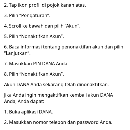
2. Tap ikon profil di pojok kanan atas.
3. Pilih “Pengaturan”.
4. Scroll ke bawah dan pilih “Akun”.
5. Pilih “Nonaktifkan Akun”.
6. Baca informasi tentang penonaktifan akun dan pilih
“Lanjutkan”.
7. Masukkan PIN DANA Anda.
8. Pilih “Nonaktifkan Akun”.
Akun DANA Anda sekarang telah dinonaktifkan.
Jika Anda ingin mengaktifkan kembali akun DANA
Anda, Anda dapat:
1. Buka aplikasi DANA.
2. Masukkan nomor telepon dan password Anda.