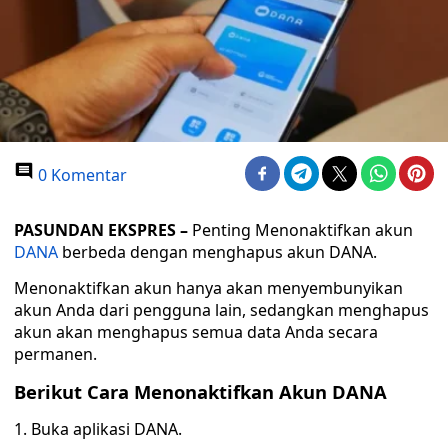
0 Komentar
PASUNDAN EKSPRES –
Penting Menonaktifkan akun
DANA
berbeda dengan menghapus akun DANA.
Menonaktifkan akun hanya akan menyembunyikan
akun Anda dari pengguna lain, sedangkan menghapus
akun akan menghapus semua data Anda secara
permanen.
Berikut Cara Menonaktifkan Akun DANA
1. Buka aplikasi DANA.