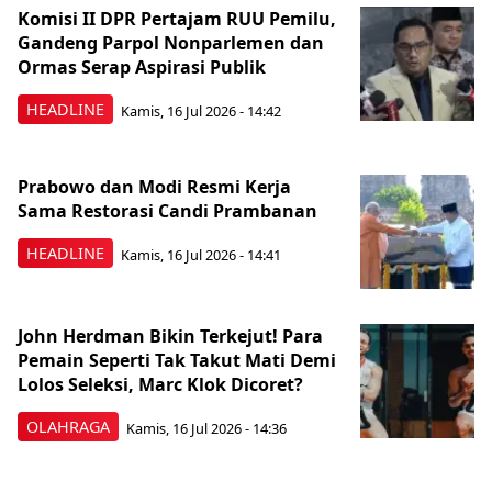
Komisi II DPR Pertajam RUU Pemilu,
Gandeng Parpol Nonparlemen dan
Ormas Serap Aspirasi Publik
HEADLINE
Kamis, 16 Jul 2026 - 14:42
Prabowo dan Modi Resmi Kerja
Sama Restorasi Candi Prambanan
HEADLINE
Kamis, 16 Jul 2026 - 14:41
John Herdman Bikin Terkejut! Para
Pemain Seperti Tak Takut Mati Demi
Lolos Seleksi, Marc Klok Dicoret?
OLAHRAGA
Kamis, 16 Jul 2026 - 14:36