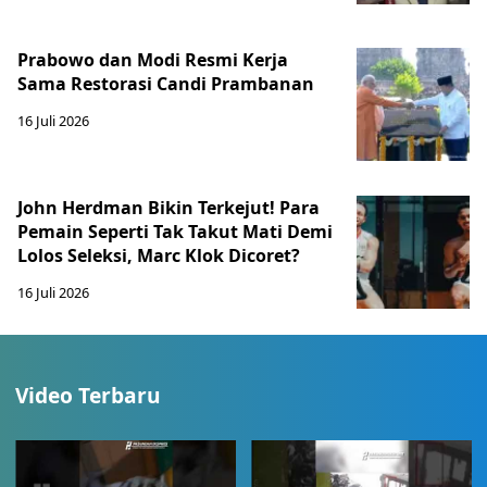
Prabowo dan Modi Resmi Kerja
Sama Restorasi Candi Prambanan
16 Juli 2026
John Herdman Bikin Terkejut! Para
Pemain Seperti Tak Takut Mati Demi
Lolos Seleksi, Marc Klok Dicoret?
16 Juli 2026
Video Terbaru