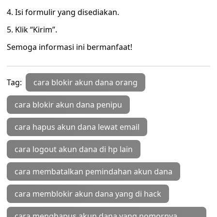
4. Isi formulir yang disediakan.
5. Klik “Kirim”.
Semoga informasi ini bermanfaat!
Tag:
cara blokir akun dana orang
cara blokir akun dana penipu
cara hapus akun dana lewat email
cara logout akun dana di hp lain
cara membatalkan pemindahan akun dana
cara memblokir akun dana yang di hack
cara menghapus akun dana yang nomornya