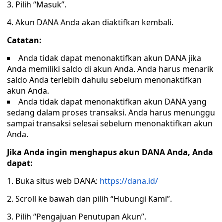
3. Pilih “Masuk”.
4. Akun DANA Anda akan diaktifkan kembali.
Catatan:
Anda tidak dapat menonaktifkan akun DANA jika
Anda memiliki saldo di akun Anda. Anda harus menarik
saldo Anda terlebih dahulu sebelum menonaktifkan
akun Anda.
Anda tidak dapat menonaktifkan akun DANA yang
sedang dalam proses transaksi. Anda harus menunggu
sampai transaksi selesai sebelum menonaktifkan akun
Anda.
Jika Anda ingin menghapus akun DANA Anda, Anda
dapat:
1. Buka situs web DANA:
https://dana.id/
2. Scroll ke bawah dan pilih “Hubungi Kami”.
3. Pilih “Pengajuan Penutupan Akun”.