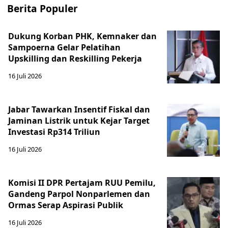
Berita Populer
Dukung Korban PHK, Kemnaker dan
Sampoerna Gelar Pelatihan
Upskilling dan Reskilling Pekerja
16 Juli 2026
Jabar Tawarkan Insentif Fiskal dan
Jaminan Listrik untuk Kejar Target
Investasi Rp314 Triliun
16 Juli 2026
Komisi II DPR Pertajam RUU Pemilu,
Gandeng Parpol Nonparlemen dan
Ormas Serap Aspirasi Publik
16 Juli 2026