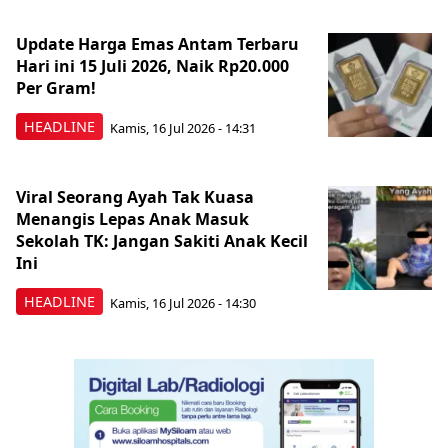
Update Harga Emas Antam Terbaru
Hari ini 15 Juli 2026, Naik Rp20.000
Per Gram!
HEADLINE
Kamis, 16 Jul 2026 - 14:31
Viral Seorang Ayah Tak Kuasa
Menangis Lepas Anak Masuk
Sekolah TK: Jangan Sakiti Anak Kecil
Ini
HEADLINE
Kamis, 16 Jul 2026 - 14:30