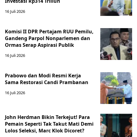
Investasi Rp314 Triliun
16 Juli 2026
Komisi II DPR Pertajam RUU Pemilu,
Gandeng Parpol Nonparlemen dan
Ormas Serap Aspirasi Publik
16 Juli 2026
Prabowo dan Modi Resmi Kerja
Sama Restorasi Candi Prambanan
16 Juli 2026
John Herdman Bikin Terkejut! Para
Pemain Seperti Tak Takut Mati Demi
Lolos Seleksi, Marc Klok Dicoret?