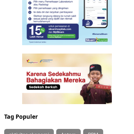
Tag Populer