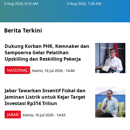
5 Aug 2026, 8:16 AM
5 Aug 2026, 7:38 AM
Berita Terkini
Dukung Korban PHK, Kemnaker dan
Sampoerna Gelar Pelatihan
Upskilling dan Reskilling Pekerja
NASIONAL
Kamis, 16 Jul 2026 - 14:44
Jabar Tawarkan Insentif Fiskal dan
Jaminan Listrik untuk Kejar Target
Investasi Rp314 Triliun
JABAR
Kamis, 16 Jul 2026 - 14:43