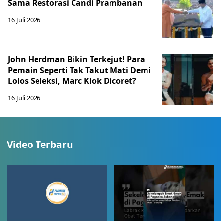
Sama Restorasi Candi Prambanan
16 Juli 2026
John Herdman Bikin Terkejut! Para
Pemain Seperti Tak Takut Mati Demi
Lolos Seleksi, Marc Klok Dicoret?
16 Juli 2026
Video Terbaru