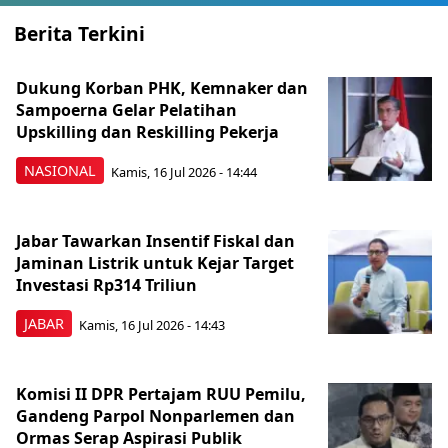
Berita Terkini
Dukung Korban PHK, Kemnaker dan
Sampoerna Gelar Pelatihan
Upskilling dan Reskilling Pekerja
NASIONAL
Kamis, 16 Jul 2026 - 14:44
Jabar Tawarkan Insentif Fiskal dan
Jaminan Listrik untuk Kejar Target
Investasi Rp314 Triliun
JABAR
Kamis, 16 Jul 2026 - 14:43
Komisi II DPR Pertajam RUU Pemilu,
Gandeng Parpol Nonparlemen dan
Ormas Serap Aspirasi Publik