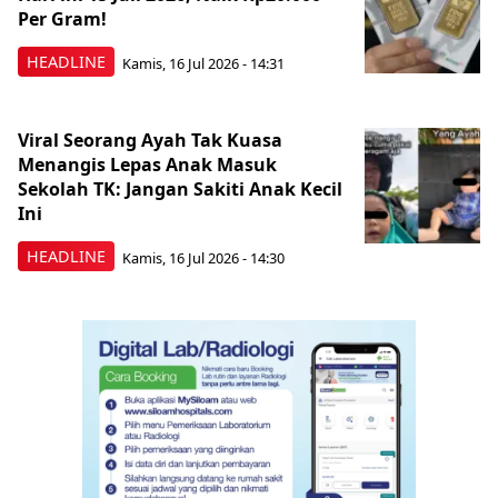
Per Gram!
HEADLINE
Kamis, 16 Jul 2026 - 14:31
Viral Seorang Ayah Tak Kuasa
Menangis Lepas Anak Masuk
Sekolah TK: Jangan Sakiti Anak Kecil
Ini
HEADLINE
Kamis, 16 Jul 2026 - 14:30