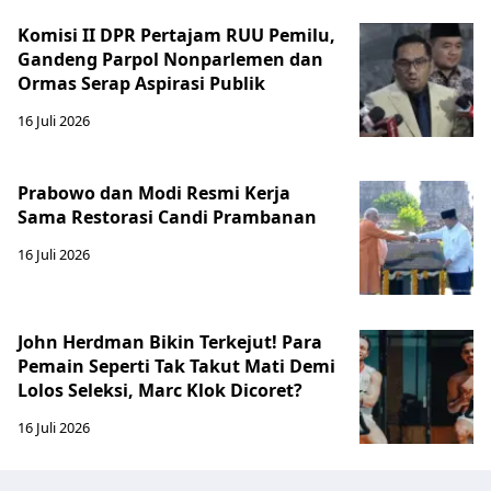
Komisi II DPR Pertajam RUU Pemilu,
Gandeng Parpol Nonparlemen dan
Ormas Serap Aspirasi Publik
16 Juli 2026
Prabowo dan Modi Resmi Kerja
Sama Restorasi Candi Prambanan
16 Juli 2026
John Herdman Bikin Terkejut! Para
Pemain Seperti Tak Takut Mati Demi
Lolos Seleksi, Marc Klok Dicoret?
16 Juli 2026