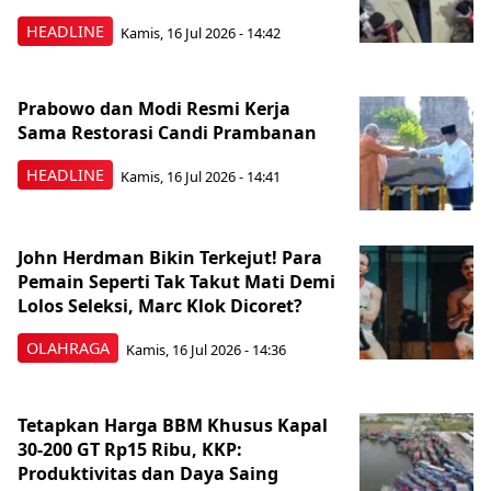
HEADLINE
Kamis, 16 Jul 2026 - 14:42
Prabowo dan Modi Resmi Kerja
Sama Restorasi Candi Prambanan
HEADLINE
Kamis, 16 Jul 2026 - 14:41
John Herdman Bikin Terkejut! Para
Pemain Seperti Tak Takut Mati Demi
Lolos Seleksi, Marc Klok Dicoret?
OLAHRAGA
Kamis, 16 Jul 2026 - 14:36
Tetapkan Harga BBM Khusus Kapal
30-200 GT Rp15 Ribu, KKP:
Produktivitas dan Daya Saing