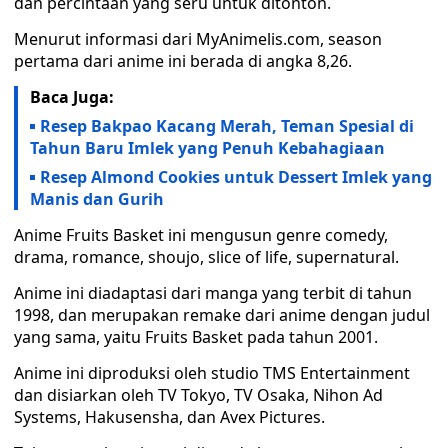
dan percintaan yang seru untuk ditonton.
Menurut informasi dari MyAnimelis.com, season
pertama dari anime ini berada di angka 8,26.
Baca Juga:
Resep Bakpao Kacang Merah, Teman Spesial di
Tahun Baru Imlek yang Penuh Kebahagiaan
Resep Almond Cookies untuk Dessert Imlek yang
Manis dan Gurih
Anime Fruits Basket ini mengusun genre comedy,
drama, romance, shoujo, slice of life, supernatural.
Anime ini diadaptasi dari manga yang terbit di tahun
1998, dan merupakan remake dari anime dengan judul
yang sama, yaitu Fruits Basket pada tahun 2001.
Anime ini diproduksi oleh studio TMS Entertainment
dan disiarkan oleh TV Tokyo, TV Osaka, Nihon Ad
Systems, Hakusensha, dan Avex Pictures.