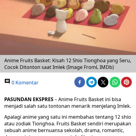
Anime Fruits Basket: Kisah 12 Shio Tionghoa yang Seru,
Cocok Ditonton saat Imlek (Image FromL IMDb)
0 Komentar
PASUNDAN EKSPRES
– Anime Fruits Basket ini bisa
menjadi salah satu tontonan menarik menjelang Imlek.
Apalagi anime yang satu ini membahas tentang 12 shio
atau zodiak Tionghoa. Fruits Basket sendiri merupakan
sebuah anime bernuansa sekolah, drama, romantic,