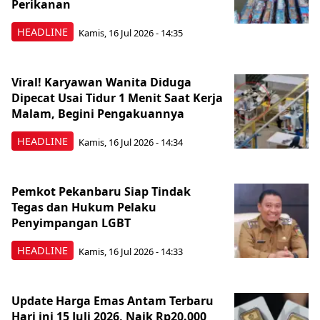
Perikanan
HEADLINE
Kamis, 16 Jul 2026 - 14:35
Viral! Karyawan Wanita Diduga
Dipecat Usai Tidur 1 Menit Saat Kerja
Malam, Begini Pengakuannya
HEADLINE
Kamis, 16 Jul 2026 - 14:34
Pemkot Pekanbaru Siap Tindak
Tegas dan Hukum Pelaku
Penyimpangan LGBT
HEADLINE
Kamis, 16 Jul 2026 - 14:33
Update Harga Emas Antam Terbaru
Hari ini 15 Juli 2026, Naik Rp20.000