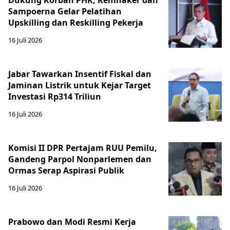
Dukung Korban PHK, Kemnaker dan
Sampoerna Gelar Pelatihan
Upskilling dan Reskilling Pekerja
16 Juli 2026
Jabar Tawarkan Insentif Fiskal dan
Jaminan Listrik untuk Kejar Target
Investasi Rp314 Triliun
16 Juli 2026
Komisi II DPR Pertajam RUU Pemilu,
Gandeng Parpol Nonparlemen dan
Ormas Serap Aspirasi Publik
16 Juli 2026
Prabowo dan Modi Resmi Kerja