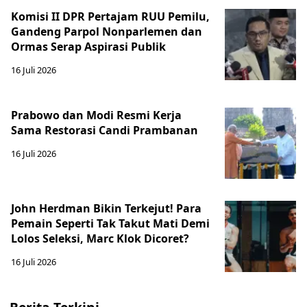
Komisi II DPR Pertajam RUU Pemilu,
Gandeng Parpol Nonparlemen dan
Ormas Serap Aspirasi Publik
16 Juli 2026
Prabowo dan Modi Resmi Kerja
Sama Restorasi Candi Prambanan
16 Juli 2026
John Herdman Bikin Terkejut! Para
Pemain Seperti Tak Takut Mati Demi
Lolos Seleksi, Marc Klok Dicoret?
16 Juli 2026