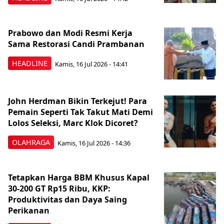
Prabowo dan Modi Resmi Kerja
Sama Restorasi Candi Prambanan
HEADLINE
Kamis, 16 Jul 2026 - 14:41
John Herdman Bikin Terkejut! Para
Pemain Seperti Tak Takut Mati Demi
Lolos Seleksi, Marc Klok Dicoret?
OLAHRAGA
Kamis, 16 Jul 2026 - 14:36
Tetapkan Harga BBM Khusus Kapal
30-200 GT Rp15 Ribu, KKP:
Produktivitas dan Daya Saing
Perikanan