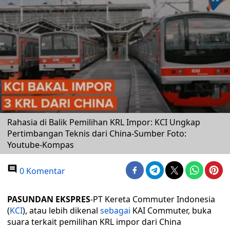
Rahasia di Balik Pemilihan KRL Impor: KCI Ungkap
Pertimbangan Teknis dari China-Sumber Foto:
Youtube-Kompas
0 Komentar
PASUNDAN EKSPRES
-PT Kereta Commuter Indonesia
(
KCI
), atau lebih dikenal
sebagai
KAI Commuter, buka
suara terkait pemilihan KRL impor dari China