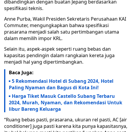
dibandingkan dengan buatan Jepang berdasarkan
spesifikasi teknis.
Anne Purba, Wakil Presiden Sekretaris Perusahaan KAI
Commuter, mengungkapkan bahwa spesifikasi
prasarana menjadi salah satu pertimbangan utama
dalam memilih impor KRL.
Selain itu, aspek-aspek seperti ruang bebas dan
kapasitas pendingin dalam rangkaian kereta juga
menjadi hal yang dipertimbangkan.
Baca Juga:
5 Rekomendasi Hotel di Subang 2024, Hotel
Paling Nyaman dan Bagus di Kota Ini!
Harga Tiket Masuk Castello Subang Terbaru
2024, Murah, Nyaman, dan Rekomendasi Untuk
libur Bareng Keluarga
“Ruang bebas pasti, prasarana, ukuran rel pasti, AC [air
conditioner] juga pasti karena kita punya kapasitasnya,