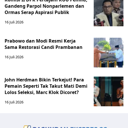
Gandeng Parpol Nonparlemen dan
Ormas Serap Aspirasi Publik
16 Juli 2026
Prabowo dan Modi Resmi Kerja
Sama Restorasi Candi Prambanan
16 Juli 2026
John Herdman Bikin Terkejut! Para
Pemain Seperti Tak Takut Mati Demi
Lolos Seleksi, Marc Klok Dicoret?
16 Juli 2026