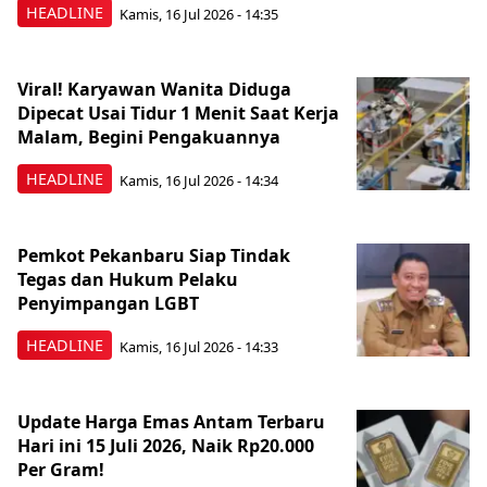
HEADLINE
Kamis, 16 Jul 2026 - 14:35
Viral! Karyawan Wanita Diduga
Dipecat Usai Tidur 1 Menit Saat Kerja
Malam, Begini Pengakuannya
HEADLINE
Kamis, 16 Jul 2026 - 14:34
Pemkot Pekanbaru Siap Tindak
Tegas dan Hukum Pelaku
Penyimpangan LGBT
HEADLINE
Kamis, 16 Jul 2026 - 14:33
Update Harga Emas Antam Terbaru
Hari ini 15 Juli 2026, Naik Rp20.000
Per Gram!