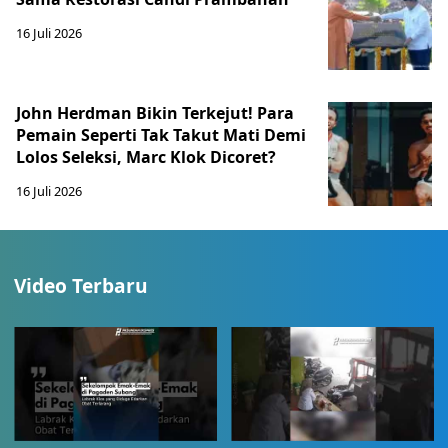
16 Juli 2026
John Herdman Bikin Terkejut! Para
Pemain Seperti Tak Takut Mati Demi
Lolos Seleksi, Marc Klok Dicoret?
16 Juli 2026
Video Terbaru