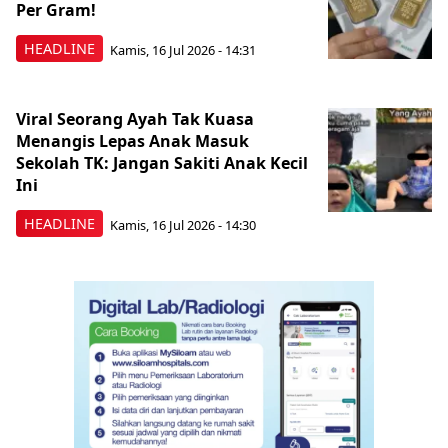
Per Gram!
HEADLINE
Kamis, 16 Jul 2026 - 14:31
Viral Seorang Ayah Tak Kuasa
Menangis Lepas Anak Masuk
Sekolah TK: Jangan Sakiti Anak Kecil
Ini
HEADLINE
Kamis, 16 Jul 2026 - 14:30