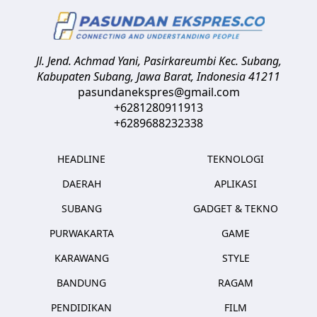
Jl. Jend. Achmad Yani, Pasirkareumbi
Kec. Subang,
Kabupaten Subang, Jawa Barat
,
Indonesia
41211
pasundanekspres@gmail.com
+6281280911913
+6289688232338
HEADLINE
TEKNOLOGI
DAERAH
APLIKASI
SUBANG
GADGET & TEKNO
PURWAKARTA
GAME
KARAWANG
STYLE
BANDUNG
RAGAM
PENDIDIKAN
FILM