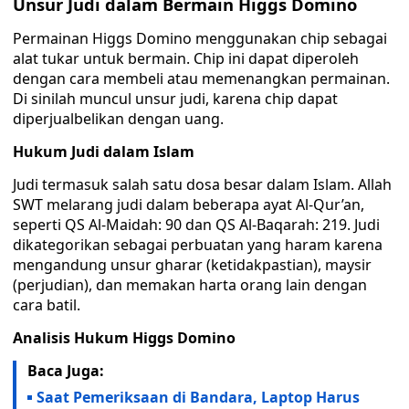
Unsur Judi dalam Bermain Higgs Domino
Permainan Higgs Domino menggunakan chip sebagai
alat tukar untuk bermain. Chip ini dapat diperoleh
dengan cara membeli atau memenangkan permainan.
Di sinilah muncul unsur judi, karena chip dapat
diperjualbelikan dengan uang.
Hukum Judi dalam Islam
Judi termasuk salah satu dosa besar dalam Islam. Allah
SWT melarang judi dalam beberapa ayat Al-Qur’an,
seperti QS Al-Maidah: 90 dan QS Al-Baqarah: 219. Judi
dikategorikan sebagai perbuatan yang haram karena
mengandung unsur gharar (ketidakpastian), maysir
(perjudian), dan memakan harta orang lain dengan
cara batil.
Analisis Hukum Higgs Domino
Baca Juga:
Saat Pemeriksaan di Bandara, Laptop Harus