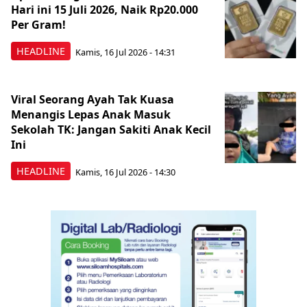
Hari ini 15 Juli 2026, Naik Rp20.000
Per Gram!
HEADLINE
Kamis, 16 Jul 2026 - 14:31
Viral Seorang Ayah Tak Kuasa
Menangis Lepas Anak Masuk
Sekolah TK: Jangan Sakiti Anak Kecil
Ini
HEADLINE
Kamis, 16 Jul 2026 - 14:30