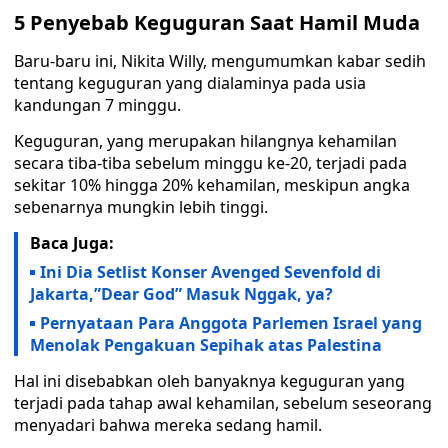
5 Penyebab Keguguran Saat Hamil Muda
Baru-baru ini, Nikita Willy, mengumumkan kabar sedih
tentang keguguran yang dialaminya pada usia
kandungan 7 minggu.
Keguguran, yang merupakan hilangnya kehamilan
secara tiba-tiba sebelum minggu ke-20, terjadi pada
sekitar 10% hingga 20% kehamilan, meskipun angka
sebenarnya mungkin lebih tinggi.
Baca Juga:
Ini Dia Setlist Konser Avenged Sevenfold di
Jakarta,”Dear God” Masuk Nggak, ya?
Pernyataan Para Anggota Parlemen Israel yang
Menolak Pengakuan Sepihak atas Palestina
Hal ini disebabkan oleh banyaknya keguguran yang
terjadi pada tahap awal kehamilan, sebelum seseorang
menyadari bahwa mereka sedang hamil.