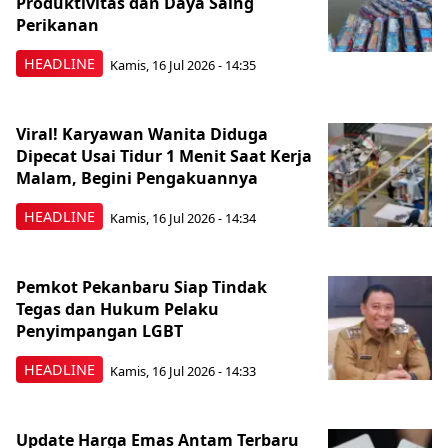
Produktivitas dan Daya Saing
Perikanan
HEADLINE
Kamis, 16 Jul 2026 - 14:35
Viral! Karyawan Wanita Diduga
Dipecat Usai Tidur 1 Menit Saat Kerja
Malam, Begini Pengakuannya
HEADLINE
Kamis, 16 Jul 2026 - 14:34
Pemkot Pekanbaru Siap Tindak
Tegas dan Hukum Pelaku
Penyimpangan LGBT
HEADLINE
Kamis, 16 Jul 2026 - 14:33
Update Harga Emas Antam Terbaru