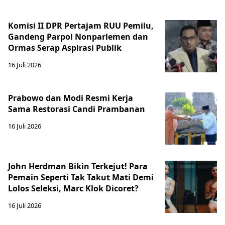
Komisi II DPR Pertajam RUU Pemilu,
Gandeng Parpol Nonparlemen dan
Ormas Serap Aspirasi Publik
16 Juli 2026
Prabowo dan Modi Resmi Kerja
Sama Restorasi Candi Prambanan
16 Juli 2026
John Herdman Bikin Terkejut! Para
Pemain Seperti Tak Takut Mati Demi
Lolos Seleksi, Marc Klok Dicoret?
16 Juli 2026