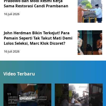
Prabowo dan Modi Resmi Kerja
Sama Restorasi Candi Prambanan
16 Juli 2026
John Herdman Bikin Terkejut! Para
Pemain Seperti Tak Takut Mati Demi
Lolos Seleksi, Marc Klok Dicoret?
16 Juli 2026
Video Terbaru