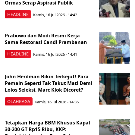
Ormas Serap Aspirasi Publik
HEADLINE
Kamis, 16 Jul 2026 - 14:42
Prabowo dan Modi Resmi Kerja
Sama Restorasi Candi Prambanan
HEADLINE
Kamis, 16 Jul 2026 - 14:41
John Herdman Bikin Terkejut! Para
Pemain Seperti Tak Takut Mati Demi
Lolos Seleksi, Marc Klok Dicoret?
OLAHRAGA
Kamis, 16 Jul 2026 - 14:36
Tetapkan Harga BBM Khusus Kapal
30-200 GT Rp15 Ribu, KKP: