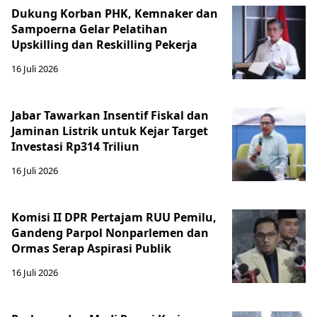
Dukung Korban PHK, Kemnaker dan
Sampoerna Gelar Pelatihan
Upskilling dan Reskilling Pekerja
16 Juli 2026
Jabar Tawarkan Insentif Fiskal dan
Jaminan Listrik untuk Kejar Target
Investasi Rp314 Triliun
16 Juli 2026
Komisi II DPR Pertajam RUU Pemilu,
Gandeng Parpol Nonparlemen dan
Ormas Serap Aspirasi Publik
16 Juli 2026