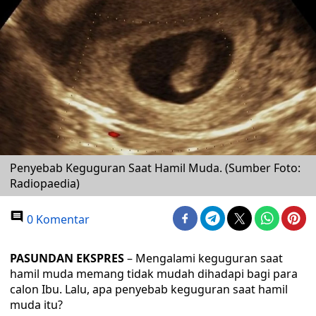
Penyebab Keguguran Saat Hamil Muda. (Sumber Foto:
Radiopaedia)
0 Komentar
PASUNDAN EKSPRES
– Mengalami keguguran saat
hamil muda memang tidak mudah dihadapi bagi para
calon Ibu. Lalu, apa penyebab keguguran saat hamil
muda itu?