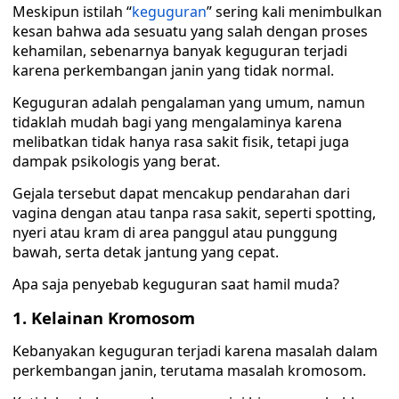
Meskipun istilah “
keguguran
” sering kali menimbulkan
kesan bahwa ada sesuatu yang salah dengan proses
kehamilan, sebenarnya banyak keguguran terjadi
karena perkembangan janin yang tidak normal.
Keguguran adalah pengalaman yang umum, namun
tidaklah mudah bagi yang mengalaminya karena
melibatkan tidak hanya rasa sakit fisik, tetapi juga
dampak psikologis yang berat.
Gejala tersebut dapat mencakup pendarahan dari
vagina dengan atau tanpa rasa sakit, seperti spotting,
nyeri atau kram di area panggul atau punggung
bawah, serta detak jantung yang cepat.
Apa saja penyebab keguguran saat hamil muda?
1. Kelainan Kromosom
Kebanyakan keguguran terjadi karena masalah dalam
perkembangan janin, terutama masalah kromosom.