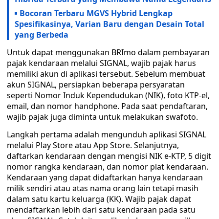
Bocoran Terbaru MGVS Hybrid Lengkap
Spesifikasinya, Varian Baru dengan Desain Total
yang Berbeda
Untuk dapat menggunakan BRImo dalam pembayaran
pajak kendaraan melalui SIGNAL, wajib pajak harus
memiliki akun di aplikasi tersebut. Sebelum membuat
akun SIGNAL, persiapkan beberapa persyaratan
seperti Nomor Induk Kependudukan (NIK), foto KTP-el,
email, dan nomor handphone. Pada saat pendaftaran,
wajib pajak juga diminta untuk melakukan swafoto.
Langkah pertama adalah mengunduh aplikasi SIGNAL
melalui Play Store atau App Store. Selanjutnya,
daftarkan kendaraan dengan mengisi NIK e-KTP, 5 digit
nomor rangka kendaraan, dan nomor plat kendaraan.
Kendaraan yang dapat didaftarkan hanya kendaraan
milik sendiri atau atas nama orang lain tetapi masih
dalam satu kartu keluarga (KK). Wajib pajak dapat
mendaftarkan lebih dari satu kendaraan pada satu