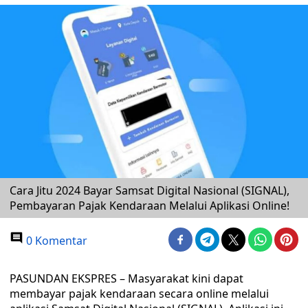
Cara Jitu 2024 Bayar Samsat Digital Nasional (SIGNAL),
Pembayaran Pajak Kendaraan Melalui Aplikasi Online!
0 Komentar
PASUNDAN EKSPRES – Masyarakat kini dapat
membayar pajak kendaraan secara online melalui