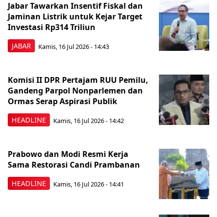
Jabar Tawarkan Insentif Fiskal dan
Jaminan Listrik untuk Kejar Target
Investasi Rp314 Triliun
JABAR
Kamis, 16 Jul 2026 - 14:43
Komisi II DPR Pertajam RUU Pemilu,
Gandeng Parpol Nonparlemen dan
Ormas Serap Aspirasi Publik
HEADLINE
Kamis, 16 Jul 2026 - 14:42
Prabowo dan Modi Resmi Kerja
Sama Restorasi Candi Prambanan
HEADLINE
Kamis, 16 Jul 2026 - 14:41