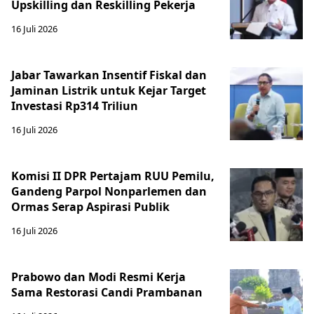
Upskilling dan Reskilling Pekerja
16 Juli 2026
Jabar Tawarkan Insentif Fiskal dan
Jaminan Listrik untuk Kejar Target
Investasi Rp314 Triliun
16 Juli 2026
Komisi II DPR Pertajam RUU Pemilu,
Gandeng Parpol Nonparlemen dan
Ormas Serap Aspirasi Publik
16 Juli 2026
Prabowo dan Modi Resmi Kerja
Sama Restorasi Candi Prambanan