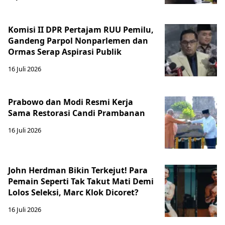
Komisi II DPR Pertajam RUU Pemilu,
Gandeng Parpol Nonparlemen dan
Ormas Serap Aspirasi Publik
16 Juli 2026
Prabowo dan Modi Resmi Kerja
Sama Restorasi Candi Prambanan
16 Juli 2026
John Herdman Bikin Terkejut! Para
Pemain Seperti Tak Takut Mati Demi
Lolos Seleksi, Marc Klok Dicoret?
16 Juli 2026