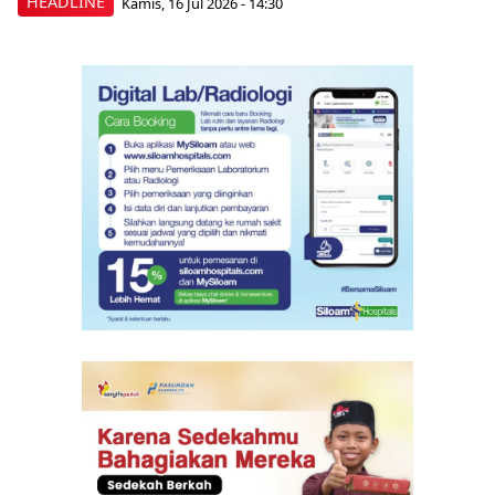
HEADLINE
Kamis, 16 Jul 2026 - 14:30