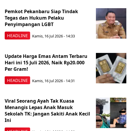
Pemkot Pekanbaru Siap Tindak
Tegas dan Hukum Pelaku
Penyimpangan LGBT
HEADLINE
Kamis, 16 Jul 2026 - 14:33
Update Harga Emas Antam Terbaru
Hari ini 15 Juli 2026, Naik Rp20.000
Per Gram!
HEADLINE
Kamis, 16 Jul 2026 - 14:31
Viral Seorang Ayah Tak Kuasa
Menangis Lepas Anak Masuk
Sekolah TK: Jangan Sakiti Anak Kecil
Ini