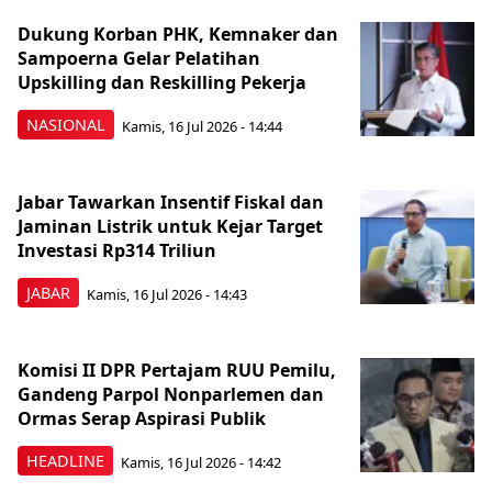
Dukung Korban PHK, Kemnaker dan
Sampoerna Gelar Pelatihan
Upskilling dan Reskilling Pekerja
NASIONAL
Kamis, 16 Jul 2026 - 14:44
Jabar Tawarkan Insentif Fiskal dan
Jaminan Listrik untuk Kejar Target
Investasi Rp314 Triliun
JABAR
Kamis, 16 Jul 2026 - 14:43
Komisi II DPR Pertajam RUU Pemilu,
Gandeng Parpol Nonparlemen dan
Ormas Serap Aspirasi Publik
HEADLINE
Kamis, 16 Jul 2026 - 14:42