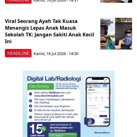
Viral Seorang Ayah Tak Kuasa
Menangis Lepas Anak Masuk
Sekolah TK: Jangan Sakiti Anak Kecil
Ini
HEADLINE
Kamis, 16 Jul 2026 - 14:30