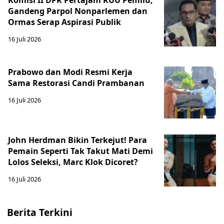
Komisi II DPR Pertajam RUU Pemilu,
Gandeng Parpol Nonparlemen dan
Ormas Serap Aspirasi Publik
16 Juli 2026
Prabowo dan Modi Resmi Kerja
Sama Restorasi Candi Prambanan
16 Juli 2026
John Herdman Bikin Terkejut! Para
Pemain Seperti Tak Takut Mati Demi
Lolos Seleksi, Marc Klok Dicoret?
16 Juli 2026
Berita Terkini