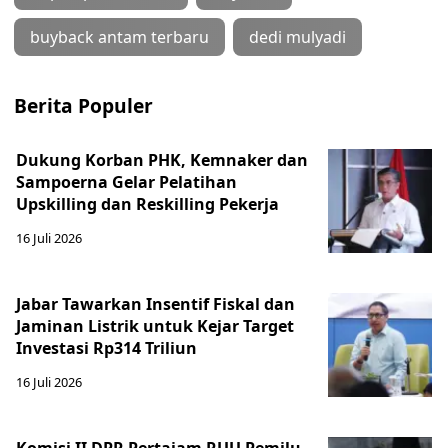
buyback antam terbaru
dedi mulyadi
Berita Populer
Dukung Korban PHK, Kemnaker dan
Sampoerna Gelar Pelatihan
Upskilling dan Reskilling Pekerja
16 Juli 2026
Jabar Tawarkan Insentif Fiskal dan
Jaminan Listrik untuk Kejar Target
Investasi Rp314 Triliun
16 Juli 2026