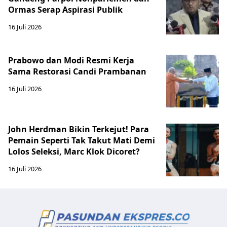
Ormas Serap Aspirasi Publik
16 Juli 2026
Prabowo dan Modi Resmi Kerja
Sama Restorasi Candi Prambanan
16 Juli 2026
John Herdman Bikin Terkejut! Para
Pemain Seperti Tak Takut Mati Demi
Lolos Seleksi, Marc Klok Dicoret?
16 Juli 2026