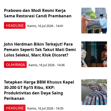
Prabowo dan Modi Resmi Kerja
Sama Restorasi Candi Prambanan
HEADLINE
Kamis, 16 Jul 2026 - 14:41
John Herdman Bikin Terkejut! Para
Pemain Seperti Tak Takut Mati Demi
Lolos Seleksi, Marc Klok Dicoret?
OLAHRAGA
Kamis, 16 Jul 2026 - 14:36
Tetapkan Harga BBM Khusus Kapal
30-200 GT Rp15 Ribu, KKP:
Produktivitas dan Daya Saing
Perikanan
HEADLINE
Kamis, 16 Jul 2026 - 14:35