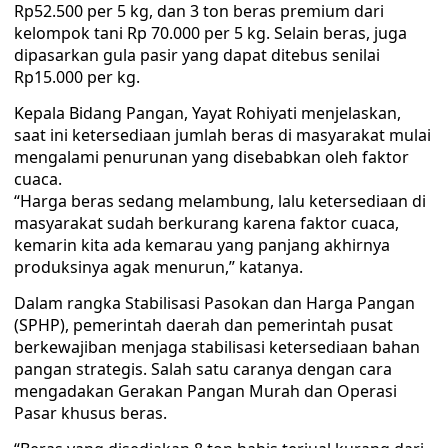
Rp52.500 per 5 kg, dan 3 ton beras premium dari
kelompok tani Rp 70.000 per 5 kg. Selain beras, juga
dipasarkan gula pasir yang dapat ditebus senilai
Rp15.000 per kg.
Kepala Bidang Pangan, Yayat Rohiyati menjelaskan,
saat ini ketersediaan jumlah beras di masyarakat mulai
mengalami penurunan yang disebabkan oleh faktor
cuaca.
“Harga beras sedang melambung, lalu ketersediaan di
masyarakat sudah berkurang karena faktor cuaca,
kemarin kita ada kemarau yang panjang akhirnya
produksinya agak menurun,” katanya.
Dalam rangka Stabilisasi Pasokan dan Harga Pangan
(SPHP), pemerintah daerah dan pemerintah pusat
berkewajiban menjaga stabilisasi ketersediaan bahan
pangan strategis. Salah satu caranya dengan cara
mengadakan Gerakan Pangan Murah dan Operasi
Pasar khusus beras.