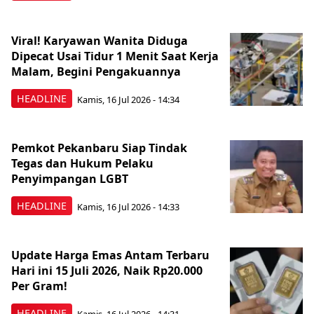
Viral! Karyawan Wanita Diduga
Dipecat Usai Tidur 1 Menit Saat Kerja
Malam, Begini Pengakuannya
HEADLINE
Kamis, 16 Jul 2026 - 14:34
Pemkot Pekanbaru Siap Tindak
Tegas dan Hukum Pelaku
Penyimpangan LGBT
HEADLINE
Kamis, 16 Jul 2026 - 14:33
Update Harga Emas Antam Terbaru
Hari ini 15 Juli 2026, Naik Rp20.000
Per Gram!
HEADLINE
Kamis, 16 Jul 2026 - 14:31