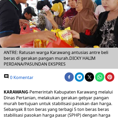
ANTRE: Ratusan warga Karawang antusias antre beli
beras di gerakan pangan murah.DICKY HALIM
PERDANA/PASUNDAN EKSPRES
0 Komentar
KARAWANG
-Pemerintah Kabupaten Karawang melalui
Dinas Pertanian, melakukan gerakan gebyar pangan
murah bertujuan untuk stabilisasi pasokan dan harga.
Sebanyak 8 ton beras yang terbagi 5 ton beras beras
stabilisasi pasokan harga pasar (SPHP) dengan harga