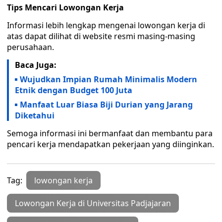
Tips Mencari Lowongan Kerja
Informasi lebih lengkap mengenai lowongan kerja di
atas dapat dilihat di website resmi masing-masing
perusahaan.
Baca Juga:
Wujudkan Impian Rumah Minimalis Modern
Etnik dengan Budget 100 Juta
Manfaat Luar Biasa Biji Durian yang Jarang
Diketahui
Semoga informasi ini bermanfaat dan membantu para
pencari kerja mendapatkan pekerjaan yang diinginkan.
Tag:
lowongan kerja
Lowongan Kerja di Universitas Padjajaran