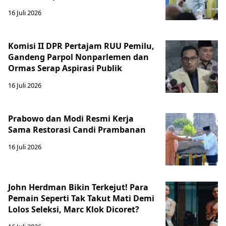
16 Juli 2026
Komisi II DPR Pertajam RUU Pemilu,
Gandeng Parpol Nonparlemen dan
Ormas Serap Aspirasi Publik
16 Juli 2026
Prabowo dan Modi Resmi Kerja
Sama Restorasi Candi Prambanan
16 Juli 2026
John Herdman Bikin Terkejut! Para
Pemain Seperti Tak Takut Mati Demi
Lolos Seleksi, Marc Klok Dicoret?