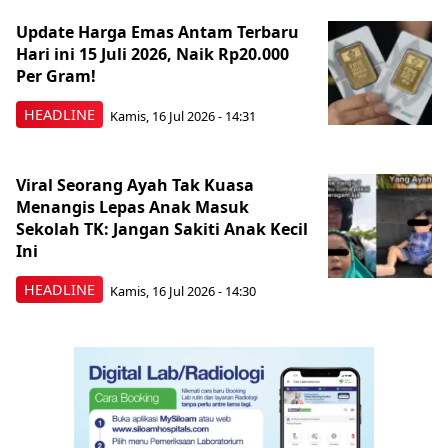
Update Harga Emas Antam Terbaru
Hari ini 15 Juli 2026, Naik Rp20.000
Per Gram!
HEADLINE
Kamis, 16 Jul 2026 - 14:31
Viral Seorang Ayah Tak Kuasa
Menangis Lepas Anak Masuk
Sekolah TK: Jangan Sakiti Anak Kecil
Ini
HEADLINE
Kamis, 16 Jul 2026 - 14:30