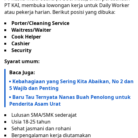
PT KAI, membuka lowongan kerja untuk Daily Worker
atau pekerja harian. Berikut posisi yang dibuka:
Porter/Cleaning Service
Waitress/Waiter
Cook Helper
Cashier
Security
Syarat umum:
Baca Juga:
Kebahagiaan yang Sering Kita Abaikan, No 2 dan
5 Wajib dan Penting
Baru Tau Ternyata Nanas Buah Penolong untuk
Penderita Asam Urat
Lulusan SMA/SMK sederajat
Usia 18-25 tahun
Sehat jasmani dan rohani
Berpengalaman kerja diutamakan