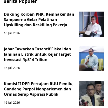
Berita Populer
Dukung Korban PHK, Kemnaker dan
Sampoerna Gelar Pelatihan
Upskilling dan Reskilling Pekerja
16 Juli 2026
Jabar Tawarkan Insentif Fiskal dan
Jaminan Listrik untuk Kejar Target
Investasi Rp314 Triliun
16 Juli 2026
Komisi II DPR Pertajam RUU Pemilu,
Gandeng Parpol Nonparlemen dan
Ormas Serap Aspirasi Publik
16 Juli 2026