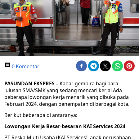
0 Komentar
PASUNDAN EKSPRES –
Kabar gembira bagi para
lulusan SMA/SMK yang sedang mencari kerja! Ada
beberapa lowongan kerja menarik yang dibuka pada
Februari 2024, dengan penempatan di berbagai kota.
Berikut beberapa di antaranya:
Lowongan Kerja Besar-besaran KAI Services 2024
PT Reska Multi Usaha (KAI Services), anak perusahaan