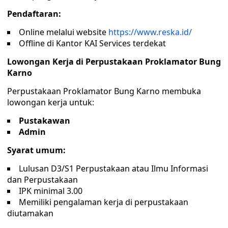
Pendaftaran:
Online melalui website
https://www.reska.id/
Offline di Kantor KAI Services terdekat
Lowongan Kerja di Perpustakaan Proklamator Bung
Karno
Perpustakaan Proklamator Bung Karno membuka
lowongan kerja untuk:
Pustakawan
Admin
Syarat umum:
Lulusan D3/S1 Perpustakaan atau Ilmu Informasi
dan Perpustakaan
IPK minimal 3.00
Memiliki pengalaman kerja di perpustakaan
diutamakan