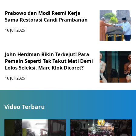
Prabowo dan Modi Resmi Kerja
Sama Restorasi Candi Prambanan
16 Juli 2026
John Herdman Bikin Terkejut! Para
Pemain Seperti Tak Takut Mati Demi
Lolos Seleksi, Marc Klok Dicoret?
16 Juli 2026
Video Terbaru