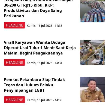
30-200 GT Rp15 Ribu, KKP:
Produktivitas dan Daya Saing
Perikanan
HEADLINE
Kamis, 16 Jul 2026 - 14:35
Viral! Karyawan Wanita Diduga
Dipecat Usai Tidur 1 Menit Saat Kerja
Malam, Begini Pengakuannya
HEADLINE
Kamis, 16 Jul 2026 - 14:34
Pemkot Pekanbaru Siap Tindak
Tegas dan Hukum Pelaku
Penyimpangan LGBT
HEADLINE
Kamis, 16 Jul 2026 - 14:33