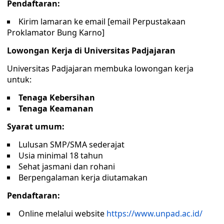
Pendaftaran:
Kirim lamaran ke email [email Perpustakaan
Proklamator Bung Karno]
Lowongan Kerja di Universitas Padjajaran
Universitas Padjajaran membuka lowongan kerja
untuk:
Tenaga Kebersihan
Tenaga Keamanan
Syarat umum:
Lulusan SMP/SMA sederajat
Usia minimal 18 tahun
Sehat jasmani dan rohani
Berpengalaman kerja diutamakan
Pendaftaran:
Online melalui website
https://www.unpad.ac.id/