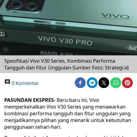
Spesifikasi Vivo V30 Series, Kombinasi Performa
Tangguh dan Fitur Unggulan-Sumber Foto: Strategi.id
0 Komentar
PASUNDAN EKSPRES-
Baru-baru ini, Vivo
memperkenalkan Vivo V30 Series yang menawarkan
kombinasi performa tangguh dan fitur unggulan yang
menjadikannya pilihan yang menarik untuk kebutuhan
penggunaan sehari-hari.