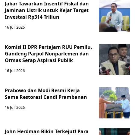
Jabar Tawarkan Insentif Fiskal dan
Jaminan Listrik untuk Kejar Target
Investasi Rp314 Triliun
16 Juli 2026
Komisi II DPR Pertajam RUU Pemilu,
Gandeng Parpol Nonparlemen dan
Ormas Serap Aspirasi Publik
16 Juli 2026
Prabowo dan Modi Resmi Kerja
Sama Restorasi Candi Prambanan
16 Juli 2026
John Herdman Bikin Terkejut! Para