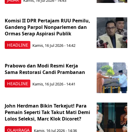
Kamis, 16 Jul 2026 - 14:43
Komisi II DPR Pertajam RUU Pemilu,
Gandeng Parpol Nonparlemen dan
Ormas Serap Aspirasi Publik
HEADLINE
Kamis, 16 Jul 2026 - 14:42
Prabowo dan Modi Resmi Kerja
Sama Restorasi Candi Prambanan
HEADLINE
Kamis, 16 Jul 2026 - 14:41
John Herdman Bikin Terkejut! Para
Pemain Seperti Tak Takut Mati Demi
Lolos Seleksi, Marc Klok Dicoret?
OLAHRAGA
Kamis, 16 Jul 2026 - 14:36