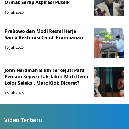
Ormas Serap Aspirasi Publik
16 Juli 2026
Prabowo dan Modi Resmi Kerja
Sama Restorasi Candi Prambanan
16 Juli 2026
John Herdman Bikin Terkejut! Para
Pemain Seperti Tak Takut Mati Demi
Lolos Seleksi, Marc Klok Dicoret?
16 Juli 2026
Video Terbaru