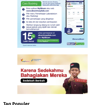
Tag Populer