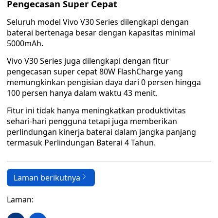
Pengecasan Super Cepat
Seluruh model Vivo V30 Series dilengkapi dengan
baterai bertenaga besar dengan kapasitas minimal
5000mAh.
Vivo V30 Series juga dilengkapi dengan fitur
pengecasan super cepat 80W FlashCharge yang
memungkinkan pengisian daya dari 0 persen hingga
100 persen hanya dalam waktu 43 menit.
Fitur ini tidak hanya meningkatkan produktivitas
sehari-hari pengguna tetapi juga memberikan
perlindungan kinerja baterai dalam jangka panjang
termasuk Perlindungan Baterai 4 Tahun.
Laman berikutnya
Laman: