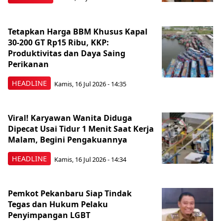
Tetapkan Harga BBM Khusus Kapal
30-200 GT Rp15 Ribu, KKP:
Produktivitas dan Daya Saing
Perikanan
HEADLINE
Kamis, 16 Jul 2026 - 14:35
Viral! Karyawan Wanita Diduga
Dipecat Usai Tidur 1 Menit Saat Kerja
Malam, Begini Pengakuannya
HEADLINE
Kamis, 16 Jul 2026 - 14:34
Pemkot Pekanbaru Siap Tindak
Tegas dan Hukum Pelaku
Penyimpangan LGBT