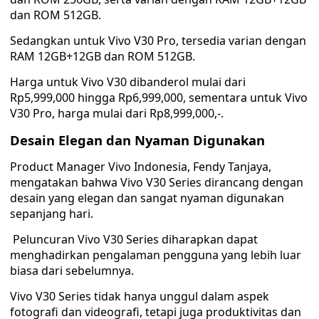
dan ROM 512GB.
Sedangkan untuk Vivo V30 Pro, tersedia varian dengan
RAM 12GB+12GB dan ROM 512GB.
Harga untuk Vivo V30 dibanderol mulai dari
Rp5,999,000 hingga Rp6,999,000, sementara untuk Vivo
V30 Pro, harga mulai dari Rp8,999,000,-.
Desain Elegan dan Nyaman Digunakan
Product Manager Vivo Indonesia, Fendy Tanjaya,
mengatakan bahwa Vivo V30 Series dirancang dengan
desain yang elegan dan sangat nyaman digunakan
sepanjang hari.
Peluncuran Vivo V30 Series diharapkan dapat
menghadirkan pengalaman pengguna yang lebih luar
biasa dari sebelumnya.
Vivo V30 Series tidak hanya unggul dalam aspek
fotografi dan videografi, tetapi juga produktivitas dan