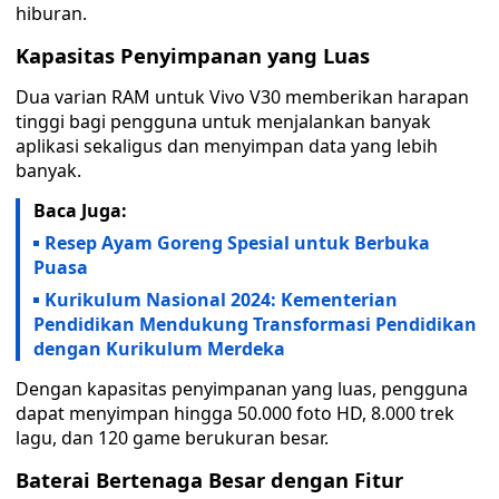
hiburan.
Kapasitas Penyimpanan yang Luas
Dua varian RAM untuk Vivo V30 memberikan harapan
tinggi bagi pengguna untuk menjalankan banyak
aplikasi sekaligus dan menyimpan data yang lebih
banyak.
Baca Juga:
Resep Ayam Goreng Spesial untuk Berbuka
Puasa
Kurikulum Nasional 2024: Kementerian
Pendidikan Mendukung Transformasi Pendidikan
dengan Kurikulum Merdeka
Dengan kapasitas penyimpanan yang luas, pengguna
dapat menyimpan hingga 50.000 foto HD, 8.000 trek
lagu, dan 120 game berukuran besar.
Baterai Bertenaga Besar dengan Fitur