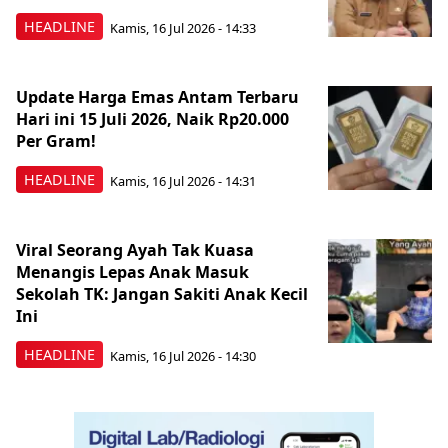
HEADLINE
Kamis, 16 Jul 2026 - 14:33
Update Harga Emas Antam Terbaru
Hari ini 15 Juli 2026, Naik Rp20.000
Per Gram!
HEADLINE
Kamis, 16 Jul 2026 - 14:31
Viral Seorang Ayah Tak Kuasa
Menangis Lepas Anak Masuk
Sekolah TK: Jangan Sakiti Anak Kecil
Ini
HEADLINE
Kamis, 16 Jul 2026 - 14:30