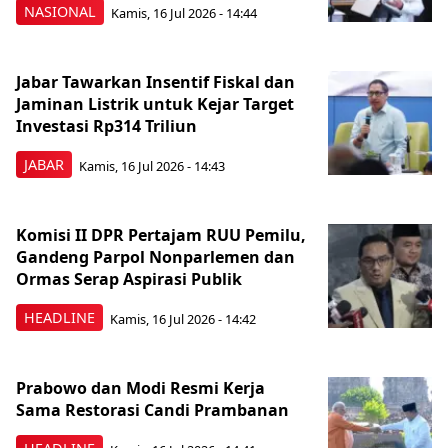
NASIONAL
Kamis, 16 Jul 2026 - 14:44
Jabar Tawarkan Insentif Fiskal dan
Jaminan Listrik untuk Kejar Target
Investasi Rp314 Triliun
JABAR
Kamis, 16 Jul 2026 - 14:43
Komisi II DPR Pertajam RUU Pemilu,
Gandeng Parpol Nonparlemen dan
Ormas Serap Aspirasi Publik
HEADLINE
Kamis, 16 Jul 2026 - 14:42
Prabowo dan Modi Resmi Kerja
Sama Restorasi Candi Prambanan