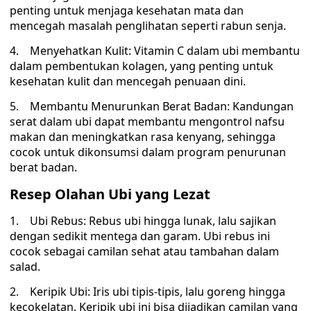
penting untuk menjaga kesehatan mata dan
mencegah masalah penglihatan seperti rabun senja.
4. Menyehatkan Kulit: Vitamin C dalam ubi membantu
dalam pembentukan kolagen, yang penting untuk
kesehatan kulit dan mencegah penuaan dini.
5. Membantu Menurunkan Berat Badan: Kandungan
serat dalam ubi dapat membantu mengontrol nafsu
makan dan meningkatkan rasa kenyang, sehingga
cocok untuk dikonsumsi dalam program penurunan
berat badan.
Resep Olahan Ubi yang Lezat
1. Ubi Rebus: Rebus ubi hingga lunak, lalu sajikan
dengan sedikit mentega dan garam. Ubi rebus ini
cocok sebagai camilan sehat atau tambahan dalam
salad.
2. Keripik Ubi: Iris ubi tipis-tipis, lalu goreng hingga
kecokelatan. Keripik ubi ini bisa dijadikan camilan yang