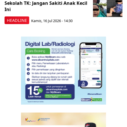
Sekolah TK: Jangan Sakiti Anak Kecil
Ini
HEADLINE
Kamis, 16 Jul 2026 - 14:30