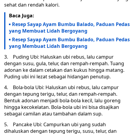
sehat dan rendah kalori.
Baca Juga:
Resep Sayap Ayam Bumbu Balado, Paduan Pedas
yang Membuat Lidah Bergoyang
Resep Sayap Ayam Bumbu Balado, Paduan Pedas
yang Membuat Lidah Bergoyang
3. Puding Ubi: Haluskan ubi rebus, lalu campur
dengan susu, gula, telur, dan rempah-rempah. Tuang
adonan ke dalam cetakan dan kukus hingga matang.
Puding ubi ini lezat sebagai hidangan penutup.
4. Bola-bola Ubi: Haluskan ubi rebus, lalu campur
dengan tepung terigu, telur, dan rempah-rempah.
Bentuk adonan menjadi bola-bola kecil, lalu goreng
hingga kecokelatan. Bola-bola ubi ini bisa disajikan
sebagai camilan atau tambahan dalam sup.
5. Pancake Ubi: Campurkan ubi yang sudah
dihaluskan dengan tepung terigu, susu, telur, dan