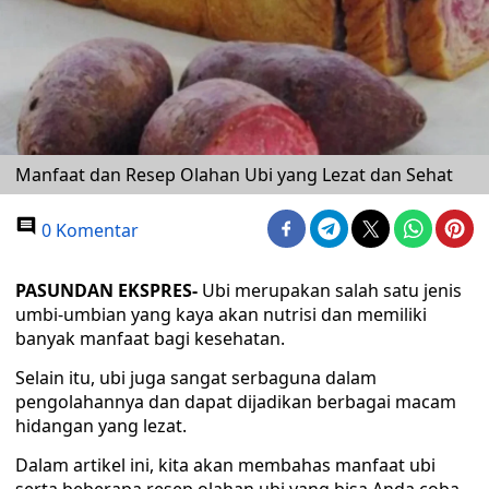
Manfaat dan Resep Olahan Ubi yang Lezat dan Sehat
0 Komentar
PASUNDAN EKSPRES-
Ubi merupakan salah satu jenis
umbi-umbian yang kaya akan nutrisi dan memiliki
banyak manfaat bagi kesehatan.
Selain itu, ubi juga sangat serbaguna dalam
pengolahannya dan dapat dijadikan berbagai macam
hidangan yang lezat.
Dalam artikel ini, kita akan membahas manfaat ubi