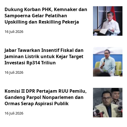
Dukung Korban PHK, Kemnaker dan
Sampoerna Gelar Pelatihan
Upskilling dan Reskilling Pekerja
16 Juli 2026
Jabar Tawarkan Insentif Fiskal dan
Jaminan Listrik untuk Kejar Target
Investasi Rp314 Triliun
16 Juli 2026
Komisi II DPR Pertajam RUU Pemilu,
Gandeng Parpol Nonparlemen dan
Ormas Serap Aspirasi Publik
16 Juli 2026