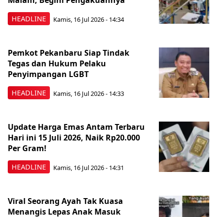
Malam, Begini Pengakuannya
HEADLINE
Kamis, 16 Jul 2026 - 14:34
Pemkot Pekanbaru Siap Tindak
Tegas dan Hukum Pelaku
Penyimpangan LGBT
HEADLINE
Kamis, 16 Jul 2026 - 14:33
Update Harga Emas Antam Terbaru
Hari ini 15 Juli 2026, Naik Rp20.000
Per Gram!
HEADLINE
Kamis, 16 Jul 2026 - 14:31
Viral Seorang Ayah Tak Kuasa
Menangis Lepas Anak Masuk