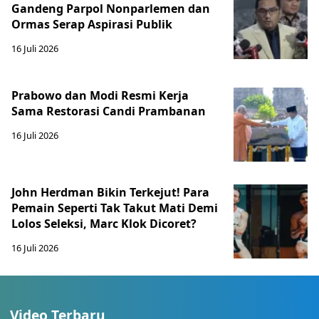
Gandeng Parpol Nonparlemen dan
Ormas Serap Aspirasi Publik
16 Juli 2026
Prabowo dan Modi Resmi Kerja
Sama Restorasi Candi Prambanan
16 Juli 2026
John Herdman Bikin Terkejut! Para
Pemain Seperti Tak Takut Mati Demi
Lolos Seleksi, Marc Klok Dicoret?
16 Juli 2026
Video Terbaru