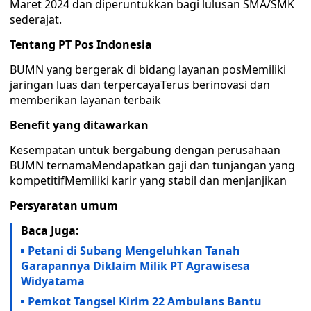
Maret 2024 dan diperuntukkan bagi lulusan SMA/SMK
sederajat.
Tentang PT Pos Indonesia
BUMN yang bergerak di bidang layanan posMemiliki
jaringan luas dan terpercayaTerus berinovasi dan
memberikan layanan terbaik
Benefit yang ditawarkan
Kesempatan untuk bergabung dengan perusahaan
BUMN ternamaMendapatkan gaji dan tunjangan yang
kompetitifMemiliki karir yang stabil dan menjanjikan
Persyaratan umum
Baca Juga:
Petani di Subang Mengeluhkan Tanah
Garapannya Diklaim Milik PT Agrawisesa
Widyatama
Pemkot Tangsel Kirim 22 Ambulans Bantu