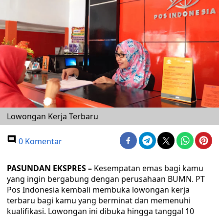
Lowongan Kerja Terbaru
0 Komentar
PASUNDAN EKSPRES –
Kesempatan emas bagi kamu
yang ingin bergabung dengan perusahaan BUMN. PT
Pos Indonesia kembali membuka lowongan kerja
terbaru bagi kamu yang berminat dan memenuhi
kualifikasi. Lowongan ini dibuka hingga tanggal 10