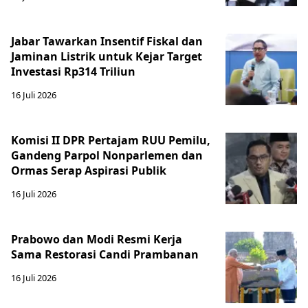
Jabar Tawarkan Insentif Fiskal dan
Jaminan Listrik untuk Kejar Target
Investasi Rp314 Triliun
16 Juli 2026
Komisi II DPR Pertajam RUU Pemilu,
Gandeng Parpol Nonparlemen dan
Ormas Serap Aspirasi Publik
16 Juli 2026
Prabowo dan Modi Resmi Kerja
Sama Restorasi Candi Prambanan
16 Juli 2026