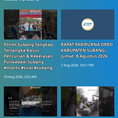
Polres Subang Tangkap
RAPAT PARIPURNA DPRD
Tersangka Kasus
KABUPATEN SUBANG |
Pencurian & Kekerasan
Jumat, 8 Agustus 2026
Purwadadi Subang
7 Aug 2026, 10:51 PM
#shorts #viral #subang
10 Aug 2026, 3:52 AM