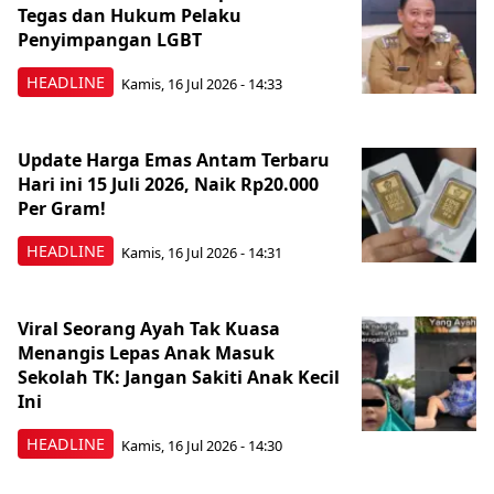
Tegas dan Hukum Pelaku
Penyimpangan LGBT
HEADLINE
Kamis, 16 Jul 2026 - 14:33
Update Harga Emas Antam Terbaru
Hari ini 15 Juli 2026, Naik Rp20.000
Per Gram!
HEADLINE
Kamis, 16 Jul 2026 - 14:31
Viral Seorang Ayah Tak Kuasa
Menangis Lepas Anak Masuk
Sekolah TK: Jangan Sakiti Anak Kecil
Ini
HEADLINE
Kamis, 16 Jul 2026 - 14:30