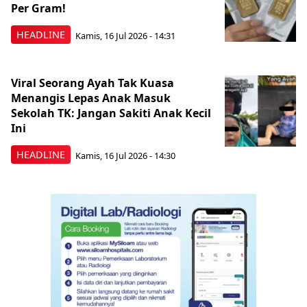
Per Gram!
HEADLINE
Kamis, 16 Jul 2026 - 14:31
Viral Seorang Ayah Tak Kuasa
Menangis Lepas Anak Masuk
Sekolah TK: Jangan Sakiti Anak Kecil
Ini
HEADLINE
Kamis, 16 Jul 2026 - 14:30