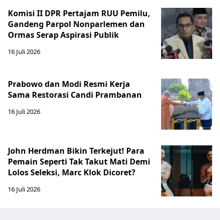
Komisi II DPR Pertajam RUU Pemilu,
Gandeng Parpol Nonparlemen dan
Ormas Serap Aspirasi Publik
16 Juli 2026
Prabowo dan Modi Resmi Kerja
Sama Restorasi Candi Prambanan
16 Juli 2026
John Herdman Bikin Terkejut! Para
Pemain Seperti Tak Takut Mati Demi
Lolos Seleksi, Marc Klok Dicoret?
16 Juli 2026