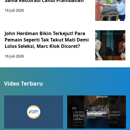
Sama Restorasi Candi Prambanan
16 Juli 2026
John Herdman Bikin Terkejut! Para
Pemain Seperti Tak Takut Mati Demi
Lolos Seleksi, Marc Klok Dicoret?
16 Juli 2026
Video Terbaru