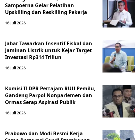
Sampoerna Gelar Pelatihan
Upskilling dan Reskilling Pekerja
16 Juli 2026
Jabar Tawarkan Insentif Fiskal dan
Jaminan Listrik untuk Kejar Target
Investasi Rp314 Triliun
16 Juli 2026
Komisi II DPR Pertajam RUU Pemilu,
Gandeng Parpol Nonparlemen dan
Ormas Serap Aspirasi Publik
16 Juli 2026
Prabowo dan Modi Resmi Kerja