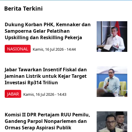
Berita Terkini
Dukung Korban PHK, Kemnaker dan
Sampoerna Gelar Pelatihan
Upskilling dan Reskilling Pekerja
NASIONAL
Kamis, 16 Jul 2026 - 14:44
Jabar Tawarkan Insentif Fiskal dan
Jaminan Listrik untuk Kejar Target
Investasi Rp314 Triliun
JABAR
Kamis, 16 Jul 2026 - 14:43
Komisi II DPR Pertajam RUU Pemilu,
Gandeng Parpol Nonparlemen dan
Ormas Serap Aspirasi Publik