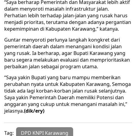
“Saya berharap Pemerintah dan Masyarakat lebih aktif
dalam menyoroti masalah infrastruktur jalan.
Perhatian lebih terhadap jalan-jalan yang rusak harus
menjadi prioritas, terutama dengan adanya pergantian
kepemimpinan di Kabupaten Karawang,” katanya.
Guntar menyoroti perlunya langkah kongkret dari
pemerintah daerah dalam menangani kondisi jalan
yang rusak. Ia berharap, agar Bupati Karawang yang
baru segera melakukan evaluasi dan memprioritaskan
perbaikan jalan sebagai program utama.
“Saya yakin Bupati yang baru mampu memberikan
perubahan nyata untuk Kabupaten Karawang, Semoga
tidak ada lagi korban-korban jalan rusak selanjutnya.
Saya yakin Pemerintah Daerah memiliki Potensi dan
anggaran yang cukup untuk menangani masalah ini,”
jelasnya.
(dik/ery)
Tag:
DPD KNPI Karawang