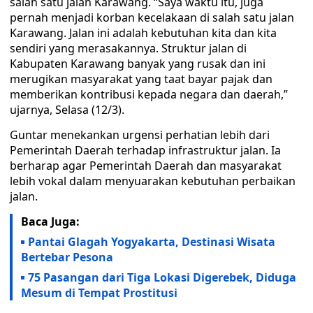
salah satu jalan Karawang. “Saya waktu itu, juga
pernah menjadi korban kecelakaan di salah satu jalan
Karawang. Jalan ini adalah kebutuhan kita dan kita
sendiri yang merasakannya. Struktur jalan di
Kabupaten Karawang banyak yang rusak dan ini
merugikan masyarakat yang taat bayar pajak dan
memberikan kontribusi kepada negara dan daerah,”
ujarnya, Selasa (12/3).
Guntar menekankan urgensi perhatian lebih dari
Pemerintah Daerah terhadap infrastruktur jalan. Ia
berharap agar Pemerintah Daerah dan masyarakat
lebih vokal dalam menyuarakan kebutuhan perbaikan
jalan.
Baca Juga:
Pantai Glagah Yogyakarta, Destinasi Wisata
Bertebar Pesona
75 Pasangan dari Tiga Lokasi Digerebek, Diduga
Mesum di Tempat Prostitusi