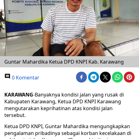
Guntar Mahardika Ketua DPD KNPI Kab. Karawang
0 Komentar
KARAWANG
-Banyaknya kondisi jalan yang rusak di
Kabupaten Karawang, Ketua DPD KNPI Karawang
mengutarakan keprihatinan atas kondisi jalan
tersebut.
Ketua DPD KNPI, Guntar Mahardika mengungkapkan
pengalaman pribadinya sebagai korban kecelakaan di