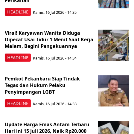
Perikanan
HEADLINE
Kamis, 16 Jul 2026 - 14:35
Viral! Karyawan Wanita Diduga
Dipecat Usai Tidur 1 Menit Saat Kerja
Malam, Begini Pengakuannya
HEADLINE
Kamis, 16 Jul 2026 - 14:34
Pemkot Pekanbaru Siap Tindak
Tegas dan Hukum Pelaku
Penyimpangan LGBT
HEADLINE
Kamis, 16 Jul 2026 - 14:33
Update Harga Emas Antam Terbaru
Hari ini 15 Juli 2026, Naik Rp20.000