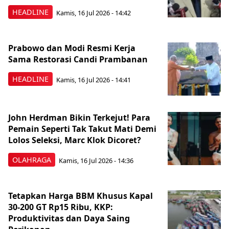
HEADLINE
Kamis, 16 Jul 2026 - 14:42
Prabowo dan Modi Resmi Kerja
Sama Restorasi Candi Prambanan
HEADLINE
Kamis, 16 Jul 2026 - 14:41
John Herdman Bikin Terkejut! Para
Pemain Seperti Tak Takut Mati Demi
Lolos Seleksi, Marc Klok Dicoret?
OLAHRAGA
Kamis, 16 Jul 2026 - 14:36
Tetapkan Harga BBM Khusus Kapal
30-200 GT Rp15 Ribu, KKP:
Produktivitas dan Daya Saing