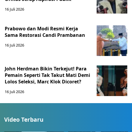
16 Juli 2026
Prabowo dan Modi Resmi Kerja
Sama Restorasi Candi Prambanan
16 Juli 2026
John Herdman Bikin Terkejut! Para
Pemain Seperti Tak Takut Mati Demi
Lolos Seleksi, Marc Klok Dicoret?
16 Juli 2026
Video Terbaru