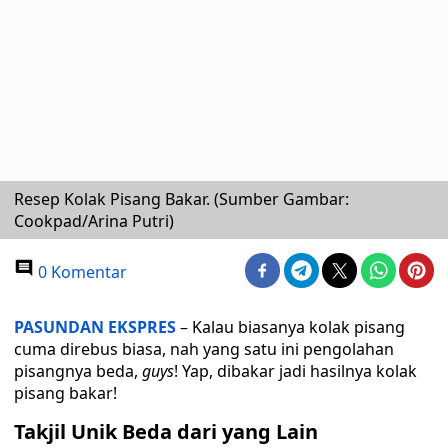
Resep Kolak Pisang Bakar. (Sumber Gambar:
Cookpad/Arina Putri)
0 Komentar
PASUNDAN EKSPRES
– Kalau biasanya kolak pisang
cuma direbus biasa, nah yang satu ini pengolahan
pisangnya beda,
guys
! Yap, dibakar jadi hasilnya kolak
pisang bakar!
Takjil Unik Beda dari yang Lain