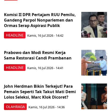
Komisi II DPR Pertajam RUU Pemilu,
Gandeng Parpol Nonparlemen dan
Ormas Serap Aspirasi Publik
HEADLINE
Kamis, 16 Jul 2026 - 14:42
Prabowo dan Modi Resmi Kerja
Sama Restorasi Candi Prambanan
HEADLINE
Kamis, 16 Jul 2026 - 14:41
John Herdman Bikin Terkejut! Para
Pemain Seperti Tak Takut Mati Demi
Lolos Seleksi, Marc Klok Dicoret?
OLAHRAGA
Kamis, 16 Jul 2026 - 14:36