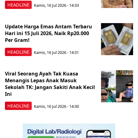
HEADLINE
Kamis, 16 Jul 2026 - 14:33
Update Harga Emas Antam Terbaru
Hari ini 15 Juli 2026, Naik Rp20.000
Per Gram!
HEADLINE
Kamis, 16 Jul 2026 - 14:31
Viral Seorang Ayah Tak Kuasa
Menangis Lepas Anak Masuk
Sekolah TK: Jangan Sakiti Anak Kecil
Ini
HEADLINE
Kamis, 16 Jul 2026 - 14:30