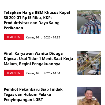
Tetapkan Harga BBM Khusus Kapal
30-200 GT Rp15 Ribu, KKP:
Produktivitas dan Daya Saing
Perikanan
HEADLINE
Kamis, 16 Jul 2026 - 14:35
Viral! Karyawan Wanita Diduga
Dipecat Usai Tidur 1 Menit Saat Kerja
Malam, Begini Pengakuannya
HEADLINE
Kamis, 16 Jul 2026 - 14:34
Pemkot Pekanbaru Siap Tindak
Tegas dan Hukum Pelaku
Penyimpangan LGBT