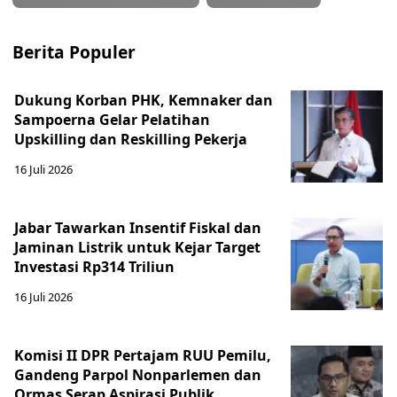
Berita Populer
Dukung Korban PHK, Kemnaker dan
Sampoerna Gelar Pelatihan
Upskilling dan Reskilling Pekerja
16 Juli 2026
Jabar Tawarkan Insentif Fiskal dan
Jaminan Listrik untuk Kejar Target
Investasi Rp314 Triliun
16 Juli 2026
Komisi II DPR Pertajam RUU Pemilu,
Gandeng Parpol Nonparlemen dan
Ormas Serap Aspirasi Publik