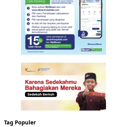
Tag Populer