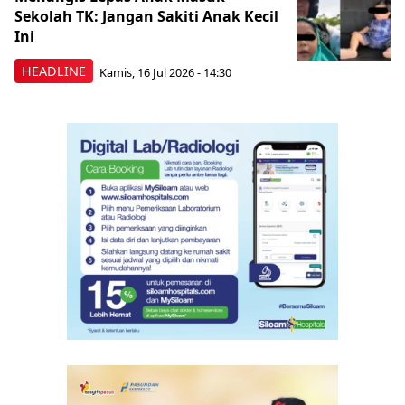
Sekolah TK: Jangan Sakiti Anak Kecil
Ini
HEADLINE
Kamis, 16 Jul 2026 - 14:30