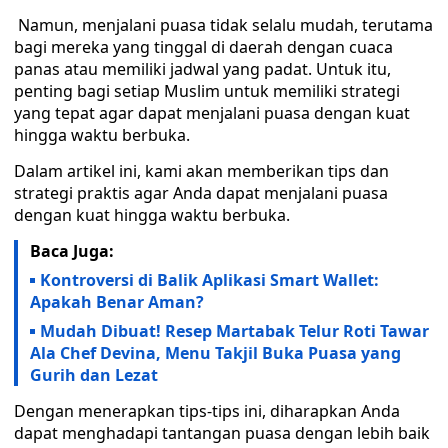
Namun, menjalani puasa tidak selalu mudah, terutama
bagi mereka yang tinggal di daerah dengan cuaca
panas atau memiliki jadwal yang padat. Untuk itu,
penting bagi setiap Muslim untuk memiliki strategi
yang tepat agar dapat menjalani puasa dengan kuat
hingga waktu berbuka.
Dalam artikel ini, kami akan memberikan tips dan
strategi praktis agar Anda dapat menjalani puasa
dengan kuat hingga waktu berbuka.
Baca Juga:
Kontroversi di Balik Aplikasi Smart Wallet:
Apakah Benar Aman?
Mudah Dibuat! Resep Martabak Telur Roti Tawar
Ala Chef Devina, Menu Takjil Buka Puasa yang
Gurih dan Lezat
Dengan menerapkan tips-tips ini, diharapkan Anda
dapat menghadapi tantangan puasa dengan lebih baik