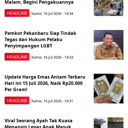
Malam, Begini Pengakuannya
HEADLINE
Kamis, 16 Jul 2026 - 14:34
Pemkot Pekanbaru Siap Tindak
Tegas dan Hukum Pelaku
Penyimpangan LGBT
HEADLINE
Kamis, 16 Jul 2026 - 14:33
Update Harga Emas Antam Terbaru
Hari ini 15 Juli 2026, Naik Rp20.000
Per Gram!
HEADLINE
Kamis, 16 Jul 2026 - 14:31
Viral Seorang Ayah Tak Kuasa
Menangis Lepas Anak Masuk