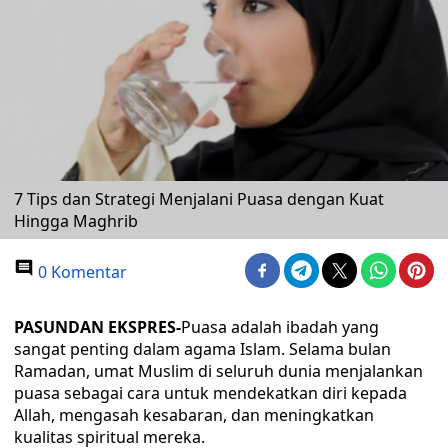
7 Tips dan Strategi Menjalani Puasa dengan Kuat
Hingga Maghrib
0 Komentar
PASUNDAN EKSPRES-
Puasa adalah ibadah yang
sangat penting dalam agama Islam. Selama bulan
Ramadan, umat Muslim di seluruh dunia menjalankan
puasa sebagai cara untuk mendekatkan diri kepada
Allah, mengasah kesabaran, dan meningkatkan
kualitas spiritual mereka.