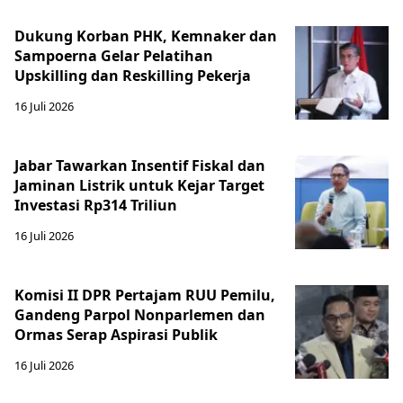
Dukung Korban PHK, Kemnaker dan
Sampoerna Gelar Pelatihan
Upskilling dan Reskilling Pekerja
16 Juli 2026
Jabar Tawarkan Insentif Fiskal dan
Jaminan Listrik untuk Kejar Target
Investasi Rp314 Triliun
16 Juli 2026
Komisi II DPR Pertajam RUU Pemilu,
Gandeng Parpol Nonparlemen dan
Ormas Serap Aspirasi Publik
16 Juli 2026