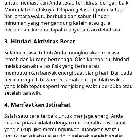
untuk memastikan Anda tetap terhidrasi dengan baik.
Minumlah setidaknya delapan gelas air putih setiap
hari antara waktu berbuka dan sahur. Hindari
minuman yang mengandung kafein atau gula
berlebihan, karena dapat menyebabkan dehidrasi.
3. Hindari Aktivitas Berat
Selama puasa, tubuh Anda mungkin akan merasa
lemah dan kurang bertenaga. Oleh karena itu, hindari
melakukan aktivitas fisik yang berat atau
membutuhkan banyak energi saat siang hari. Daripada
berolahraga di bawah terik matahari, pilihlah waktu
yang lebih tepat seperti menjelang waktu berbuka atau
setelah tarawih.
4. Manfaatkan Istirahat
Salah satu cara terbaik untuk menjaga energi Anda
selama puasa adalah dengan mendapatkan istirahat
yang cukup. Jika memungkinkan, luangkan waktu
untuk beristirahat atau tidur sejenak setelah shalat