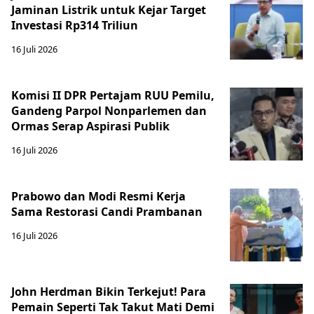
Jaminan Listrik untuk Kejar Target
Investasi Rp314 Triliun
16 Juli 2026
Komisi II DPR Pertajam RUU Pemilu,
Gandeng Parpol Nonparlemen dan
Ormas Serap Aspirasi Publik
16 Juli 2026
Prabowo dan Modi Resmi Kerja
Sama Restorasi Candi Prambanan
16 Juli 2026
John Herdman Bikin Terkejut! Para
Pemain Seperti Tak Takut Mati Demi