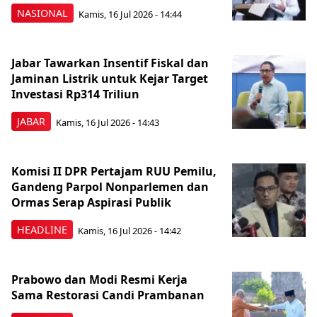
NASIONAL
Kamis, 16 Jul 2026 - 14:44
Jabar Tawarkan Insentif Fiskal dan
Jaminan Listrik untuk Kejar Target
Investasi Rp314 Triliun
JABAR
Kamis, 16 Jul 2026 - 14:43
Komisi II DPR Pertajam RUU Pemilu,
Gandeng Parpol Nonparlemen dan
Ormas Serap Aspirasi Publik
HEADLINE
Kamis, 16 Jul 2026 - 14:42
Prabowo dan Modi Resmi Kerja
Sama Restorasi Candi Prambanan