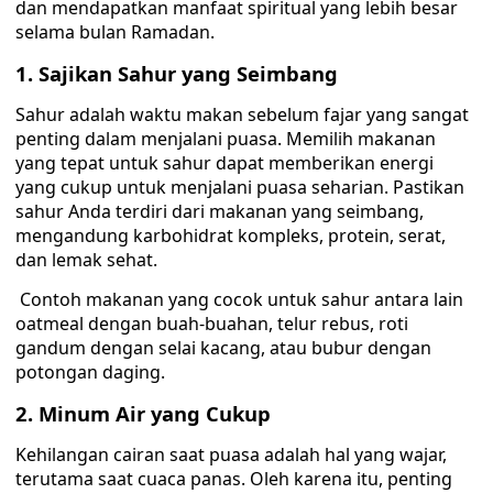
dan mendapatkan manfaat spiritual yang lebih besar
selama bulan Ramadan.
1. Sajikan Sahur yang Seimbang
Sahur adalah waktu makan sebelum fajar yang sangat
penting dalam menjalani puasa. Memilih makanan
yang tepat untuk sahur dapat memberikan energi
yang cukup untuk menjalani puasa seharian. Pastikan
sahur Anda terdiri dari makanan yang seimbang,
mengandung karbohidrat kompleks, protein, serat,
dan lemak sehat.
Contoh makanan yang cocok untuk sahur antara lain
oatmeal dengan buah-buahan, telur rebus, roti
gandum dengan selai kacang, atau bubur dengan
potongan daging.
2. Minum Air yang Cukup
Kehilangan cairan saat puasa adalah hal yang wajar,
terutama saat cuaca panas. Oleh karena itu, penting