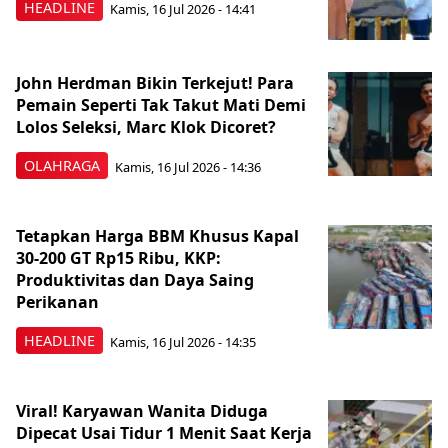
HEADLINE
Kamis, 16 Jul 2026 - 14:41
John Herdman Bikin Terkejut! Para
Pemain Seperti Tak Takut Mati Demi
Lolos Seleksi, Marc Klok Dicoret?
OLAHRAGA
Kamis, 16 Jul 2026 - 14:36
Tetapkan Harga BBM Khusus Kapal
30-200 GT Rp15 Ribu, KKP:
Produktivitas dan Daya Saing
Perikanan
HEADLINE
Kamis, 16 Jul 2026 - 14:35
Viral! Karyawan Wanita Diduga
Dipecat Usai Tidur 1 Menit Saat Kerja