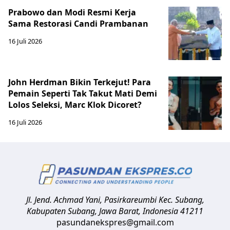
Prabowo dan Modi Resmi Kerja
Sama Restorasi Candi Prambanan
16 Juli 2026
John Herdman Bikin Terkejut! Para
Pemain Seperti Tak Takut Mati Demi
Lolos Seleksi, Marc Klok Dicoret?
16 Juli 2026
Jl. Jend. Achmad Yani, Pasirkareumbi
Kec. Subang,
Kabupaten Subang, Jawa Barat
,
Indonesia
41211
pasundanekspres@gmail.com