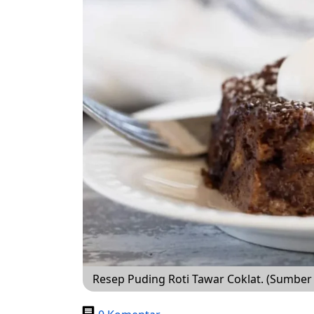
Resep Puding Roti Tawar Coklat. (Sumber 