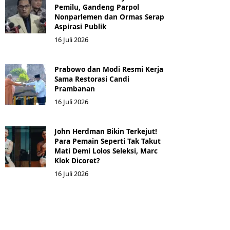
Pemilu, Gandeng Parpol
Nonparlemen dan Ormas Serap
Aspirasi Publik
16 Juli 2026
Prabowo dan Modi Resmi Kerja
Sama Restorasi Candi
Prambanan
16 Juli 2026
John Herdman Bikin Terkejut!
Para Pemain Seperti Tak Takut
Mati Demi Lolos Seleksi, Marc
Klok Dicoret?
16 Juli 2026