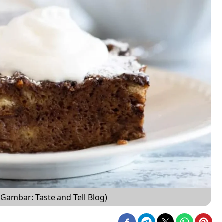
Gambar: Taste and Tell Blog)