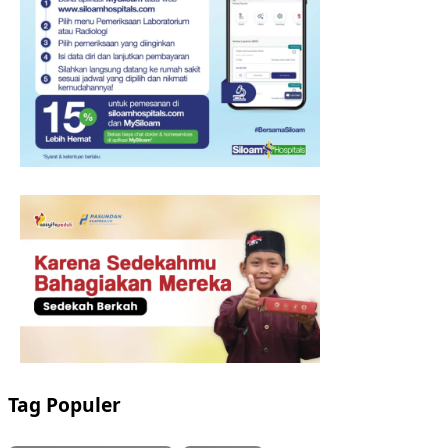
Tag Populer