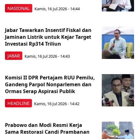
NASIONAL
Kamis, 16 Jul 2026 - 14:44
Jabar Tawarkan Insentif Fiskal dan
Jaminan Listrik untuk Kejar Target
Investasi Rp314 Triliun
JABAR
Kamis, 16 Jul 2026 - 14:43
Komisi II DPR Pertajam RUU Pemilu,
Gandeng Parpol Nonparlemen dan
Ormas Serap Aspirasi Publik
HEADLINE
Kamis, 16 Jul 2026 - 14:42
Prabowo dan Modi Resmi Kerja
Sama Restorasi Candi Prambanan