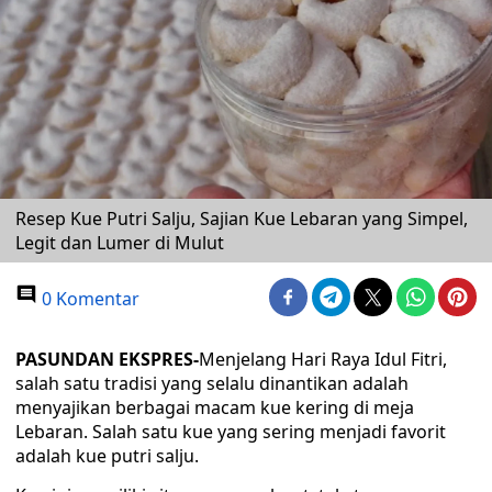
Resep Kue Putri Salju, Sajian Kue Lebaran yang Simpel,
Legit dan Lumer di Mulut
0 Komentar
PASUNDAN EKSPRES-
Menjelang Hari Raya Idul Fitri,
salah satu tradisi yang selalu dinantikan adalah
menyajikan berbagai macam kue kering di meja
Lebaran. Salah satu kue yang sering menjadi favorit
adalah kue putri salju.