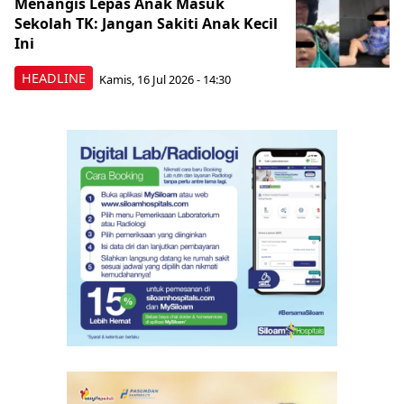
Menangis Lepas Anak Masuk
Sekolah TK: Jangan Sakiti Anak Kecil
Ini
HEADLINE
Kamis, 16 Jul 2026 - 14:30