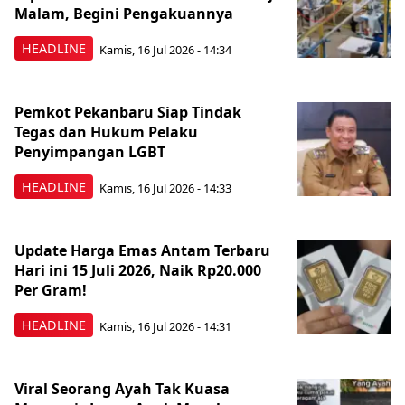
Malam, Begini Pengakuannya
HEADLINE
Kamis, 16 Jul 2026 - 14:34
Pemkot Pekanbaru Siap Tindak
Tegas dan Hukum Pelaku
Penyimpangan LGBT
HEADLINE
Kamis, 16 Jul 2026 - 14:33
Update Harga Emas Antam Terbaru
Hari ini 15 Juli 2026, Naik Rp20.000
Per Gram!
HEADLINE
Kamis, 16 Jul 2026 - 14:31
Viral Seorang Ayah Tak Kuasa