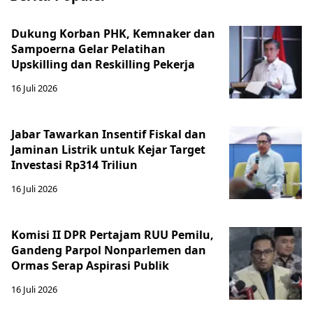
Dukung Korban PHK, Kemnaker dan
Sampoerna Gelar Pelatihan
Upskilling dan Reskilling Pekerja
16 Juli 2026
Jabar Tawarkan Insentif Fiskal dan
Jaminan Listrik untuk Kejar Target
Investasi Rp314 Triliun
16 Juli 2026
Komisi II DPR Pertajam RUU Pemilu,
Gandeng Parpol Nonparlemen dan
Ormas Serap Aspirasi Publik
16 Juli 2026