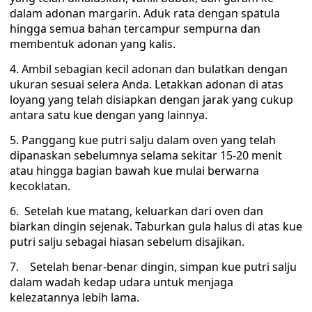
dalam adonan margarin. Aduk rata dengan spatula
hingga semua bahan tercampur sempurna dan
membentuk adonan yang kalis.
4. Ambil sebagian kecil adonan dan bulatkan dengan
ukuran sesuai selera Anda. Letakkan adonan di atas
loyang yang telah disiapkan dengan jarak yang cukup
antara satu kue dengan yang lainnya.
5. Panggang kue putri salju dalam oven yang telah
dipanaskan sebelumnya selama sekitar 15-20 menit
atau hingga bagian bawah kue mulai berwarna
kecoklatan.
6. Setelah kue matang, keluarkan dari oven dan
biarkan dingin sejenak. Taburkan gula halus di atas kue
putri salju sebagai hiasan sebelum disajikan.
7. Setelah benar-benar dingin, simpan kue putri salju
dalam wadah kedap udara untuk menjaga
kelezatannya lebih lama.