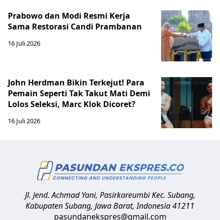
Prabowo dan Modi Resmi Kerja
Sama Restorasi Candi Prambanan
16 Juli 2026
John Herdman Bikin Terkejut! Para
Pemain Seperti Tak Takut Mati Demi
Lolos Seleksi, Marc Klok Dicoret?
16 Juli 2026
Jl. Jend. Achmad Yani, Pasirkareumbi
Kec. Subang,
Kabupaten Subang, Jawa Barat
,
Indonesia
41211
pasundanekspres@gmail.com