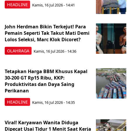
HEADLINE
Kamis, 16 Jul 2026 - 14:41
John Herdman Bikin Terkejut! Para
Pemain Seperti Tak Takut Mati Demi
Lolos Seleksi, Marc Klok Dicoret?
OLAHRAGA
Kamis, 16 Jul 2026 - 14:36
Tetapkan Harga BBM Khusus Kapal
30-200 GT Rp15 Ribu, KKP:
Produktivitas dan Daya Saing
Perikanan
HEADLINE
Kamis, 16 Jul 2026 - 14:35
Viral! Karyawan Wanita Diduga
Dipecat Usai Tidur 1 Menit Saat Kerja