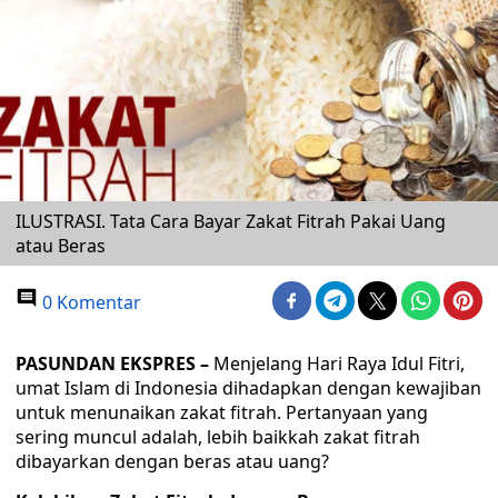
ILUSTRASI. Tata Cara Bayar Zakat Fitrah Pakai Uang
atau Beras
0 Komentar
PASUNDAN EKSPRES –
Menjelang Hari Raya Idul Fitri,
umat Islam di Indonesia dihadapkan dengan kewajiban
untuk menunaikan zakat fitrah. Pertanyaan yang
sering muncul adalah, lebih baikkah zakat fitrah
dibayarkan dengan beras atau uang?