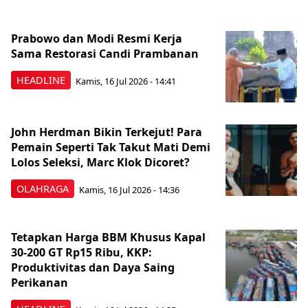
Prabowo dan Modi Resmi Kerja
Sama Restorasi Candi Prambanan
HEADLINE
Kamis, 16 Jul 2026 - 14:41
John Herdman Bikin Terkejut! Para
Pemain Seperti Tak Takut Mati Demi
Lolos Seleksi, Marc Klok Dicoret?
OLAHRAGA
Kamis, 16 Jul 2026 - 14:36
Tetapkan Harga BBM Khusus Kapal
30-200 GT Rp15 Ribu, KKP:
Produktivitas dan Daya Saing
Perikanan