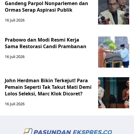
Gandeng Parpol Nonparlemen dan
Ormas Serap Aspirasi Publik
16 Juli 2026
Prabowo dan Modi Resmi Kerja
Sama Restorasi Candi Prambanan
16 Juli 2026
John Herdman Bikin Terkejut! Para
Pemain Seperti Tak Takut Mati Demi
Lolos Seleksi, Marc Klok Dicoret?
16 Juli 2026