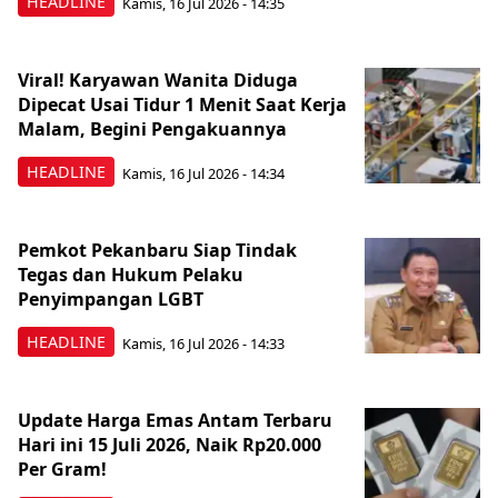
HEADLINE
Kamis, 16 Jul 2026 - 14:35
Viral! Karyawan Wanita Diduga
Dipecat Usai Tidur 1 Menit Saat Kerja
Malam, Begini Pengakuannya
HEADLINE
Kamis, 16 Jul 2026 - 14:34
Pemkot Pekanbaru Siap Tindak
Tegas dan Hukum Pelaku
Penyimpangan LGBT
HEADLINE
Kamis, 16 Jul 2026 - 14:33
Update Harga Emas Antam Terbaru
Hari ini 15 Juli 2026, Naik Rp20.000
Per Gram!