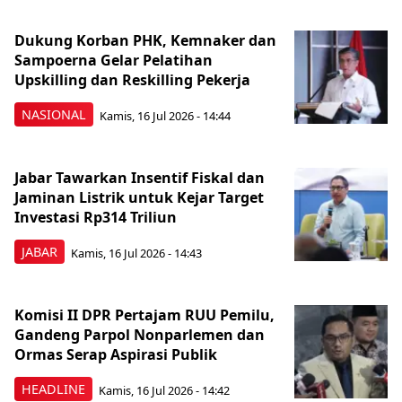
Dukung Korban PHK, Kemnaker dan
Sampoerna Gelar Pelatihan
Upskilling dan Reskilling Pekerja
NASIONAL
Kamis, 16 Jul 2026 - 14:44
Jabar Tawarkan Insentif Fiskal dan
Jaminan Listrik untuk Kejar Target
Investasi Rp314 Triliun
JABAR
Kamis, 16 Jul 2026 - 14:43
Komisi II DPR Pertajam RUU Pemilu,
Gandeng Parpol Nonparlemen dan
Ormas Serap Aspirasi Publik
HEADLINE
Kamis, 16 Jul 2026 - 14:42