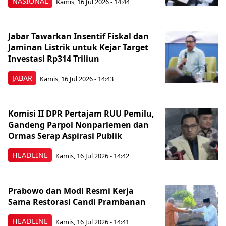
NASIONAL
Kamis, 16 Jul 2026 - 14:44
Jabar Tawarkan Insentif Fiskal dan
Jaminan Listrik untuk Kejar Target
Investasi Rp314 Triliun
JABAR
Kamis, 16 Jul 2026 - 14:43
Komisi II DPR Pertajam RUU Pemilu,
Gandeng Parpol Nonparlemen dan
Ormas Serap Aspirasi Publik
HEADLINE
Kamis, 16 Jul 2026 - 14:42
Prabowo dan Modi Resmi Kerja
Sama Restorasi Candi Prambanan
HEADLINE
Kamis, 16 Jul 2026 - 14:41