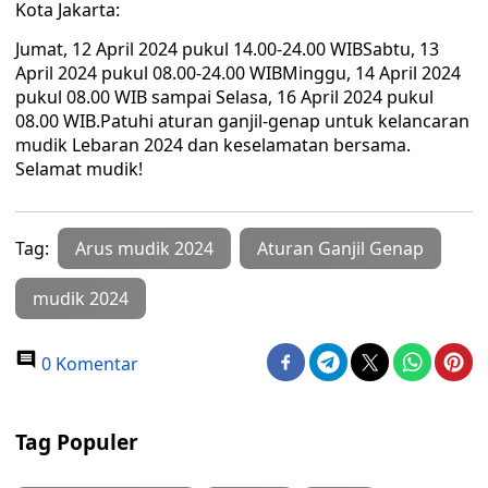
Kota Jakarta:
Jumat, 12 April 2024 pukul 14.00-24.00 WIBSabtu, 13
April 2024 pukul 08.00-24.00 WIBMinggu, 14 April 2024
pukul 08.00 WIB sampai Selasa, 16 April 2024 pukul
08.00 WIB.Patuhi aturan ganjil-genap untuk kelancaran
mudik Lebaran 2024 dan keselamatan bersama.
Selamat mudik!
Tag:
Arus mudik 2024
Aturan Ganjil Genap
mudik 2024
0 Komentar
Tag Populer