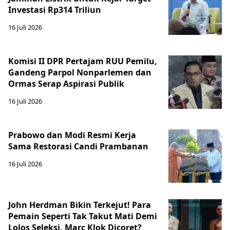
Investasi Rp314 Triliun
16 Juli 2026
Komisi II DPR Pertajam RUU Pemilu,
Gandeng Parpol Nonparlemen dan
Ormas Serap Aspirasi Publik
16 Juli 2026
Prabowo dan Modi Resmi Kerja
Sama Restorasi Candi Prambanan
16 Juli 2026
John Herdman Bikin Terkejut! Para
Pemain Seperti Tak Takut Mati Demi
Lolos Seleksi, Marc Klok Dicoret?