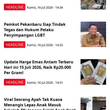
HEADLINE
Kamis, 16 Jul 2026 - 14:34
Pemkot Pekanbaru Siap Tindak
Tegas dan Hukum Pelaku
Penyimpangan LGBT
HEADLINE
Kamis, 16 Jul 2026 - 14:33
Update Harga Emas Antam Terbaru
Hari ini 15 Juli 2026, Naik Rp20.000
Per Gram!
HEADLINE
Kamis, 16 Jul 2026 - 14:31
Viral Seorang Ayah Tak Kuasa
Menangis Lepas Anak Masuk