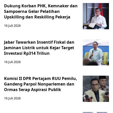
Dukung Korban PHK, Kemnaker dan
Sampoerna Gelar Pelatihan
Upskilling dan Reskilling Pekerja
16 Juli 2026
Jabar Tawarkan Insentif Fiskal dan
Jaminan Listrik untuk Kejar Target
Investasi Rp314 Triliun
16 Juli 2026
Komisi II DPR Pertajam RUU Pemilu,
Gandeng Parpol Nonparlemen dan
Ormas Serap Aspirasi Publik
16 Juli 2026