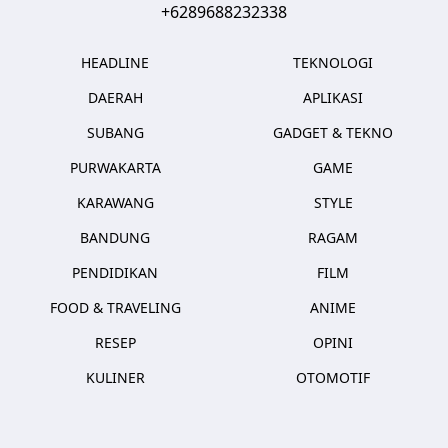
+6289688232338
HEADLINE
TEKNOLOGI
DAERAH
APLIKASI
SUBANG
GADGET & TEKNO
PURWAKARTA
GAME
KARAWANG
STYLE
BANDUNG
RAGAM
PENDIDIKAN
FILM
FOOD & TRAVELING
ANIME
RESEP
OPINI
KULINER
OTOMOTIF