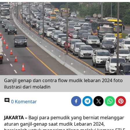
Ganjil genap dan contra flow mudik lebaran 2024 foto
ilustrasi dari moladin
0 Komentar
JAKARTA –
Bagi para pemudik yang berniat melanggar
aturan ganjil-genap saat mudik Lebaran 2024,