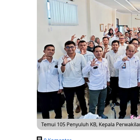
Temui 105 Penyuluh KB, Kepala Perwakila