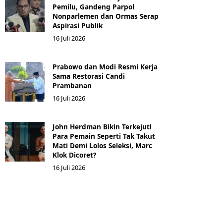
Pemilu, Gandeng Parpol
Nonparlemen dan Ormas Serap
Aspirasi Publik
16 Juli 2026
Prabowo dan Modi Resmi Kerja
Sama Restorasi Candi
Prambanan
16 Juli 2026
John Herdman Bikin Terkejut!
Para Pemain Seperti Tak Takut
Mati Demi Lolos Seleksi, Marc
Klok Dicoret?
16 Juli 2026