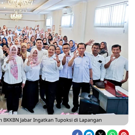
n BKKBN Jabar Ingatkan Tupoksi di Lapangan