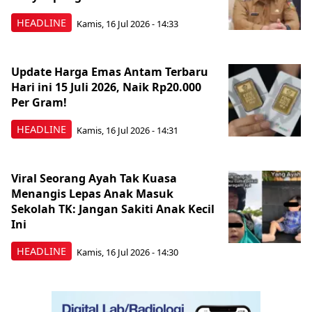
HEADLINE
Kamis, 16 Jul 2026 - 14:33
Update Harga Emas Antam Terbaru
Hari ini 15 Juli 2026, Naik Rp20.000
Per Gram!
HEADLINE
Kamis, 16 Jul 2026 - 14:31
Viral Seorang Ayah Tak Kuasa
Menangis Lepas Anak Masuk
Sekolah TK: Jangan Sakiti Anak Kecil
Ini
HEADLINE
Kamis, 16 Jul 2026 - 14:30