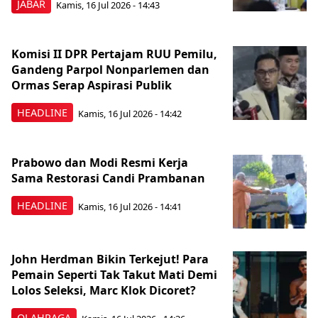
JABAR
Kamis, 16 Jul 2026 - 14:43
Komisi II DPR Pertajam RUU Pemilu,
Gandeng Parpol Nonparlemen dan
Ormas Serap Aspirasi Publik
HEADLINE
Kamis, 16 Jul 2026 - 14:42
Prabowo dan Modi Resmi Kerja
Sama Restorasi Candi Prambanan
HEADLINE
Kamis, 16 Jul 2026 - 14:41
John Herdman Bikin Terkejut! Para
Pemain Seperti Tak Takut Mati Demi
Lolos Seleksi, Marc Klok Dicoret?
OLAHRAGA