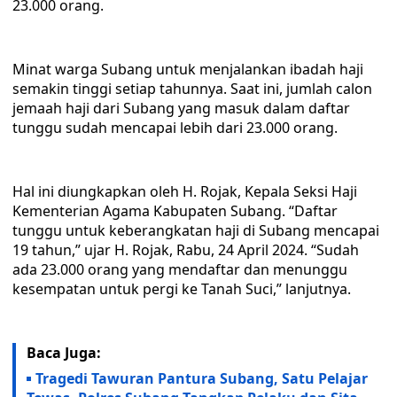
23.000 orang.
Minat warga Subang untuk menjalankan ibadah haji
semakin tinggi setiap tahunnya. Saat ini, jumlah calon
jemaah haji dari Subang yang masuk dalam daftar
tunggu sudah mencapai lebih dari 23.000 orang.
Hal ini diungkapkan oleh H. Rojak, Kepala Seksi Haji
Kementerian Agama Kabupaten Subang. “Daftar
tunggu untuk keberangkatan haji di Subang mencapai
19 tahun,” ujar H. Rojak, Rabu, 24 April 2024. “Sudah
ada 23.000 orang yang mendaftar dan menunggu
kesempatan untuk pergi ke Tanah Suci,” lanjutnya.
Baca Juga:
Tragedi Tawuran Pantura Subang, Satu Pelajar