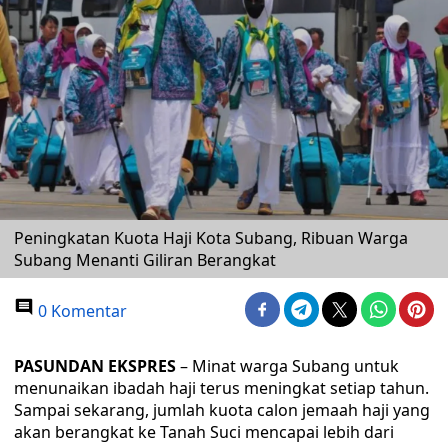
Peningkatan Kuota Haji Kota Subang, Ribuan Warga
Subang Menanti Giliran Berangkat
0 Komentar
PASUNDAN EKSPRES
– Minat warga Subang untuk
menunaikan ibadah haji terus meningkat setiap tahun.
Sampai sekarang, jumlah kuota calon jemaah haji yang
akan berangkat ke Tanah Suci mencapai lebih dari