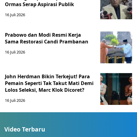
Ormas Serap Aspirasi Publik
16 Juli 2026
Prabowo dan Modi Resmi Kerja
Sama Restorasi Candi Prambanan
16 Juli 2026
John Herdman Bikin Terkejut! Para
Pemain Seperti Tak Takut Mati Demi
Lolos Seleksi, Marc Klok Dicoret?
16 Juli 2026
Video Terbaru