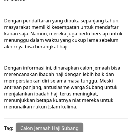
Dengan pendaftaran yang dibuka sepanjang tahun,
masyarakat memiliki kesempatan untuk mendaftar
kapan saja. Namun, mereka juga perlu bersiap untuk
menunggu dalam waktu yang cukup lama sebelum
akhirnya bisa berangkat haji.
Dengan informasi ini, diharapkan calon jemaah bisa
merencanakan ibadah haji dengan lebih baik dan
mempersiapkan diri selama masa tunggu. Meski
antrean panjang, antusiasme warga Subang untuk
menjalankan ibadah haji terus meningkat,
menunjukkan betapa kuatnya niat mereka untuk
menunaikan rukun Islam kelima.
Tag:
Calon Jemaah Haji Subang