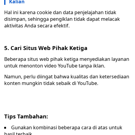
Kalian
Hal ini karena cookie dan data penjelajahan tidak
disimpan, sehingga pengiklan tidak dapat melacak
aktivitas Anda secara efektif.
5. Cari Situs Web Pihak Ketiga
Beberapa situs web pihak ketiga menyediakan layanan
untuk menonton video YouTube tanpa iklan.
Namun, perlu diingat bahwa kualitas dan ketersediaan
konten mungkin tidak sebaik di YouTube.
Tips Tambahan:
Gunakan kombinasi beberapa cara di atas untuk
hasil terbaik.