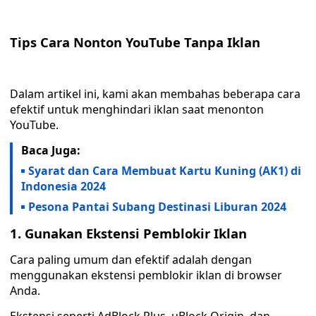
Tips Cara Nonton YouTube Tanpa Iklan
Dalam artikel ini, kami akan membahas beberapa cara
efektif untuk menghindari iklan saat menonton
YouTube.
Baca Juga:
Syarat dan Cara Membuat Kartu Kuning (AK1) di
Indonesia 2024
Pesona Pantai Subang Destinasi Liburan 2024
1. Gunakan Ekstensi Pemblokir Iklan
Cara paling umum dan efektif adalah dengan
menggunakan ekstensi pemblokir iklan di browser
Anda.