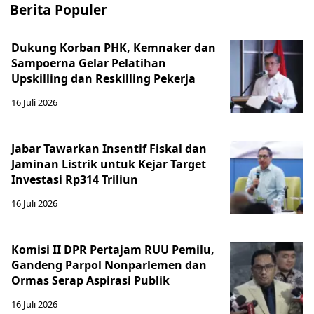
Berita Populer
Dukung Korban PHK, Kemnaker dan
Sampoerna Gelar Pelatihan
Upskilling dan Reskilling Pekerja
16 Juli 2026
Jabar Tawarkan Insentif Fiskal dan
Jaminan Listrik untuk Kejar Target
Investasi Rp314 Triliun
16 Juli 2026
Komisi II DPR Pertajam RUU Pemilu,
Gandeng Parpol Nonparlemen dan
Ormas Serap Aspirasi Publik
16 Juli 2026