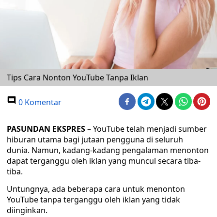
Tips Cara Nonton YouTube Tanpa Iklan
0 Komentar
PASUNDAN EKSPRES
– YouTube telah menjadi sumber
hiburan utama bagi jutaan pengguna di seluruh
dunia. Namun, kadang-kadang pengalaman menonton
dapat terganggu oleh iklan yang muncul secara tiba-
tiba.
Untungnya, ada beberapa cara untuk menonton
YouTube tanpa terganggu oleh iklan yang tidak
diinginkan.