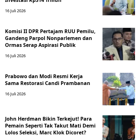
16 Juli 2026
Komisi II DPR Pertajam RUU Pemilu,
Gandeng Parpol Nonparlemen dan
Ormas Serap Aspirasi Publik
16 Juli 2026
Prabowo dan Modi Resmi Kerja
Sama Restorasi Candi Prambanan
16 Juli 2026
John Herdman Bikin Terkejut! Para
Pemain Seperti Tak Takut Mati Demi
Lolos Seleksi, Marc Klok Dicoret?