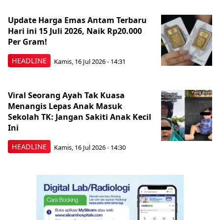
Update Harga Emas Antam Terbaru
Hari ini 15 Juli 2026, Naik Rp20.000
Per Gram!
HEADLINE
Kamis, 16 Jul 2026 - 14:31
Viral Seorang Ayah Tak Kuasa
Menangis Lepas Anak Masuk
Sekolah TK: Jangan Sakiti Anak Kecil
Ini
HEADLINE
Kamis, 16 Jul 2026 - 14:30