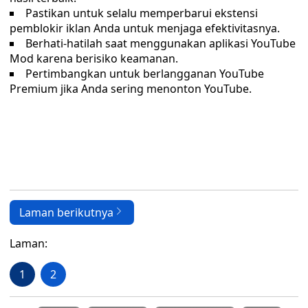
Pastikan untuk selalu memperbarui ekstensi
pemblokir iklan Anda untuk menjaga efektivitasnya.
Berhati-hatilah saat menggunakan aplikasi YouTube
Mod karena berisiko keamanan.
Pertimbangkan untuk berlangganan YouTube
Premium jika Anda sering menonton YouTube.
Laman berikutnya
Laman:
1
2