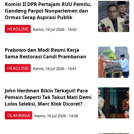
Komisi II DPR Pertajam RUU Pemilu,
Gandeng Parpol Nonparlemen dan
Ormas Serap Aspirasi Publik
HEADLINE
Kamis, 16 Jul 2026 - 14:42
Prabowo dan Modi Resmi Kerja
Sama Restorasi Candi Prambanan
HEADLINE
Kamis, 16 Jul 2026 - 14:41
John Herdman Bikin Terkejut! Para
Pemain Seperti Tak Takut Mati Demi
Lolos Seleksi, Marc Klok Dicoret?
OLAHRAGA
Kamis, 16 Jul 2026 - 14:36