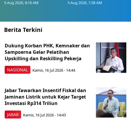
5 Aug 2026, 8:16 AM
5 Aug 2026, 7:38 AM
Berita Terkini
Dukung Korban PHK, Kemnaker dan
Sampoerna Gelar Pelatihan
Upskilling dan Reskilling Pekerja
NASIONAL
Kamis, 16 Jul 2026 - 14:44
Jabar Tawarkan Insentif Fiskal dan
Jaminan Listrik untuk Kejar Target
Investasi Rp314 Triliun
JABAR
Kamis, 16 Jul 2026 - 14:43