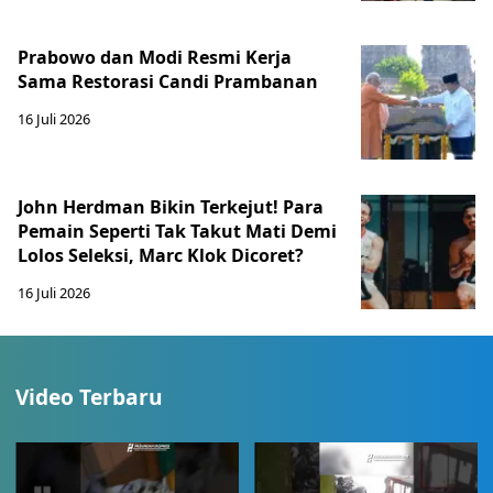
Prabowo dan Modi Resmi Kerja
Sama Restorasi Candi Prambanan
16 Juli 2026
John Herdman Bikin Terkejut! Para
Pemain Seperti Tak Takut Mati Demi
Lolos Seleksi, Marc Klok Dicoret?
16 Juli 2026
Video Terbaru