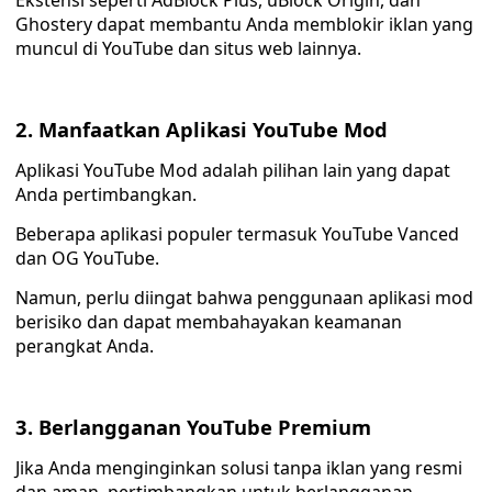
Ekstensi seperti AdBlock Plus, uBlock Origin, dan
Ghostery dapat membantu Anda memblokir iklan yang
muncul di YouTube dan situs web lainnya.
2. Manfaatkan Aplikasi YouTube Mod
Aplikasi YouTube Mod adalah pilihan lain yang dapat
Anda pertimbangkan.
Beberapa aplikasi populer termasuk YouTube Vanced
dan OG YouTube.
Namun, perlu diingat bahwa penggunaan aplikasi mod
berisiko dan dapat membahayakan keamanan
perangkat Anda.
3. Berlangganan YouTube Premium
Jika Anda menginginkan solusi tanpa iklan yang resmi