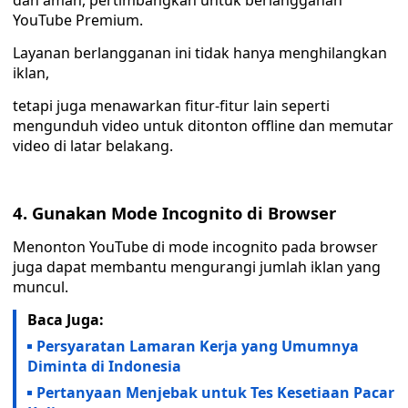
dan aman, pertimbangkan untuk berlangganan
YouTube Premium.
Layanan berlangganan ini tidak hanya menghilangkan
iklan,
tetapi juga menawarkan fitur-fitur lain seperti
mengunduh video untuk ditonton offline dan memutar
video di latar belakang.
4. Gunakan Mode Incognito di Browser
Menonton YouTube di mode incognito pada browser
juga dapat membantu mengurangi jumlah iklan yang
muncul.
Baca Juga:
Persyaratan Lamaran Kerja yang Umumnya
Diminta di Indonesia
Pertanyaan Menjebak untuk Tes Kesetiaan Pacar