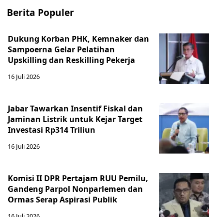
Berita Populer
Dukung Korban PHK, Kemnaker dan
Sampoerna Gelar Pelatihan
Upskilling dan Reskilling Pekerja
16 Juli 2026
Jabar Tawarkan Insentif Fiskal dan
Jaminan Listrik untuk Kejar Target
Investasi Rp314 Triliun
16 Juli 2026
Komisi II DPR Pertajam RUU Pemilu,
Gandeng Parpol Nonparlemen dan
Ormas Serap Aspirasi Publik
16 Juli 2026