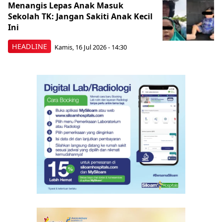
Menangis Lepas Anak Masuk
Sekolah TK: Jangan Sakiti Anak Kecil
Ini
HEADLINE
Kamis, 16 Jul 2026 - 14:30