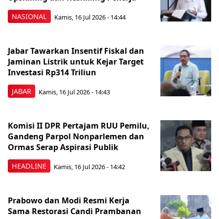
NASIONAL
Kamis, 16 Jul 2026 - 14:44
Jabar Tawarkan Insentif Fiskal dan
Jaminan Listrik untuk Kejar Target
Investasi Rp314 Triliun
JABAR
Kamis, 16 Jul 2026 - 14:43
Komisi II DPR Pertajam RUU Pemilu,
Gandeng Parpol Nonparlemen dan
Ormas Serap Aspirasi Publik
HEADLINE
Kamis, 16 Jul 2026 - 14:42
Prabowo dan Modi Resmi Kerja
Sama Restorasi Candi Prambanan