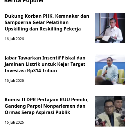
Berita Populer
Dukung Korban PHK, Kemnaker dan
Sampoerna Gelar Pelatihan
Upskilling dan Reskilling Pekerja
16 Juli 2026
Jabar Tawarkan Insentif Fiskal dan
Jaminan Listrik untuk Kejar Target
Investasi Rp314 Triliun
16 Juli 2026
Komisi II DPR Pertajam RUU Pemilu,
Gandeng Parpol Nonparlemen dan
Ormas Serap Aspirasi Publik
16 Juli 2026