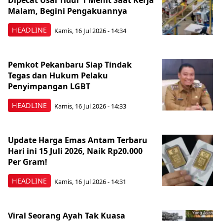
Dipecat Usai Tidur 1 Menit Saat Kerja
Malam, Begini Pengakuannya
HEADLINE
Kamis, 16 Jul 2026 - 14:34
Pemkot Pekanbaru Siap Tindak
Tegas dan Hukum Pelaku
Penyimpangan LGBT
HEADLINE
Kamis, 16 Jul 2026 - 14:33
Update Harga Emas Antam Terbaru
Hari ini 15 Juli 2026, Naik Rp20.000
Per Gram!
HEADLINE
Kamis, 16 Jul 2026 - 14:31
Viral Seorang Ayah Tak Kuasa