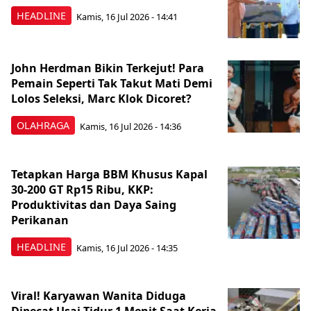
HEADLINE
Kamis, 16 Jul 2026 - 14:41
John Herdman Bikin Terkejut! Para
Pemain Seperti Tak Takut Mati Demi
Lolos Seleksi, Marc Klok Dicoret?
OLAHRAGA
Kamis, 16 Jul 2026 - 14:36
Tetapkan Harga BBM Khusus Kapal
30-200 GT Rp15 Ribu, KKP:
Produktivitas dan Daya Saing
Perikanan
HEADLINE
Kamis, 16 Jul 2026 - 14:35
Viral! Karyawan Wanita Diduga