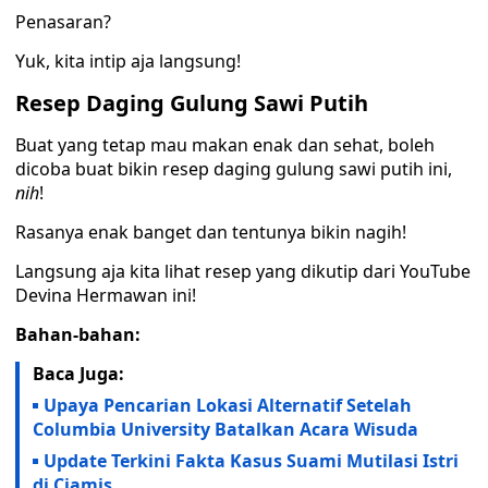
Penasaran?
Yuk, kita intip aja langsung!
Resep Daging Gulung Sawi Putih
Buat yang tetap mau makan enak dan sehat, boleh
dicoba buat bikin resep daging gulung sawi putih ini,
nih
!
Rasanya enak banget dan tentunya bikin nagih!
Langsung aja kita lihat resep yang dikutip dari YouTube
Devina Hermawan ini!
Bahan-bahan:
Baca Juga:
Upaya Pencarian Lokasi Alternatif Setelah
Columbia University Batalkan Acara Wisuda
Update Terkini Fakta Kasus Suami Mutilasi Istri
di Ciamis