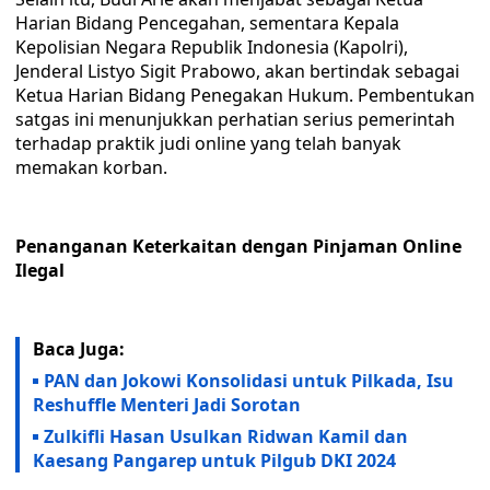
Harian Bidang Pencegahan, sementara Kepala
Kepolisian Negara Republik Indonesia (Kapolri),
Jenderal Listyo Sigit Prabowo, akan bertindak sebagai
Ketua Harian Bidang Penegakan Hukum. Pembentukan
satgas ini menunjukkan perhatian serius pemerintah
terhadap praktik judi online yang telah banyak
memakan korban.
Penanganan Keterkaitan dengan Pinjaman Online
Ilegal
Baca Juga:
PAN dan Jokowi Konsolidasi untuk Pilkada, Isu
Reshuffle Menteri Jadi Sorotan
Zulkifli Hasan Usulkan Ridwan Kamil dan
Kaesang Pangarep untuk Pilgub DKI 2024