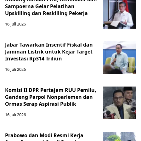
Sampoerna Gelar Pelatihan
Upskilling dan Reskilling Pekerja
16 Juli 2026
Jabar Tawarkan Insentif Fiskal dan
Jaminan Listrik untuk Kejar Target
Investasi Rp314 Triliun
16 Juli 2026
Komisi II DPR Pertajam RUU Pemilu,
Gandeng Parpol Nonparlemen dan
Ormas Serap Aspirasi Publik
16 Juli 2026
Prabowo dan Modi Resmi Kerja