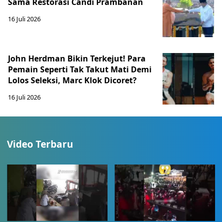
Sama Restorasi Candi Prambanan
16 Juli 2026
John Herdman Bikin Terkejut! Para
Pemain Seperti Tak Takut Mati Demi
Lolos Seleksi, Marc Klok Dicoret?
16 Juli 2026
Video Terbaru