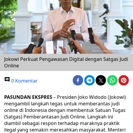
Jokowi Perkuat Pengawasan Digital dengan Satgas Judi
Online
0 Komentar
PASUNDAN EKSPRES
– Presiden Joko Widodo (Jokowi)
mengambil langkah tegas untuk memberantas judi
online di Indonesia dengan membentuk Satuan Tugas
(Satgas) Pemberantasan Judi Online. Langkah ini
diambil sebagai respon terhadap maraknya praktik
ilegal yang semakin meresahkan masyarakat. Menteri