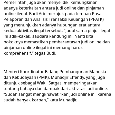
Pemerintah juga akan menyelidiki kemungkinan
adanya keterkaitan antara judi online dan pinjaman
online ilegal. Budi Arie merujuk pada temuan Pusat
Pelaporan dan Analisis Transaksi Keuangan (PPATK)
yang menunjukkan adanya hubungan erat antara
kedua aktivitas ilegal tersebut. “Judol sama pinjol ilegal
ini adik-kakak, saudara kandung ini. Nanti kita
pokoknya memastikan pemberantasan judi online dan
pinjaman online ilegal ini memang harus
komprehensif,” tegas Budi.
Menteri Koordinator Bidang Pembangunan Manusia
dan Kebudayaan (PMK), Muhadjir Effendy, yang juga
ditunjuk sebagai Wakil Satgas, memperingatkan
tentang bahaya dan dampak dari aktivitas judi online.
“Sudah sangat mengkhawatirkan judi online ini, karena
sudah banyak korban,” kata Muhadjir.