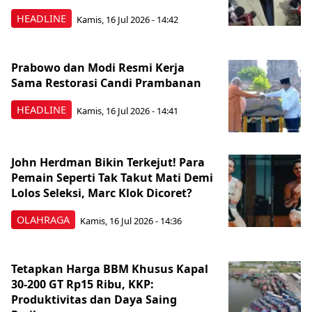
HEADLINE
Kamis, 16 Jul 2026 - 14:42
Prabowo dan Modi Resmi Kerja
Sama Restorasi Candi Prambanan
HEADLINE
Kamis, 16 Jul 2026 - 14:41
John Herdman Bikin Terkejut! Para
Pemain Seperti Tak Takut Mati Demi
Lolos Seleksi, Marc Klok Dicoret?
OLAHRAGA
Kamis, 16 Jul 2026 - 14:36
Tetapkan Harga BBM Khusus Kapal
30-200 GT Rp15 Ribu, KKP:
Produktivitas dan Daya Saing