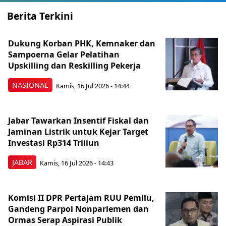
Berita Terkini
Dukung Korban PHK, Kemnaker dan
Sampoerna Gelar Pelatihan
Upskilling dan Reskilling Pekerja
NASIONAL
Kamis, 16 Jul 2026 - 14:44
Jabar Tawarkan Insentif Fiskal dan
Jaminan Listrik untuk Kejar Target
Investasi Rp314 Triliun
JABAR
Kamis, 16 Jul 2026 - 14:43
Komisi II DPR Pertajam RUU Pemilu,
Gandeng Parpol Nonparlemen dan
Ormas Serap Aspirasi Publik