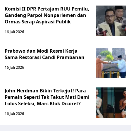
Komisi II DPR Pertajam RUU Pemilu,
Gandeng Parpol Nonparlemen dan
Ormas Serap Aspirasi Publik
16 Juli 2026
Prabowo dan Modi Resmi Kerja
Sama Restorasi Candi Prambanan
16 Juli 2026
John Herdman Bikin Terkejut! Para
Pemain Seperti Tak Takut Mati Demi
Lolos Seleksi, Marc Klok Dicoret?
16 Juli 2026