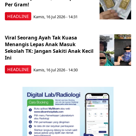
Per Gram!
HEADLINE
Kamis, 16 Jul 2026 - 14:31
Viral Seorang Ayah Tak Kuasa
Menangis Lepas Anak Masuk
Sekolah TK: Jangan Sakiti Anak Kecil
Ini
HEADLINE
Kamis, 16 Jul 2026 - 14:30