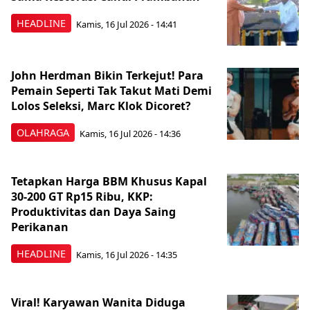
HEADLINE
Kamis, 16 Jul 2026 - 14:41
John Herdman Bikin Terkejut! Para
Pemain Seperti Tak Takut Mati Demi
Lolos Seleksi, Marc Klok Dicoret?
OLAHRAGA
Kamis, 16 Jul 2026 - 14:36
Tetapkan Harga BBM Khusus Kapal
30-200 GT Rp15 Ribu, KKP:
Produktivitas dan Daya Saing
Perikanan
HEADLINE
Kamis, 16 Jul 2026 - 14:35
Viral! Karyawan Wanita Diduga