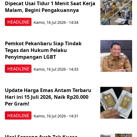
Dipecat Usai Tidur 1 Menit Saat Kerja
Malam, Begini Pengakuannya
HEADLINE
Kamis, 16 Jul 2026 - 14:34
Pemkot Pekanbaru Siap Tindak
Tegas dan Hukum Pelaku
Penyimpangan LGBT
HEADLINE
Kamis, 16 Jul 2026 - 14:33
Update Harga Emas Antam Terbaru
Hari ini 15 Juli 2026, Naik Rp20.000
Per Gram!
HEADLINE
Kamis, 16 Jul 2026 - 14:31