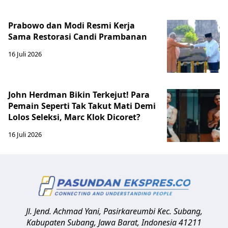
Prabowo dan Modi Resmi Kerja
Sama Restorasi Candi Prambanan
16 Juli 2026
John Herdman Bikin Terkejut! Para
Pemain Seperti Tak Takut Mati Demi
Lolos Seleksi, Marc Klok Dicoret?
16 Juli 2026
Jl. Jend. Achmad Yani, Pasirkareumbi
Kec. Subang,
Kabupaten Subang, Jawa Barat
,
Indonesia
41211