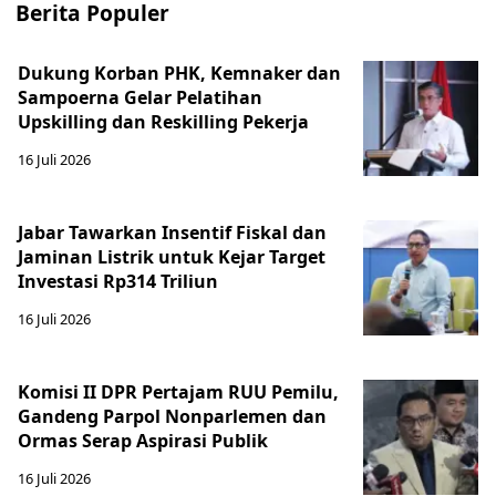
Berita Populer
Dukung Korban PHK, Kemnaker dan
Sampoerna Gelar Pelatihan
Upskilling dan Reskilling Pekerja
16 Juli 2026
Jabar Tawarkan Insentif Fiskal dan
Jaminan Listrik untuk Kejar Target
Investasi Rp314 Triliun
16 Juli 2026
Komisi II DPR Pertajam RUU Pemilu,
Gandeng Parpol Nonparlemen dan
Ormas Serap Aspirasi Publik
16 Juli 2026