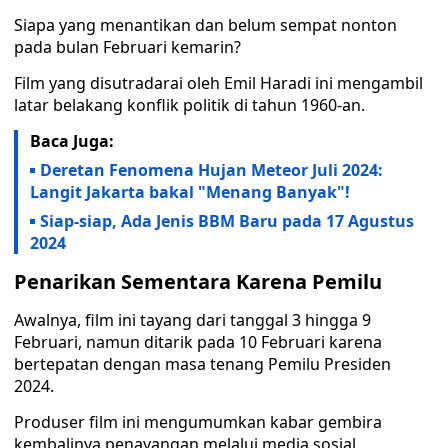
Siapa yang menantikan dan belum sempat nonton
pada bulan Februari kemarin?
Film yang disutradarai oleh Emil Haradi ini mengambil
latar belakang konflik politik di tahun 1960-an.
Baca Juga:
Deretan Fenomena Hujan Meteor Juli 2024:
Langit Jakarta bakal "Menang Banyak"!
Siap-siap, Ada Jenis BBM Baru pada 17 Agustus
2024
Penarikan Sementara Karena Pemilu
Awalnya, film ini tayang dari tanggal 3 hingga 9
Februari, namun ditarik pada 10 Februari karena
bertepatan dengan masa tenang Pemilu Presiden
2024.
Produser film ini mengumumkan kabar gembira
kembalinya penayangan melalui media sosial.