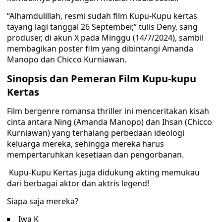
“Alhamdulillah, resmi sudah film Kupu-Kupu kertas
tayang lagi tanggal 26 September,” tulis Deny, sang
produser, di akun X pada Minggu (14/7/2024), sambil
membagikan poster film yang dibintangi Amanda
Manopo dan Chicco Kurniawan.
Sinopsis dan Pemeran Film Kupu-kupu
Kertas
Film bergenre romansa thriller ini menceritakan kisah
cinta antara Ning (Amanda Manopo) dan Ihsan (Chicco
Kurniawan) yang terhalang perbedaan ideologi
keluarga mereka, sehingga mereka harus
mempertaruhkan kesetiaan dan pengorbanan.
Kupu-Kupu Kertas juga didukung akting memukau
dari berbagai aktor dan aktris legend!
Siapa saja mereka?
Iwa K