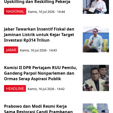
Upskilling dan Reskilling Pekerja
NASIONAL
Kamis, 16 Jul 2026 - 14:44
Jabar Tawarkan Insentif Fiskal dan
Jaminan Listrik untuk Kejar Target
Investasi Rp314 Triliun
JABAR
Kamis, 16 Jul 2026 - 14:43
Komisi II DPR Pertajam RUU Pemilu,
Gandeng Parpol Nonparlemen dan
Ormas Serap Aspirasi Publik
HEADLINE
Kamis, 16 Jul 2026 - 14:42
Prabowo dan Modi Resmi Kerja
Sama Restorasi Candi Prambanan