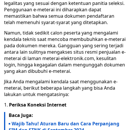
legalitas yang sesuai dengan ketentuan panitia seleksi.
Penggunaan e-meterai ini diharapkan dapat
memastikan bahwa semua dokumen pendaftaran
telah memenuhi syarat-syarat yang ditetapkan.
Namun, tidak sedikit calon peserta yang mengalami
kendala teknis saat mencoba membubuhkan e-meterai
pada dokumen mereka. Gangguan yang sering terjadi
antara lain sulitnya mengakses situs resmi penjualan e-
meterai di laman meterai-elektronik.com, kesulitan
login, hingga kegagalan dalam mengunggah dokumen
yang akan dibubuhi e-meterai.
Jika Anda mengalami kendala saat menggunakan e-
meterai, berikut beberapa langkah yang bisa Anda
lakukan untuk mengatasinya:
1.
Periksa Koneksi Internet
Baca Juga:
Wajib Tahu! Aturan Baru dan Cara Perpanjang