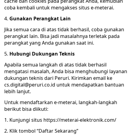
cache dan cookies pada perangkat Anda, kemudian
coba kembali untuk mengakses situs e-meterai.
4.
Gunakan Perangkat Lain
Jika semua cara di atas tidak berhasil, coba gunakan
perangkat lain. Bisa jadi masalahnya terletak pada
perangkat yang Anda gunakan saat ini.
5.
Hubungi Dukungan Teknis
Apabila semua langkah di atas tidak berhasil
mengatasi masalah, Anda bisa menghubungi layanan
dukungan teknis dari Peruri. Kirimkan email ke
cs.digital@peruri.co.id untuk mendapatkan bantuan
lebih lanjut.
Untuk mendaftarkan e-meterai, langkah-langkah
berikut bisa diikuti:
1. Kunjungi situs https://meterai-elektronik.com/
2. Klik tombol “Daftar Sekarang”