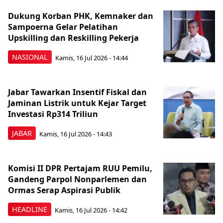
Dukung Korban PHK, Kemnaker dan
Sampoerna Gelar Pelatihan
Upskilling dan Reskilling Pekerja
NASIONAL
Kamis, 16 Jul 2026 - 14:44
Jabar Tawarkan Insentif Fiskal dan
Jaminan Listrik untuk Kejar Target
Investasi Rp314 Triliun
JABAR
Kamis, 16 Jul 2026 - 14:43
Komisi II DPR Pertajam RUU Pemilu,
Gandeng Parpol Nonparlemen dan
Ormas Serap Aspirasi Publik
HEADLINE
Kamis, 16 Jul 2026 - 14:42