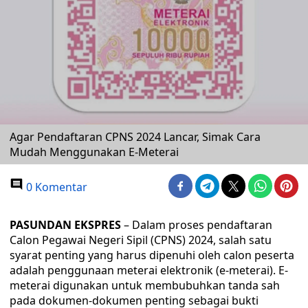
Agar Pendaftaran CPNS 2024 Lancar, Simak Cara
Mudah Menggunakan E-Meterai
0 Komentar
PASUNDAN EKSPRES
– Dalam proses pendaftaran
Calon Pegawai Negeri Sipil (CPNS) 2024, salah satu
syarat penting yang harus dipenuhi oleh calon peserta
adalah penggunaan meterai elektronik (e-meterai). E-
meterai digunakan untuk membubuhkan tanda sah
pada dokumen-dokumen penting sebagai bukti