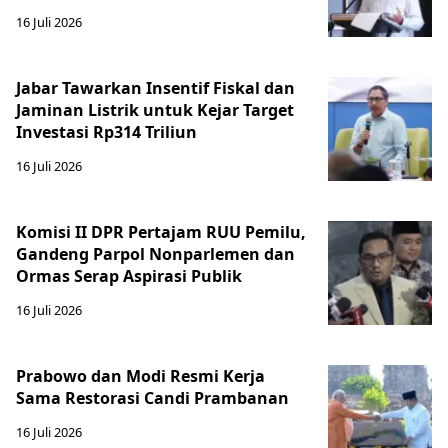
16 Juli 2026
Jabar Tawarkan Insentif Fiskal dan
Jaminan Listrik untuk Kejar Target
Investasi Rp314 Triliun
16 Juli 2026
Komisi II DPR Pertajam RUU Pemilu,
Gandeng Parpol Nonparlemen dan
Ormas Serap Aspirasi Publik
16 Juli 2026
Prabowo dan Modi Resmi Kerja
Sama Restorasi Candi Prambanan
16 Juli 2026