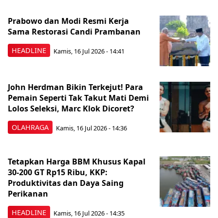
Prabowo dan Modi Resmi Kerja
Sama Restorasi Candi Prambanan
HEADLINE
Kamis, 16 Jul 2026 - 14:41
John Herdman Bikin Terkejut! Para
Pemain Seperti Tak Takut Mati Demi
Lolos Seleksi, Marc Klok Dicoret?
OLAHRAGA
Kamis, 16 Jul 2026 - 14:36
Tetapkan Harga BBM Khusus Kapal
30-200 GT Rp15 Ribu, KKP:
Produktivitas dan Daya Saing
Perikanan
HEADLINE
Kamis, 16 Jul 2026 - 14:35