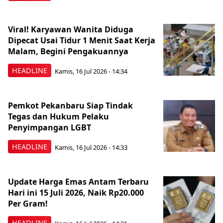
Viral! Karyawan Wanita Diduga
Dipecat Usai Tidur 1 Menit Saat Kerja
Malam, Begini Pengakuannya
HEADLINE
Kamis, 16 Jul 2026 - 14:34
Pemkot Pekanbaru Siap Tindak
Tegas dan Hukum Pelaku
Penyimpangan LGBT
HEADLINE
Kamis, 16 Jul 2026 - 14:33
Update Harga Emas Antam Terbaru
Hari ini 15 Juli 2026, Naik Rp20.000
Per Gram!
HEADLINE