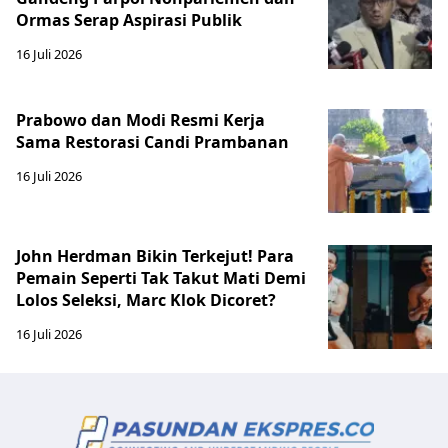
Ormas Serap Aspirasi Publik
16 Juli 2026
Prabowo dan Modi Resmi Kerja
Sama Restorasi Candi Prambanan
16 Juli 2026
John Herdman Bikin Terkejut! Para
Pemain Seperti Tak Takut Mati Demi
Lolos Seleksi, Marc Klok Dicoret?
16 Juli 2026