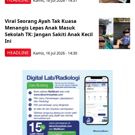
Kamis, 16 Jul 2026 - 14:31
Viral Seorang Ayah Tak Kuasa
Menangis Lepas Anak Masuk
Sekolah TK: Jangan Sakiti Anak Kecil
Ini
HEADLINE
Kamis, 16 Jul 2026 - 14:30