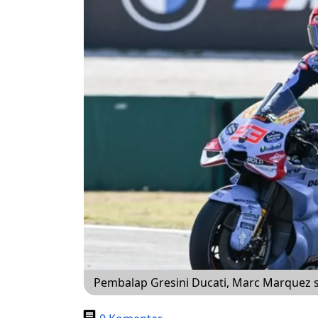
Pembalap Gresini Ducati, Marc Marquez