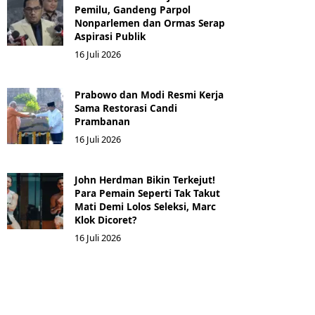
Pemilu, Gandeng Parpol
Nonparlemen dan Ormas Serap
Aspirasi Publik
16 Juli 2026
Prabowo dan Modi Resmi Kerja
Sama Restorasi Candi
Prambanan
16 Juli 2026
John Herdman Bikin Terkejut!
Para Pemain Seperti Tak Takut
Mati Demi Lolos Seleksi, Marc
Klok Dicoret?
16 Juli 2026