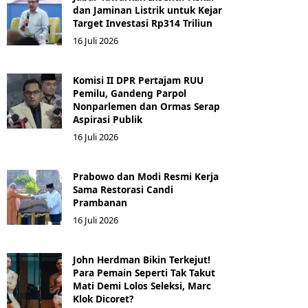
dan Jaminan Listrik untuk Kejar
Target Investasi Rp314 Triliun
16 Juli 2026
Komisi II DPR Pertajam RUU
Pemilu, Gandeng Parpol
Nonparlemen dan Ormas Serap
Aspirasi Publik
16 Juli 2026
Prabowo dan Modi Resmi Kerja
Sama Restorasi Candi
Prambanan
16 Juli 2026
John Herdman Bikin Terkejut!
Para Pemain Seperti Tak Takut
Mati Demi Lolos Seleksi, Marc
Klok Dicoret?