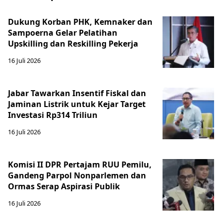
Dukung Korban PHK, Kemnaker dan
Sampoerna Gelar Pelatihan
Upskilling dan Reskilling Pekerja
16 Juli 2026
Jabar Tawarkan Insentif Fiskal dan
Jaminan Listrik untuk Kejar Target
Investasi Rp314 Triliun
16 Juli 2026
Komisi II DPR Pertajam RUU Pemilu,
Gandeng Parpol Nonparlemen dan
Ormas Serap Aspirasi Publik
16 Juli 2026