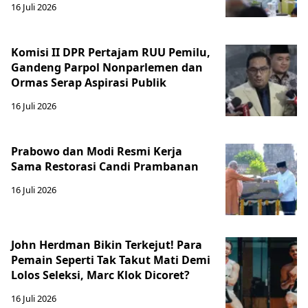
16 Juli 2026
Komisi II DPR Pertajam RUU Pemilu,
Gandeng Parpol Nonparlemen dan
Ormas Serap Aspirasi Publik
16 Juli 2026
Prabowo dan Modi Resmi Kerja
Sama Restorasi Candi Prambanan
16 Juli 2026
John Herdman Bikin Terkejut! Para
Pemain Seperti Tak Takut Mati Demi
Lolos Seleksi, Marc Klok Dicoret?
16 Juli 2026