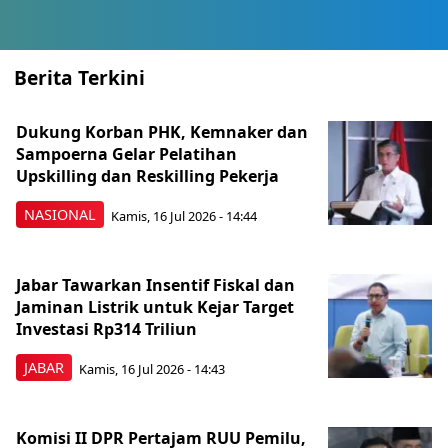
Berita Terkini
Dukung Korban PHK, Kemnaker dan
Sampoerna Gelar Pelatihan
Upskilling dan Reskilling Pekerja
NASIONAL
Kamis, 16 Jul 2026 - 14:44
Jabar Tawarkan Insentif Fiskal dan
Jaminan Listrik untuk Kejar Target
Investasi Rp314 Triliun
JABAR
Kamis, 16 Jul 2026 - 14:43
Komisi II DPR Pertajam RUU Pemilu,