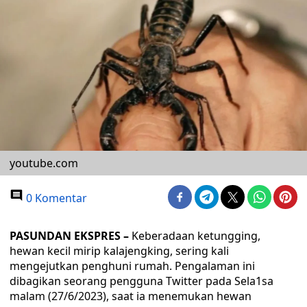
youtube.com
0 Komentar
PASUNDAN EKSPRES –
Keberadaan ketungging,
hewan kecil mirip kalajengking, sering kali
mengejutkan penghuni rumah. Pengalaman ini
dibagikan seorang pengguna Twitter pada Sela1sa
malam (27/6/2023), saat ia menemukan hewan