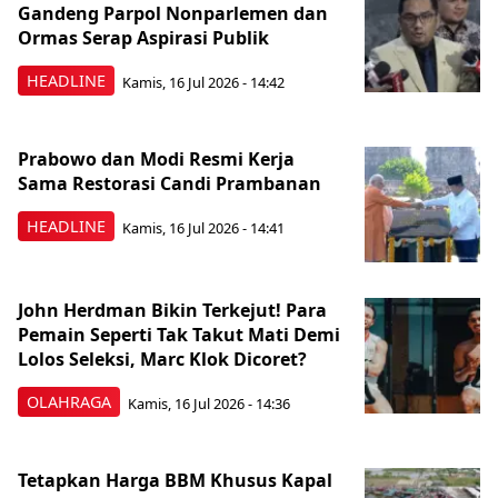
Gandeng Parpol Nonparlemen dan
Ormas Serap Aspirasi Publik
HEADLINE
Kamis, 16 Jul 2026 - 14:42
Prabowo dan Modi Resmi Kerja
Sama Restorasi Candi Prambanan
HEADLINE
Kamis, 16 Jul 2026 - 14:41
John Herdman Bikin Terkejut! Para
Pemain Seperti Tak Takut Mati Demi
Lolos Seleksi, Marc Klok Dicoret?
OLAHRAGA
Kamis, 16 Jul 2026 - 14:36
Tetapkan Harga BBM Khusus Kapal