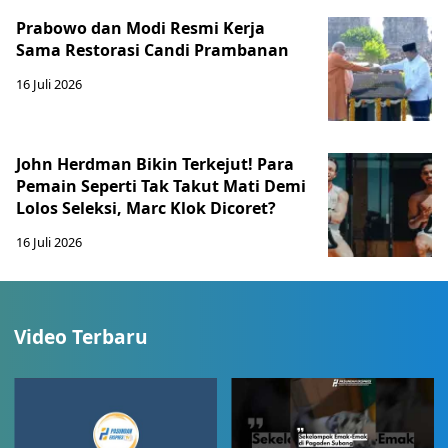
Prabowo dan Modi Resmi Kerja
Sama Restorasi Candi Prambanan
16 Juli 2026
John Herdman Bikin Terkejut! Para
Pemain Seperti Tak Takut Mati Demi
Lolos Seleksi, Marc Klok Dicoret?
16 Juli 2026
Video Terbaru