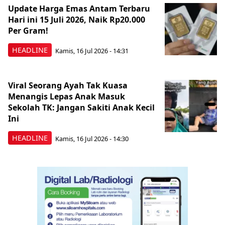
Update Harga Emas Antam Terbaru
Hari ini 15 Juli 2026, Naik Rp20.000
Per Gram!
HEADLINE
Kamis, 16 Jul 2026 - 14:31
Viral Seorang Ayah Tak Kuasa
Menangis Lepas Anak Masuk
Sekolah TK: Jangan Sakiti Anak Kecil
Ini
HEADLINE
Kamis, 16 Jul 2026 - 14:30