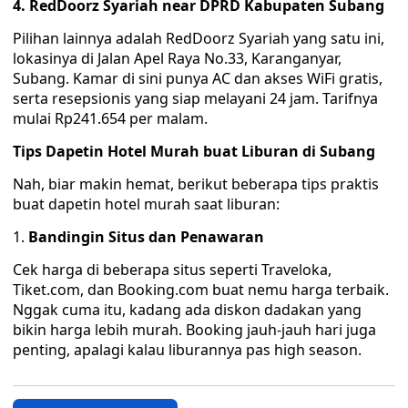
4. RedDoorz Syariah near DPRD Kabupaten Subang
Pilihan lainnya adalah RedDoorz Syariah yang satu ini,
lokasinya di Jalan Apel Raya No.33, Karanganyar,
Subang. Kamar di sini punya AC dan akses WiFi gratis,
serta resepsionis yang siap melayani 24 jam. Tarifnya
mulai Rp241.654 per malam.
Tips Dapetin Hotel Murah buat Liburan di Subang
Nah, biar makin hemat, berikut beberapa tips praktis
buat dapetin hotel murah saat liburan:
1.
Bandingin Situs dan Penawaran
Cek harga di beberapa situs seperti Traveloka,
Tiket.com, dan Booking.com buat nemu harga terbaik.
Nggak cuma itu, kadang ada diskon dadakan yang
bikin harga lebih murah. Booking jauh-jauh hari juga
penting, apalagi kalau liburannya pas high season.