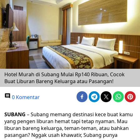
Hotel Murah di Subang Mulai Rp140 Ribuan, Cocok
Buat Liburan Bareng Keluarga atau Pasangan!
0 Komentar
SUBANG
– Subang memang destinasi kece buat kamu
yang pengen liburan hemat tapi tetap nyaman. Mau
liburan bareng keluarga, teman-teman, atau bahkan
pasangan? Nggak usah khawatir, Subang punya