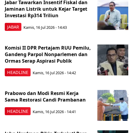
Jabar Tawarkan Insentif Fiskal dan
Jaminan Listrik untuk Kejar Target
Investasi Rp314 Triliun
JABAR
Kamis, 16 Jul 2026 - 14:43
Komisi II DPR Pertajam RUU Pemilu,
Gandeng Parpol Nonparlemen dan
Ormas Serap Aspirasi Publik
HEADLINE
Kamis, 16 Jul 2026 - 14:42
Prabowo dan Modi Resmi Kerja
Sama Restorasi Candi Prambanan
HEADLINE
Kamis, 16 Jul 2026 - 14:41