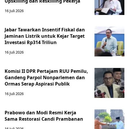
Upskilling dan Reskilling Pekerja
16 Juli 2026
Jabar Tawarkan Insentif Fiskal dan
Jaminan Listrik untuk Kejar Target
Investasi Rp314 Triliun
16 Juli 2026
Komisi II DPR Pertajam RUU Pemilu,
Gandeng Parpol Nonparlemen dan
Ormas Serap Aspirasi Publik
16 Juli 2026
Prabowo dan Modi Resmi Kerja
Sama Restorasi Candi Prambanan
16 Juli 2026