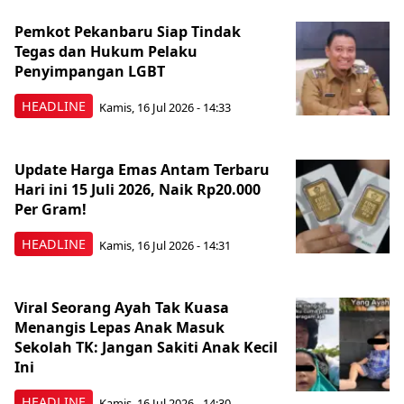
Pemkot Pekanbaru Siap Tindak
Tegas dan Hukum Pelaku
Penyimpangan LGBT
HEADLINE
Kamis, 16 Jul 2026 - 14:33
Update Harga Emas Antam Terbaru
Hari ini 15 Juli 2026, Naik Rp20.000
Per Gram!
HEADLINE
Kamis, 16 Jul 2026 - 14:31
Viral Seorang Ayah Tak Kuasa
Menangis Lepas Anak Masuk
Sekolah TK: Jangan Sakiti Anak Kecil
Ini
HEADLINE
Kamis, 16 Jul 2026 - 14:30