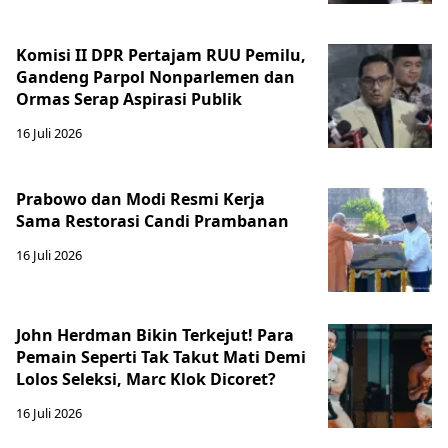
Komisi II DPR Pertajam RUU Pemilu,
Gandeng Parpol Nonparlemen dan
Ormas Serap Aspirasi Publik
16 Juli 2026
Prabowo dan Modi Resmi Kerja
Sama Restorasi Candi Prambanan
16 Juli 2026
John Herdman Bikin Terkejut! Para
Pemain Seperti Tak Takut Mati Demi
Lolos Seleksi, Marc Klok Dicoret?
16 Juli 2026