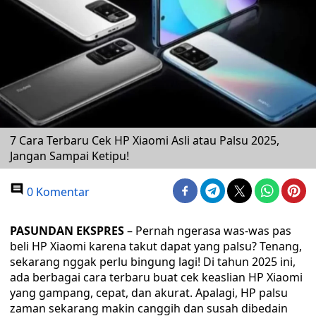
7 Cara Terbaru Cek HP Xiaomi Asli atau Palsu 2025,
Jangan Sampai Ketipu!
0 Komentar
PASUNDAN EKSPRES
– Pernah ngerasa was-was pas
beli HP Xiaomi karena takut dapat yang palsu? Tenang,
sekarang nggak perlu bingung lagi! Di tahun 2025 ini,
ada berbagai cara terbaru buat cek keaslian HP Xiaomi
yang gampang, cepat, dan akurat. Apalagi, HP palsu
zaman sekarang makin canggih dan susah dibedain