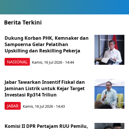
Berita Terkini
Dukung Korban PHK, Kemnaker dan
Sampoerna Gelar Pelatihan
Upskilling dan Reskilling Pekerja
NASIONAL
Kamis, 16 Jul 2026 - 14:44
Jabar Tawarkan Insentif Fiskal dan
Jaminan Listrik untuk Kejar Target
Investasi Rp314 Triliun
JABAR
Kamis, 16 Jul 2026 - 14:43
Komisi II DPR Pertajam RUU Pemilu,