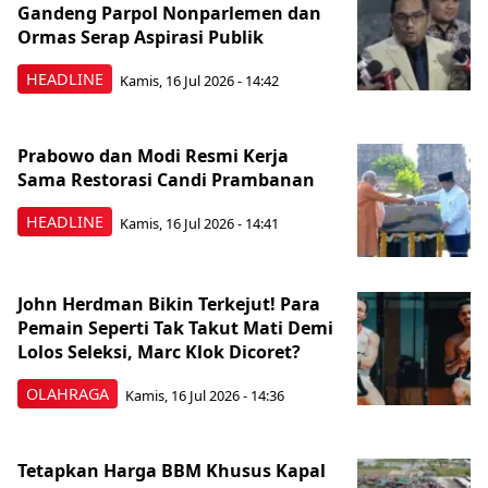
Gandeng Parpol Nonparlemen dan
Ormas Serap Aspirasi Publik
HEADLINE
Kamis, 16 Jul 2026 - 14:42
Prabowo dan Modi Resmi Kerja
Sama Restorasi Candi Prambanan
HEADLINE
Kamis, 16 Jul 2026 - 14:41
John Herdman Bikin Terkejut! Para
Pemain Seperti Tak Takut Mati Demi
Lolos Seleksi, Marc Klok Dicoret?
OLAHRAGA
Kamis, 16 Jul 2026 - 14:36
Tetapkan Harga BBM Khusus Kapal