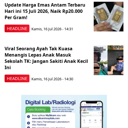
Update Harga Emas Antam Terbaru
Hari ini 15 Juli 2026, Naik Rp20.000
Per Gram!
HEADLINE
Kamis, 16 Jul 2026 - 14:31
Viral Seorang Ayah Tak Kuasa
Menangis Lepas Anak Masuk
Sekolah TK: Jangan Sakiti Anak Kecil
Ini
HEADLINE
Kamis, 16 Jul 2026 - 14:30