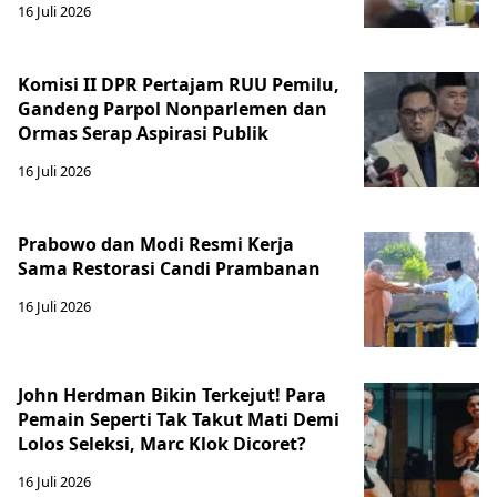
16 Juli 2026
Komisi II DPR Pertajam RUU Pemilu,
Gandeng Parpol Nonparlemen dan
Ormas Serap Aspirasi Publik
16 Juli 2026
Prabowo dan Modi Resmi Kerja
Sama Restorasi Candi Prambanan
16 Juli 2026
John Herdman Bikin Terkejut! Para
Pemain Seperti Tak Takut Mati Demi
Lolos Seleksi, Marc Klok Dicoret?
16 Juli 2026