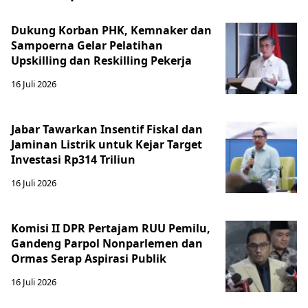
Dukung Korban PHK, Kemnaker dan
Sampoerna Gelar Pelatihan
Upskilling dan Reskilling Pekerja
16 Juli 2026
Jabar Tawarkan Insentif Fiskal dan
Jaminan Listrik untuk Kejar Target
Investasi Rp314 Triliun
16 Juli 2026
Komisi II DPR Pertajam RUU Pemilu,
Gandeng Parpol Nonparlemen dan
Ormas Serap Aspirasi Publik
16 Juli 2026