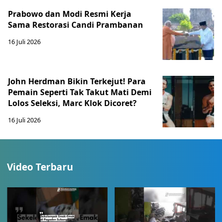
Prabowo dan Modi Resmi Kerja
Sama Restorasi Candi Prambanan
16 Juli 2026
John Herdman Bikin Terkejut! Para
Pemain Seperti Tak Takut Mati Demi
Lolos Seleksi, Marc Klok Dicoret?
16 Juli 2026
Video Terbaru