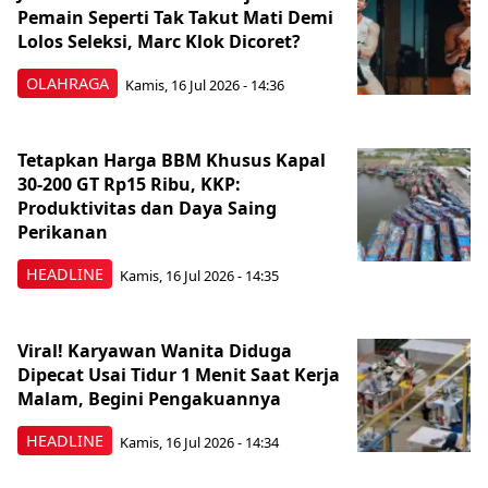
Pemain Seperti Tak Takut Mati Demi
Lolos Seleksi, Marc Klok Dicoret?
OLAHRAGA
Kamis, 16 Jul 2026 - 14:36
Tetapkan Harga BBM Khusus Kapal
30-200 GT Rp15 Ribu, KKP:
Produktivitas dan Daya Saing
Perikanan
HEADLINE
Kamis, 16 Jul 2026 - 14:35
Viral! Karyawan Wanita Diduga
Dipecat Usai Tidur 1 Menit Saat Kerja
Malam, Begini Pengakuannya
HEADLINE
Kamis, 16 Jul 2026 - 14:34