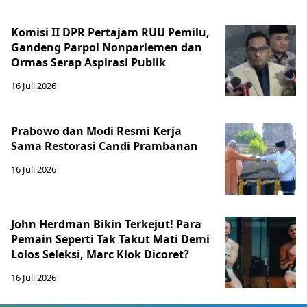
Komisi II DPR Pertajam RUU Pemilu,
Gandeng Parpol Nonparlemen dan
Ormas Serap Aspirasi Publik
16 Juli 2026
Prabowo dan Modi Resmi Kerja
Sama Restorasi Candi Prambanan
16 Juli 2026
John Herdman Bikin Terkejut! Para
Pemain Seperti Tak Takut Mati Demi
Lolos Seleksi, Marc Klok Dicoret?
16 Juli 2026