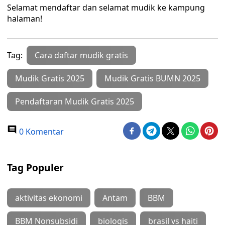
Selamat mendaftar dan selamat mudik ke kampung
halaman!
Tag:
Cara daftar mudik gratis
Mudik Gratis 2025
Mudik Gratis BUMN 2025
Pendaftaran Mudik Gratis 2025
0 Komentar
Tag Populer
aktivitas ekonomi
Antam
BBM
BBM Nonsubsidi
biologis
brasil vs haiti