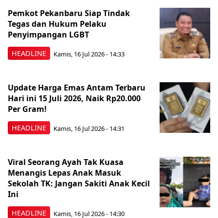
Pemkot Pekanbaru Siap Tindak
Tegas dan Hukum Pelaku
Penyimpangan LGBT
HEADLINE
Kamis, 16 Jul 2026 - 14:33
Update Harga Emas Antam Terbaru
Hari ini 15 Juli 2026, Naik Rp20.000
Per Gram!
HEADLINE
Kamis, 16 Jul 2026 - 14:31
Viral Seorang Ayah Tak Kuasa
Menangis Lepas Anak Masuk
Sekolah TK: Jangan Sakiti Anak Kecil
Ini
HEADLINE
Kamis, 16 Jul 2026 - 14:30