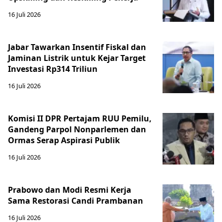
16 Juli 2026
Jabar Tawarkan Insentif Fiskal dan
Jaminan Listrik untuk Kejar Target
Investasi Rp314 Triliun
16 Juli 2026
Komisi II DPR Pertajam RUU Pemilu,
Gandeng Parpol Nonparlemen dan
Ormas Serap Aspirasi Publik
16 Juli 2026
Prabowo dan Modi Resmi Kerja
Sama Restorasi Candi Prambanan
16 Juli 2026