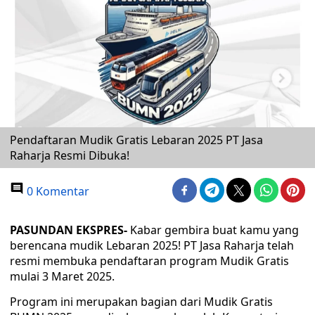
Pendaftaran Mudik Gratis Lebaran 2025 PT Jasa
Raharja Resmi Dibuka!
0 Komentar
PASUNDAN EKSPRES-
Kabar gembira buat kamu yang
berencana mudik Lebaran 2025! PT Jasa Raharja telah
resmi membuka pendaftaran program Mudik Gratis
mulai 3 Maret 2025.
Program ini merupakan bagian dari Mudik Gratis