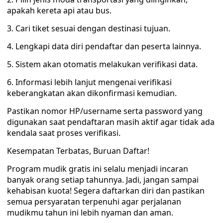
apakah kereta api atau bus.
3. Cari tiket sesuai dengan destinasi tujuan.
4. Lengkapi data diri pendaftar dan peserta lainnya.
5. Sistem akan otomatis melakukan verifikasi data.
6. Informasi lebih lanjut mengenai verifikasi
keberangkatan akan dikonfirmasi kemudian.
Pastikan nomor HP/username serta password yang
digunakan saat pendaftaran masih aktif agar tidak ada
kendala saat proses verifikasi.
Kesempatan Terbatas, Buruan Daftar!
Program mudik gratis ini selalu menjadi incaran
banyak orang setiap tahunnya. Jadi, jangan sampai
kehabisan kuota! Segera daftarkan diri dan pastikan
semua persyaratan terpenuhi agar perjalanan
mudikmu tahun ini lebih nyaman dan aman.